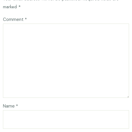
marked
*
Comment
*
Name
*