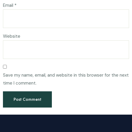
Email
*
Website
Save my name, email, and website in this browser for the next
time I comment.