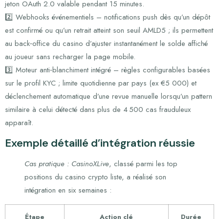
jeton OAuth 2.0 valable pendant 15 minutes.
2️⃣ Webhooks événementiels – notifications push dès qu’un dépôt
est confirmé ou qu’un retrait atteint son seuil AMLD5 ; ils permettent
au back‑office du casino d’ajuster instantanément le solde affiché
au joueur sans recharger la page mobile.
3️⃣ Moteur anti‑blanchiment intégré – règles configurables basées
sur le profil KYC ; limite quotidienne par pays (ex €5 000) et
déclenchement automatique d’une revue manuelle lorsqu’un pattern
similaire à celui détecté dans plus de 4 500 cas frauduleux
apparaît.
Exemple détaillé d’intégration réussie
Cas pratique : CasinoXLive
, classé parmi les top
positions du casino crypto liste, a réalisé son
intégration en six semaines :
Étape
Action clé
Durée