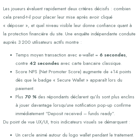
Les joueurs évaluent rapidement deux critères décisifs : combien
cela prend‐t‐il pour placer leur mise après avoir cliqué
« déposer », et quel niveau visible leur donne confiance quant à
la protection financière du site. Une enquête indépendante conduite
auprès 3 200 utilisateurs actifs montre :
Temps moyen transaction avec e‑wallet =
6 secondes
,
contre
42 secondes
avec carte bancaire classique.
Score NPS (Net Promoter Score) augmente de +14 points
dès que le badge « Secure Wallet » apparaît lors du
paiement.
Plus
70 %
des répondants déclarent qu’ils sont plus enclins
à jouer davantage lorsqu’une notification pop‑up confirme
immédiatement “Deposit received – funds ready”.
Du point de vue UX/UI, trois indicateurs visuels se démarquent :
Un cercle animé autour du logo wallet pendant le traitement.