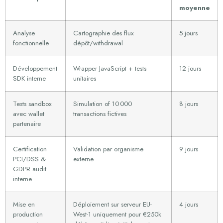
moyenne
Analyse
Cartographie des flux
5 jours
fonctionnelle
dépôt/withdrawal
Développement
Wrapper JavaScript + tests
12 jours
SDK interne
unitaires
Tests sandbox
Simulation of 10 000
8 jours
avec wallet
transactions fictives
partenaire
Certification
Validation par organisme
9 jours
PCI/DSS &
externe
GDPR audit
interne
Mise en
Déploiement sur serveur EU-
4 jours
production
West-1 uniquement pour €250k