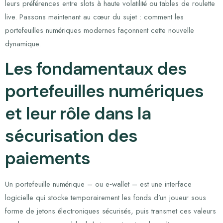
leurs préférences entre slots à haute volatilité ou tables de roulette
live. Passons maintenant au cœur du sujet : comment les
portefeuilles numériques modernes façonnent cette nouvelle
dynamique.
Les fondamentaux des
portefeuilles numériques
et leur rôle dans la
sécurisation des
paiements
Un portefeuille numérique – ou e‑wallet – est une interface
logicielle qui stocke temporairement les fonds d’un joueur sous
forme de jetons électroniques sécurisés, puis transmet ces valeurs