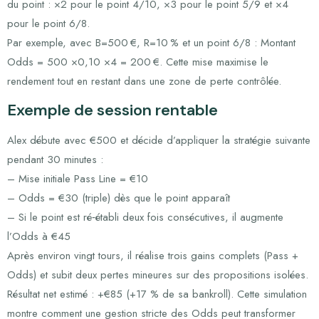
du point : ×2 pour le point 4/10, ×3 pour le point 5/9 et ×4
pour le point 6/8.
Par exemple, avec B=500 €, R=10 % et un point 6/8 : Montant
Odds = 500 ×0,10 ×4 = 200 €. Cette mise maximise le
rendement tout en restant dans une zone de perte contrôlée.
Exemple de session rentable
Alex débute avec €500 et décide d’appliquer la stratégie suivante
pendant 30 minutes :
– Mise initiale Pass Line = €10
– Odds = €30 (triple) dès que le point apparaît
– Si le point est ré‑établi deux fois consécutives, il augmente
l’Odds à €45
Après environ vingt tours, il réalise trois gains complets (Pass +
Odds) et subit deux pertes mineures sur des propositions isolées.
Résultat net estimé : +€85 (+17 % de sa bankroll). Cette simulation
montre comment une gestion stricte des Odds peut transformer