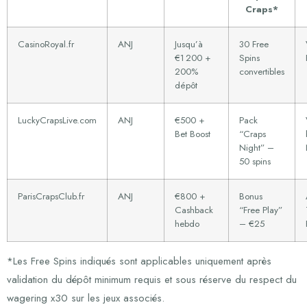
Craps*
CasinoRoyal.fr
ANJ
Jusqu’à
30 Free
€1 200 +
Spins
200%
convertibles
dépôt
LuckyCrapsLive.com
ANJ
€500 +
Pack
Bet Boost
“Craps
Night” –
50 spins
ParisCrapsClub.fr
ANJ
€800 +
Bonus
Cashback
“Free Play”
hebdo
– €25
*Les Free Spins indiqués sont applicables uniquement après
validation du dépôt minimum requis et sous réserve du respect du
wagering x30 sur les jeux associés.