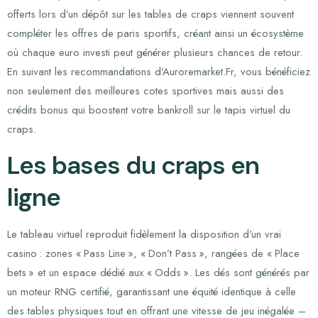
offerts lors d’un dépôt sur les tables de craps viennent souvent
compléter les offres de paris sportifs, créant ainsi un écosystème
où chaque euro investi peut générer plusieurs chances de retour.
En suivant les recommandations d’Auroremarket.Fr, vous bénéficiez
non seulement des meilleures cotes sportives mais aussi des
crédits bonus qui boostent votre bankroll sur le tapis virtuel du
craps.
Les bases du craps en
ligne
Le tableau virtuel reproduit fidèlement la disposition d’un vrai
casino : zones « Pass Line », « Don’t Pass », rangées de « Place
bets » et un espace dédié aux « Odds ». Les dés sont générés par
un moteur RNG certifié, garantissant une équité identique à celle
des tables physiques tout en offrant une vitesse de jeu inégalée –