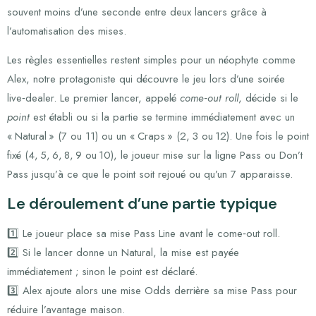
souvent moins d’une seconde entre deux lancers grâce à
l’automatisation des mises.
Les règles essentielles restent simples pour un néophyte comme
Alex, notre protagoniste qui découvre le jeu lors d’une soirée
live‑dealer. Le premier lancer, appelé
come‑out roll
, décide si le
point
est établi ou si la partie se termine immédiatement avec un
« Natural » (7 ou 11) ou un « Craps » (2, 3 ou 12). Une fois le point
fixé (4, 5, 6, 8, 9 ou 10), le joueur mise sur la ligne Pass ou Don’t
Pass jusqu’à ce que le point soit rejoué ou qu’un 7 apparaisse.
Le déroulement d’une partie typique
1️⃣ Le joueur place sa mise Pass Line avant le come‑out roll.
2️⃣ Si le lancer donne un Natural, la mise est payée
immédiatement ; sinon le point est déclaré.
3️⃣ Alex ajoute alors une mise Odds derrière sa mise Pass pour
réduire l’avantage maison.