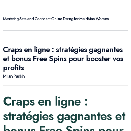
Mastering Safe and Confident Online Dating for Maldivian Women
Craps en ligne : stratégies gagnantes
et bonus Free Spins pour booster vos
profits
Milan Parikh
Craps en ligne :
stratégies gagnantes et
bonus Free Spins pour