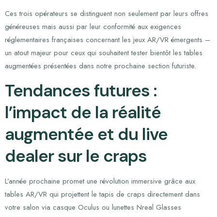
Ces trois opérateurs se distinguent non seulement par leurs offres
généreuses mais aussi par leur conformité aux exigences
réglementaires françaises concernant les jeux AR/VR émergents –
un atout majeur pour ceux qui souhaitent tester bientôt les tables
augmentées présentées dans notre prochaine section futuriste.
Tendances futures :
l’impact de la réalité
augmentée et du live
dealer sur le craps
L’année prochaine promet une révolution immersive grâce aux
tables AR/VR qui projettent le tapis de craps directement dans
votre salon via casque Oculus ou lunettes Nreal Glasses