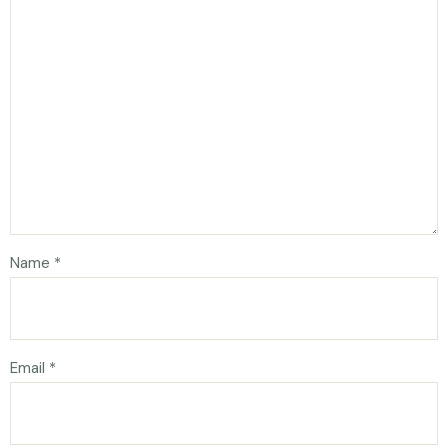
Name
*
Email
*