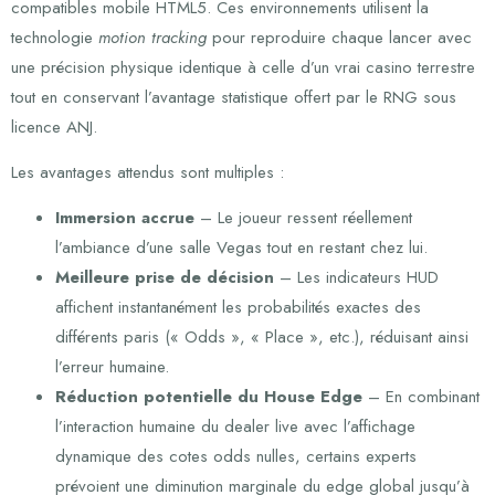
compatibles mobile HTML5. Ces environnements utilisent la
technologie
motion tracking
pour reproduire chaque lancer avec
une précision physique identique à celle d’un vrai casino terrestre
tout en conservant l’avantage statistique offert par le RNG sous
licence ANJ.
Les avantages attendus sont multiples :
Immersion accrue
– Le joueur ressent réellement
l’ambiance d’une salle Vegas tout en restant chez lui.
Meilleure prise de décision
– Les indicateurs HUD
affichent instantanément les probabilités exactes des
différents paris (« Odds », « Place », etc.), réduisant ainsi
l’erreur humaine.
Réduction potentielle du House Edge
– En combinant
l’interaction humaine du dealer live avec l’affichage
dynamique des cotes odds nulles, certains experts
prévoient une diminution marginale du edge global jusqu’à