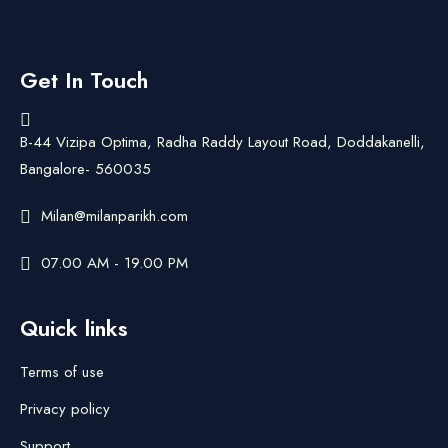
Get In Touch
B-44 Vizipa Optima, Radha Raddy Layout Road, Doddakanelli,
Bangalore- 560035
Milan@milanparikh.com
07.00 AM - 19.00 PM
Quick links
Terms of use
Privacy policy
Support