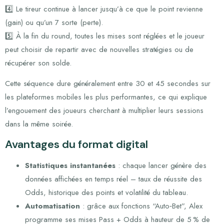
4️⃣ Le tireur continue à lancer jusqu’à ce que le point revienne
(gain) ou qu’un 7 sorte (perte).
5️⃣ À la fin du round, toutes les mises sont réglées et le joueur
peut choisir de repartir avec de nouvelles stratégies ou de
récupérer son solde.
Cette séquence dure généralement entre 30 et 45 secondes sur
les plateformes mobiles les plus performantes, ce qui explique
l’engouement des joueurs cherchant à multiplier leurs sessions
dans la même soirée.
Avantages du format digital
Statistiques instantanées
: chaque lancer génère des
données affichées en temps réel – taux de réussite des
Odds, historique des points et volatilité du tableau.
Automatisation
: grâce aux fonctions “Auto‑Bet”, Alex
programme ses mises Pass + Odds à hauteur de 5 % de