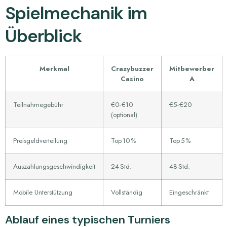
Spielmechanik im
Überblick
Merkmal
Crazybuzzer
Mitbewerber
Casino
A
Teilnahmegebühr
€0‑€10
€5‑€20
(optional)
Preisgeldverteilung
Top 10 %
Top 5 %
Auszahlungsgeschwindigkeit
24 Std.
48 Std.
Mobile Unterstützung
Vollständig
Eingeschränkt
Ablauf eines typischen Turniers