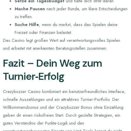
Setze ein Tagesbudget
und halte dich strikt daran.
Mache Pausen
nach jeder Runde, um klare Entscheidungen
zu treffen.
Suche Hilfe
, wenn du merkst, dass das Spielen deine
Freizeit oder Finanzen belastet.
Das Casino legt großen Wert auf verantwortungsvolles Spielen
und arbeitet mit anerkannten Beratungsstellen zusammen.
Fazit – Dein Weg zum
Turnier‑Erfolg
Crazybuzzer Casino kombiniert ein benutzerfreundliches Interface,
schnelle Auszahlungen und ein attraktives Turnier‑Portfolio. Der
Willkommensbonus und der Crazybuzzer Bonus ohne Einzahlung
geben dir einen risikofreien Start. Durch gezielte Strategien, ein
gutes Verständnis der Punkte‑Logik und den
verantwortungsbewussten Einsatz von Limit‑Tools kannst du nicht