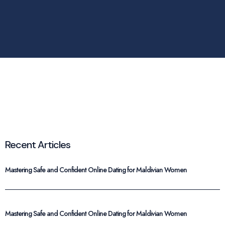
Recent Articles
Mastering Safe and Confident Online Dating for Maldivian Women
Mastering Safe and Confident Online Dating for Maldivian Women