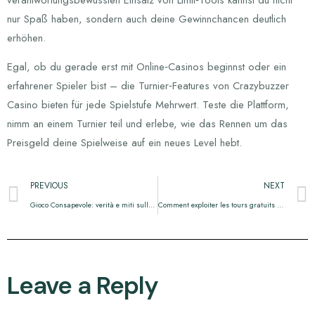
nur Spaß haben, sondern auch deine Gewinnchancen deutlich
erhöhen.
Egal, ob du gerade erst mit Online‑Casinos beginnst oder ein
erfahrener Spieler bist – die Turnier‑Features von Crazybuzzer
Casino bieten für jede Spielstufe Mehrwert. Teste die Plattform,
nimm an einem Turnier teil und erlebe, wie das Rennen um das
Preisgeld deine Spielweise auf ein neues Level hebt.
PREVIOUS
NEXT
Gioco Consapevole: verità e miti sulle funzioni di autocontrollo nei casinò moderni
Comment exploiter les tours gratuits : enquête approfondie sur les bonus de machines à sous
Leave a Reply