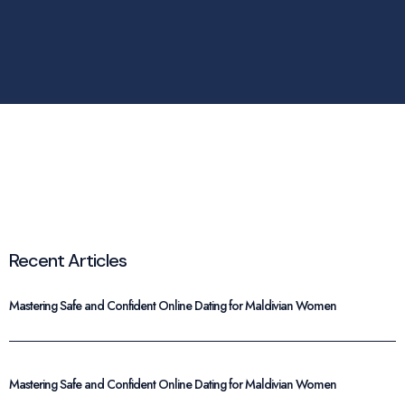
Recent Articles
Mastering Safe and Confident Online Dating for Maldivian Women
Mastering Safe and Confident Online Dating for Maldivian Women