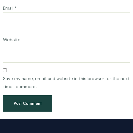
Email
*
Website
Save my name, email, and website in this browser for the next
time I comment.