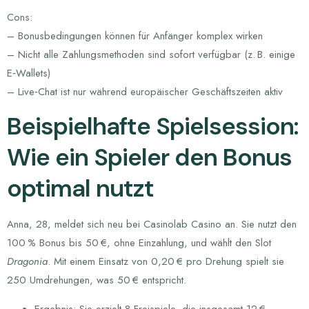
Cons:
– Bonusbedingungen können für Anfänger komplex wirken
– Nicht alle Zahlungsmethoden sind sofort verfügbar (z. B. einige
E‑Wallets)
– Live‑Chat ist nur während europäischer Geschäftszeiten aktiv
Beispielhafte Spielsession:
Wie ein Spieler den Bonus
optimal nutzt
Anna, 28, meldet sich neu bei Casinolab Casino an. Sie nutzt den
100 % Bonus bis 50 €, ohne Einzahlung, und wählt den Slot
Dragonia
. Mit einem Einsatz von 0,20 € pro Drehung spielt sie
250 Umdrehungen, was 50 € entspricht.
Ergebnis: Sie erzielt 8 Freispiele, die insgesamt 12 €