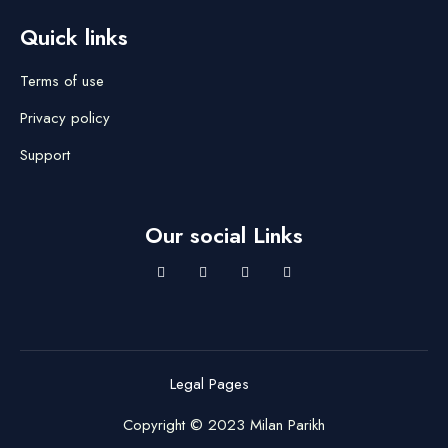
Quick links
Terms of use
Privacy policy
Support
Our social Links
Legal Pages
Copyright © 2023 Milan Parikh