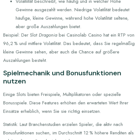
Volatilität beschreibt, wie häufig und in welcher Höhe
Gewinne ausgezahlt werden. Niedrige Volatilität bedeutet
häufige, kleine Gewinne, während hohe Volatilität seltene,
aber große Auszahlungen bietet.
Beispiel: Der Slot
Dragonia
bei Casinolab Casino hat ein RTP von
96,2 % und mittlere Volatilität. Das bedeutet, dass Sie regelmäßig
kleine Gewinne sehen, aber auch die Chance auf größere
Auszahlungen besteht.
Spielmechanik und Bonusfunktionen
nutzen
Einige Slots bieten Freispiele, Multiplikatoren oder spezielle
Bonusspiele. Diese Features erhöhen den erwarteten Wert Ihrer
Einsätze erheblich, wenn Sie sie richtig einsetzen.
Statistik: Laut Branchenstudien erzielen Spieler, die aktiv nach
Bonusfunktionen suchen, im Durchschnitt 12 % höhere Renditen als