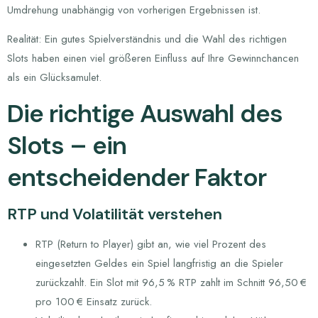
Umdrehung unabhängig von vorherigen Ergebnissen ist.
Realität: Ein gutes Spielverständnis und die Wahl des richtigen
Slots haben einen viel größeren Einfluss auf Ihre Gewinnchancen
als ein Glücksamulet.
Die richtige Auswahl des
Slots – ein
entscheidender Faktor
RTP und Volatilität verstehen
RTP (Return to Player) gibt an, wie viel Prozent des
eingesetzten Geldes ein Spiel langfristig an die Spieler
zurückzahlt. Ein Slot mit 96,5 % RTP zahlt im Schnitt 96,50 €
pro 100 € Einsatz zurück.