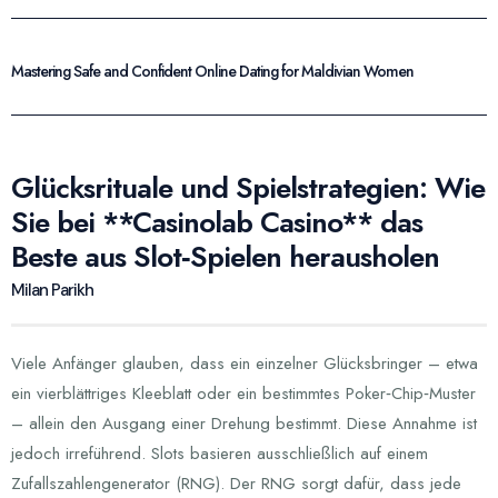
Mastering Safe and Confident Online Dating for Maldivian Women
Glücksrituale und Spielstrategien: Wie
Sie bei **Casinolab Casino** das
Beste aus Slot‑Spielen herausholen
Milan Parikh
Viele Anfänger glauben, dass ein einzelner Glücksbringer – etwa
ein vierblättriges Kleeblatt oder ein bestimmtes Poker‑Chip‑Muster
– allein den Ausgang einer Drehung bestimmt. Diese Annahme ist
jedoch irreführend. Slots basieren ausschließlich auf einem
Zufallszahlengenerator (RNG). Der RNG sorgt dafür, dass jede