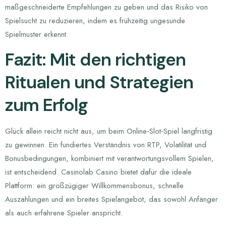
maßgeschneiderte Empfehlungen zu geben und das Risiko von
Spielsucht zu reduzieren, indem es frühzeitig ungesunde
Spielmuster erkennt.
Fazit: Mit den richtigen
Ritualen und Strategien
zum Erfolg
Glück allein reicht nicht aus, um beim Online‑Slot‑Spiel langfristig
zu gewinnen. Ein fundiertes Verständnis von RTP, Volatilität und
Bonusbedingungen, kombiniert mit verantwortungsvollem Spielen,
ist entscheidend. Casinolab Casino bietet dafür die ideale
Plattform: ein großzügiger Willkommensbonus, schnelle
Auszahlungen und ein breites Spielangebot, das sowohl Anfänger
als auch erfahrene Spieler anspricht.