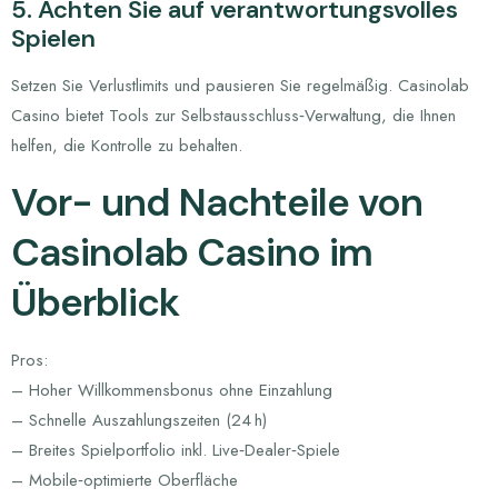
5. Achten Sie auf verantwortungsvolles
Spielen
Setzen Sie Verlustlimits und pausieren Sie regelmäßig. Casinolab
Casino bietet Tools zur Selbstausschluss‑Verwaltung, die Ihnen
helfen, die Kontrolle zu behalten.
Vor- und Nachteile von
Casinolab Casino im
Überblick
Pros:
– Hoher Willkommensbonus ohne Einzahlung
– Schnelle Auszahlungszeiten (24 h)
– Breites Spielportfolio inkl. Live‑Dealer‑Spiele
– Mobile‑optimierte Oberfläche