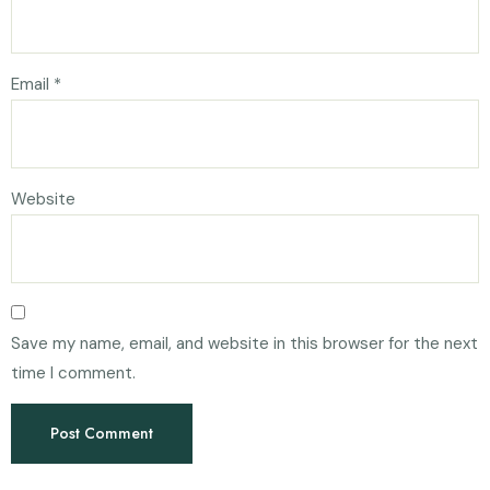
Email
*
Website
Save my name, email, and website in this browser for the next
time I comment.