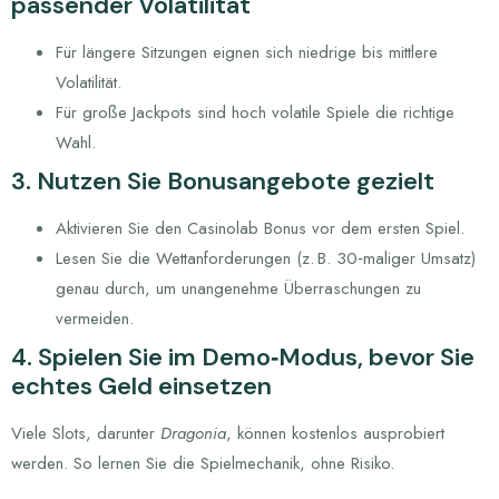
passender Volatilität
Für längere Sitzungen eignen sich niedrige bis mittlere
Volatilität.
Für große Jackpots sind hoch volatile Spiele die richtige
Wahl.
3. Nutzen Sie Bonusangebote gezielt
Aktivieren Sie den Casinolab Bonus vor dem ersten Spiel.
Lesen Sie die Wettanforderungen (z. B. 30‑maliger Umsatz)
genau durch, um unangenehme Überraschungen zu
vermeiden.
4. Spielen Sie im Demo‑Modus, bevor Sie
echtes Geld einsetzen
Viele Slots, darunter
Dragonia
, können kostenlos ausprobiert
werden. So lernen Sie die Spielmechanik, ohne Risiko.