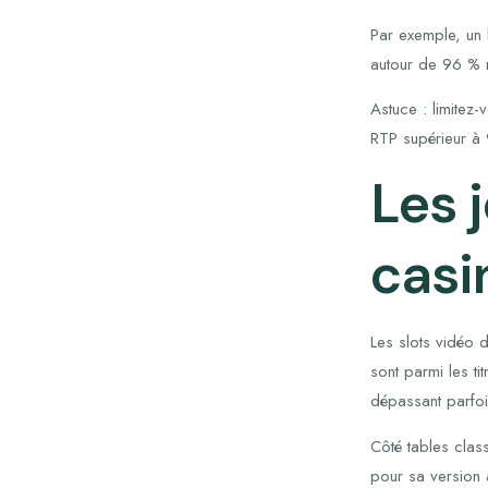
Par exemple, un
autour de 96 % r
Astuce : limitez-
RTP supérieur à 9
Les 
casi
Les slots vidéo 
sont parmi les t
dépassant parfois
Côté tables clas
pour sa version 