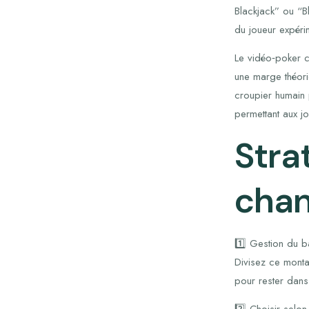
Blackjack” ou “B
du joueur expéri
Le vidéo‑poker c
une marge théori
croupier humain 
permettant aux jo
Stra
chan
1️⃣ Gestion du b
Divisez ce monta
pour rester dans
2️⃣ Choisir selon