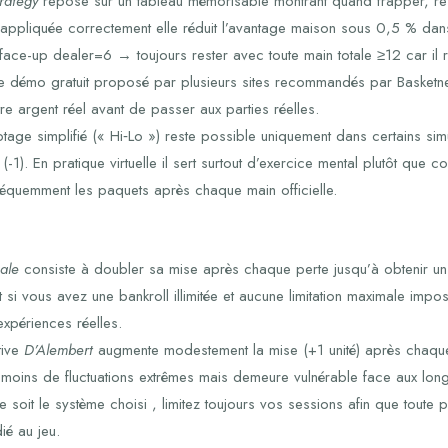
trategy
repose sur un tableau mémorisable montrant quand frapper, res
 appliquée correctement elle réduit l’avantage maison sous 0,5 % dan
face-up dealer=6 → toujours rester avec toute main totale ≥12 car il ri
démo gratuit proposé par plusieurs sites recommandés par Basketnew
tre argent réel avant de passer aux parties réelles.
age simplifié (« Hi‑Lo ») reste possible uniquement dans certains si
 (-1). En pratique virtuelle il sert surtout d’exercice mental plutôt qu
équemment les paquets après chaque main officielle.
ale
consiste à doubler sa mise après chaque perte jusqu’à obtenir un ga
 si vous avez une bankroll illimitée et aucune limitation maximale imp
xpériences réelles.
tive
D’Alembert
augmente modestement la mise (+1 unité) après chaque 
e moins de fluctuations extrêmes mais demeure vulnérable face aux long
 soit le système choisi , limitez toujours vos sessions afin que toute
ié au jeu.