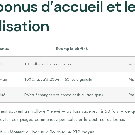
bonus d’accueil et l
lisation
onus
Exemple chiffré
ôt
10 € offerts dès l’inscription
Auc
enue
100 % jusqu’à 200 € + 50 tours gratuits
Mis
ité
Points échangeables contre cash ou free spins
Pas
hent souvent un “rollover” élevé – parfois supérieur à 50 fois – ce qui 
éviter ces pièges commencez par calculer le coût réel du bonus :
tif = (Montant du bonus × Rollover) ÷ RTP moyen