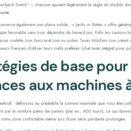
lackjack Switch” – chacune ajustant légèrement la règle du double down
menté.
onserve également une place solide ; « Jacks or Better » offre génér
que favorable sans trop dépendre du hasard pur. Enfin les casinos live 
pour roulette Live, baccarat Live ou poker Texas Hold’em Live créent
ueurs français d’utiliser leurs outils préférés (chat texte intégré) pou
tégies de base pour
ces aux machines 
ankroll : définissez au préalable la somme maximale que vous êtes prê
nt par le nombre prévu de parties (par ex., 400 tours), ce qui donn
 votre zone confortable même lors d’une série perdante prolongée.
 le RTP : consultez toujours la fiche technique fournie par Basketnews.N