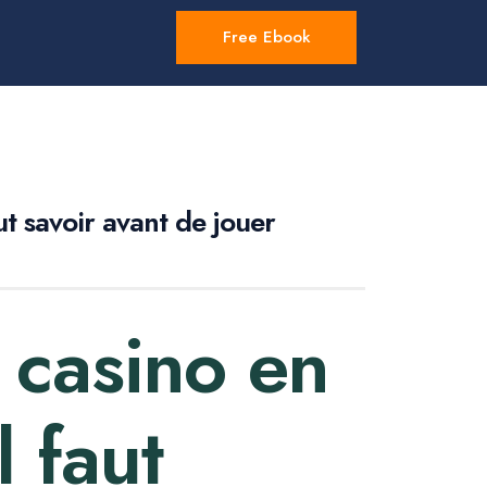
Free Ebook
ut savoir avant de jouer
 casino en
l faut