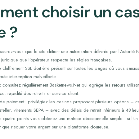
ent choisir un casi
e ?
ssurez‑vous que le site détient une autorisation délivrée par l’Autorité
e juridique que l’opérateur respecte les règles françaises.
 le chiffrement SSL doit être présent sur toutes les pages où vous sai
ute interception malveillante.
 : consultez régulièrement Basketnews.Net qui agrège les retours utilisa
e, rapidité des retraits et service client.
e paiement : privilégiez les casinos proposant plusieurs options – c
Neteller, virements SEPA – avec des délais de retrait inférieurs à 48 he
quatre points vous obtenez une matrice décisionnelle simple : si l’un d
t que risquer votre argent sur une plateforme douteuse.