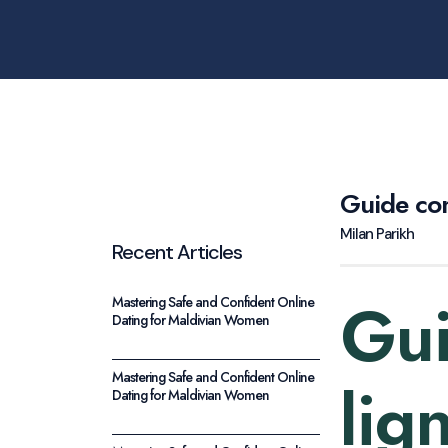
Guide comp
Milan Parikh
Recent Articles
Gui
Mastering Safe and Confident Online
Dating for Maldivian Women
Mastering Safe and Confident Online
lig
Dating for Maldivian Women