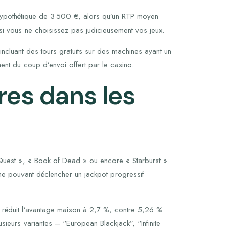
hypothétique de 3 500 €, alors qu’un RTP moyen
i vous ne choisissez pas judicieusement vos jeux.
 incluant des tours gratuits sur des machines ayant un
ement du coup d’envoi offert par le casino.
res dans les
 Quest », « Book of Dead » ou encore « Starburst »
une pouvant déclencher un jackpot progressif
ui réduit l’avantage maison à 2,7 %, contre 5,26 %
ieurs variantes – “European Blackjack”, “Infinite