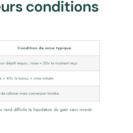
eurs conditions
Condition de mise typique
un dépôt requis ; mise = 30× le montant reçu
e = 40× le bonus + mise initiale
 de rollover mais conversion limitée
rend difficile la liquidation du gain sans investir