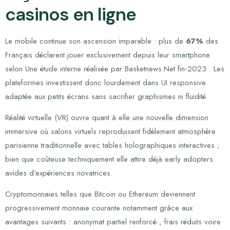
casinos en ligne
Le mobile continue son ascension imparable : plus de
67%
des
Français déclarent jouer exclusivement depuis leur smartphone
selon Une étude interne réalisée par Basketnews.Net fin‑2023 . Les
plateformes investissent donc lourdement dans UI responsive
adaptée aux petits écrans sans sacrifier graphismes ni fluidité.
Réalité virtuelle (VR) ouvre quant à elle une nouvelle dimension
immersive où salons virtuels reproduisent fidèlement atmosphère
parisienne traditionnelle avec tables holographiques interactives ;
bien que coûteuse techniquement elle attire déjà early adopters
avides d’expériences novatrices.
Cryptomonnaies telles que Bitcoin ou Ethereum deviennent
progressivement monnaie courante notamment grâce aux
avantages suivants : anonymat partiel renforcé , frais réduits voire