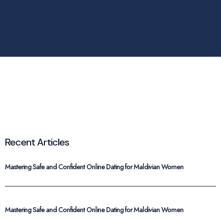
Recent Articles
Mastering Safe and Confident Online Dating for Maldivian Women
Mastering Safe and Confident Online Dating for Maldivian Women