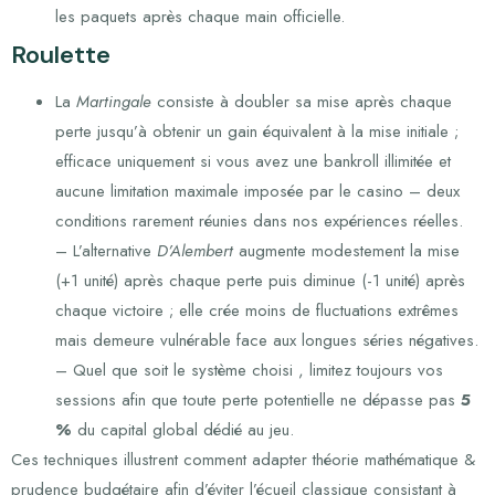
les paquets après chaque main officielle.
Roulette
La
Martingale
consiste à doubler sa mise après chaque
perte jusqu’à obtenir un gain équivalent à la mise initiale ;
efficace uniquement si vous avez une bankroll illimitée et
aucune limitation maximale imposée par le casino – deux
conditions rarement réunies dans nos expériences réelles.
– L’alternative
D’Alembert
augmente modestement la mise
(+1 unité) après chaque perte puis diminue (-1 unité) après
chaque victoire ; elle crée moins de fluctuations extrêmes
mais demeure vulnérable face aux longues séries négatives.
– Quel que soit le système choisi , limitez toujours vos
sessions afin que toute perte potentielle ne dépasse pas
5
%
du capital global dédié au jeu.
Ces techniques illustrent comment adapter théorie mathématique &
prudence budgétaire afin d’éviter l’écueil classique consistant à