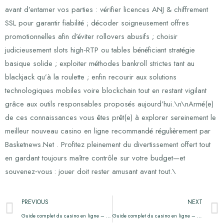
avant d’entamer vos parties : vérifier licences ANJ & chiffrement
SSL pour garantir fiabilité ; décoder soigneusement offres
promotionnelles afin d’éviter rollovers abusifs ; choisir
judicieusement slots high‑RTP ou tables bénéficiant stratégie
basique solide ; exploiter méthodes bankroll strictes tant au
blackjack qu’à la roulette ; enfin recourir aux solutions
technologiques mobiles voire blockchain tout en restant vigilant
grâce aux outils responsables proposés aujourd’hui.\n\nArmé(e)
de ces connaissances vous êtes prêt(e) à explorer sereinement le
meilleur nouveau casino en ligne recommandé régulièrement par
Basketnews.Net . Profitez pleinement du divertissement offert tout
en gardant toujours maître contrôle sur votre budget—et
souvenez‑vous : jouer doit rester amusant avant tout.\
PREVIOUS
NEXT
Guide complet du casino en ligne – Tout ce que vous devez savoir avant de jouer
Guide complet du casino en ligne – Tout ce que vous devez savoir