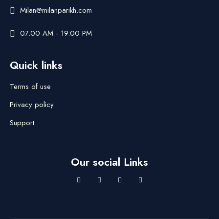
Milan@milanparikh.com
07.00 AM - 19.00 PM
Quick links
Terms of use
Privacy policy
Support
Our social Links