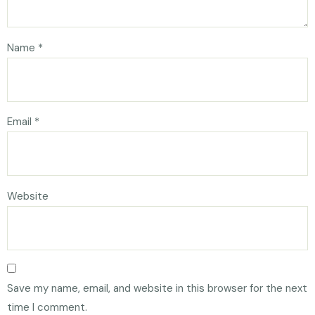
Name
*
Email
*
Website
Save my name, email, and website in this browser for the next
time I comment.