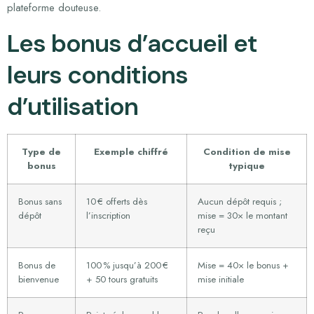
plateforme douteuse.
Les bonus d’accueil et
leurs conditions
d’utilisation
Type de
Exemple chiffré
Condition de mise
bonus
typique
Bonus sans
10 € offerts dès
Aucun dépôt requis ;
dépôt
l’inscription
mise = 30× le montant
reçu
Bonus de
100 % jusqu’à 200 €
Mise = 40× le bonus +
bienvenue
+ 50 tours gratuits
mise initiale