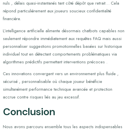
nuls , délais quasi‑instantanés tant côté dépôt que retrait… Cela
répond particulièrement aux joueurs soucieux confidentialité
financière.
L’intelligence artificielle alimente désormais chatbots capables non
seulement répondre immédiatement aux requêtes FAQ mais aussi
personnaliser suggestions promotionnelles basées sur historique
individuel tout en détectant comportements problématiques via
algorithmes prédictifs permettant interventions précoces .
Ces innovations convergent vers un environnement plus fluide ,
sécurisé , personnalisable où chaque joueur bénéficie
simultanément performance technique avancée et protection
accrue contre risques liés au jeu excessif.
Conclusion
Nous avons parcouru ensemble tous les aspects indispensables