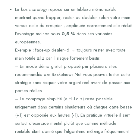
La
basic strategy
repose sur un tableau mémorisable
montrant quand frapper, rester ou doubler selon votre main
versus celle du croupier ; appliquée correctement elle réduit
l’avantage maison sous
0,5 %
dans ses variantes
européennes.
Exemple : face-up dealer=6 → toujours rester avec toute
main totale ≥12 car il risque fortement bustir.
– En mode démo gratuit proposé par plusieurs sites
recommandés par Basketnews.Net vous pouvez tester cette
stratégie sans risquer votre argent réel avant de passer aux
parties réelles.
– Le comptage simplifié (« Hi‑Lo ») reste possible
uniquement dans certains simulateurs où chaque carte basse
(+1) est opposée aux hautes (-1). En pratique virtuelle il sert
surtout d’exercice mental plutôt que comme méthode
rentable étant donné que l’algorithme mélange fréquemment