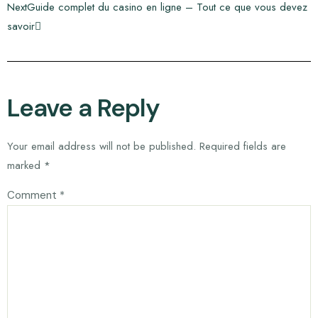
Next
Guide complet du casino en ligne – Tout ce que vous devez
savoir
Leave a Reply
Your email address will not be published.
Required fields are
marked
*
Comment
*