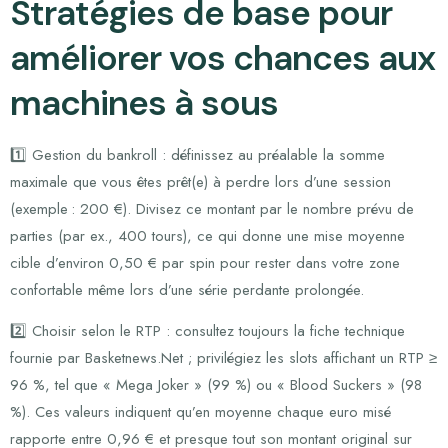
Stratégies de base pour
améliorer vos chances aux
machines à sous
1️⃣ Gestion du bankroll : définissez au préalable la somme
maximale que vous êtes prêt(e) à perdre lors d’une session
(exemple : 200 €). Divisez ce montant par le nombre prévu de
parties (par ex., 400 tours), ce qui donne une mise moyenne
cible d’environ 0,50 € par spin pour rester dans votre zone
confortable même lors d’une série perdante prolongée.
2️⃣ Choisir selon le RTP : consultez toujours la fiche technique
fournie par Basketnews.Net ; privilégiez les slots affichant un RTP ≥
96 %, tel que « Mega Joker » (99 %) ou « Blood Suckers » (98
%). Ces valeurs indiquent qu’en moyenne chaque euro misé
rapporte entre 0,96 € et presque tout son montant original sur