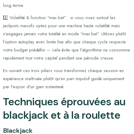
long terme.
3️⃣ Volatilité & fonction “max bet” : si vous visez surtout les
jackpots massifs optez pour une machine haute volatilité mais
n’engagez jamais votre totalité en mode “max bet”. Utilisez plutôt
l’option autoplay avec limite fixe afin que chaque cycle respecte
votre budget prédéfini — cela évite que l’algorithme ne consomme
rapidement tout votre capital pendant une période creuse.
En suivant ces trois piliers vous transformez chaque session en
expérience maîtrisée plutôt qu’en pari impulsif guidé uniquement
par l’espoir d’un gain instantané.
Techniques éprouvées au
blackjack et à la roulette
Blackjack