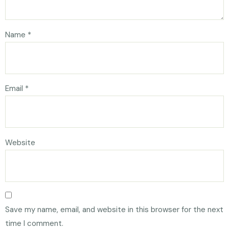
Name
*
Email
*
Website
Save my name, email, and website in this browser for the next
time I comment.