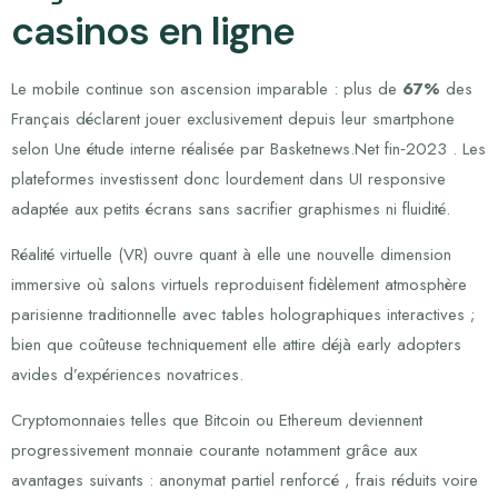
casinos en ligne
Le mobile continue son ascension imparable : plus de
67%
des
Français déclarent jouer exclusivement depuis leur smartphone
selon Une étude interne réalisée par Basketnews.Net fin‑2023 . Les
plateformes investissent donc lourdement dans UI responsive
adaptée aux petits écrans sans sacrifier graphismes ni fluidité.
Réalité virtuelle (VR) ouvre quant à elle une nouvelle dimension
immersive où salons virtuels reproduisent fidèlement atmosphère
parisienne traditionnelle avec tables holographiques interactives ;
bien que coûteuse techniquement elle attire déjà early adopters
avides d’expériences novatrices.
Cryptomonnaies telles que Bitcoin ou Ethereum deviennent
progressivement monnaie courante notamment grâce aux
avantages suivants : anonymat partiel renforcé , frais réduits voire