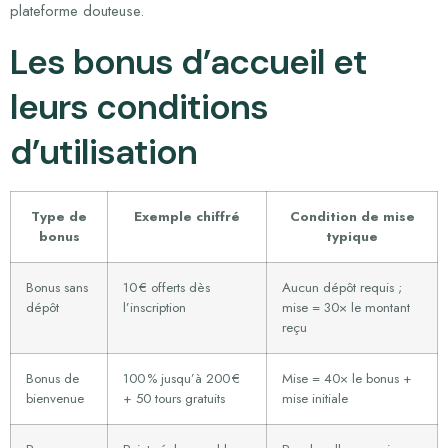
plateforme douteuse.
Les bonus d’accueil et
leurs conditions
d’utilisation
Type de
Exemple chiffré
Condition de mise
bonus
typique
Bonus sans
10 € offerts dès
Aucun dépôt requis ;
dépôt
l’inscription
mise = 30× le montant
reçu
Bonus de
100 % jusqu’à 200 €
Mise = 40× le bonus +
bienvenue
+ 50 tours gratuits
mise initiale