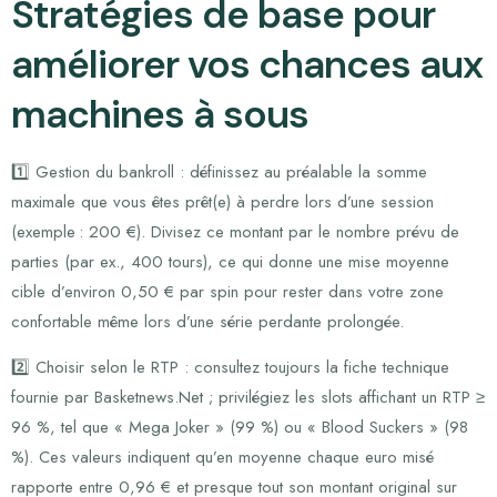
Stratégies de base pour
améliorer vos chances aux
machines à sous
1️⃣ Gestion du bankroll : définissez au préalable la somme
maximale que vous êtes prêt(e) à perdre lors d’une session
(exemple : 200 €). Divisez ce montant par le nombre prévu de
parties (par ex., 400 tours), ce qui donne une mise moyenne
cible d’environ 0,50 € par spin pour rester dans votre zone
confortable même lors d’une série perdante prolongée.
2️⃣ Choisir selon le RTP : consultez toujours la fiche technique
fournie par Basketnews.Net ; privilégiez les slots affichant un RTP ≥
96 %, tel que « Mega Joker » (99 %) ou « Blood Suckers » (98
%). Ces valeurs indiquent qu’en moyenne chaque euro misé
rapporte entre 0,96 € et presque tout son montant original sur