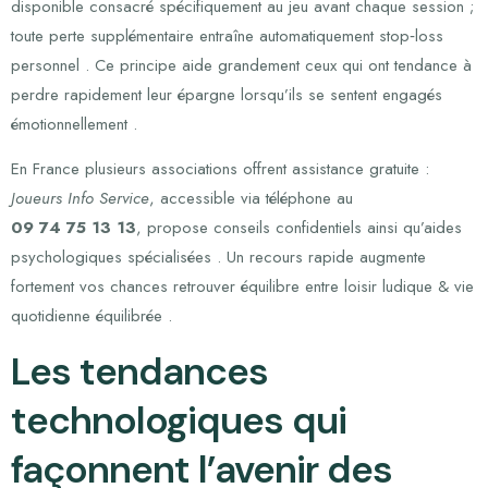
disponible consacré spécifiquement au jeu avant chaque session ;
toute perte supplémentaire entraîne automatiquement stop‑loss
personnel . Ce principe aide grandement ceux qui ont tendance à
perdre rapidement leur épargne lorsqu’ils se sentent engagés
émotionnellement .
En France plusieurs associations offrent assistance gratuite :
Joueurs Info Service
, accessible via téléphone au
09 74 75 13 13
, propose conseils confidentiels ainsi qu’aides
psychologiques spécialisées . Un recours rapide augmente
fortement vos chances retrouver équilibre entre loisir ludique & vie
quotidienne équilibrée .
Les tendances
technologiques qui
façonnent l’avenir des