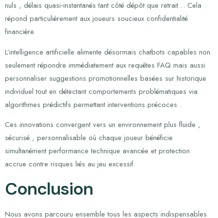
nuls , délais quasi‑instantanés tant côté dépôt que retrait… Cela
répond particulièrement aux joueurs soucieux confidentialité
financière.
L’intelligence artificielle alimente désormais chatbots capables non
seulement répondre immédiatement aux requêtes FAQ mais aussi
personnaliser suggestions promotionnelles basées sur historique
individuel tout en détectant comportements problématiques via
algorithmes prédictifs permettant interventions précoces .
Ces innovations convergent vers un environnement plus fluide ,
sécurisé , personnalisable où chaque joueur bénéficie
simultanément performance technique avancée et protection
accrue contre risques liés au jeu excessif.
Conclusion
Nous avons parcouru ensemble tous les aspects indispensables