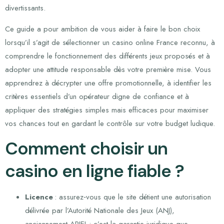
divertissants.
Ce guide a pour ambition de vous aider à faire le bon choix
lorsqu’il s’agit de sélectionner un casino online France reconnu, à
comprendre le fonctionnement des différents jeux proposés et à
adopter une attitude responsable dès votre première mise. Vous
apprendrez à décrypter une offre promotionnelle, à identifier les
critères essentiels d’un opérateur digne de confiance et à
appliquer des stratégies simples mais efficaces pour maximiser
vos chances tout en gardant le contrôle sur votre budget ludique.
Comment choisir un
casino en ligne fiable ?
Licence
: assurez‑vous que le site détient une autorisation
délivrée par l’Autorité Nationale des Jeux (ANJ),