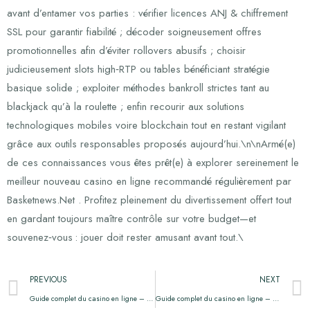
avant d’entamer vos parties : vérifier licences ANJ & chiffrement
SSL pour garantir fiabilité ; décoder soigneusement offres
promotionnelles afin d’éviter rollovers abusifs ; choisir
judicieusement slots high‑RTP ou tables bénéficiant stratégie
basique solide ; exploiter méthodes bankroll strictes tant au
blackjack qu’à la roulette ; enfin recourir aux solutions
technologiques mobiles voire blockchain tout en restant vigilant
grâce aux outils responsables proposés aujourd’hui.\n\nArmé(e)
de ces connaissances vous êtes prêt(e) à explorer sereinement le
meilleur nouveau casino en ligne recommandé régulièrement par
Basketnews.Net . Profitez pleinement du divertissement offert tout
en gardant toujours maître contrôle sur votre budget—et
souvenez‑vous : jouer doit rester amusant avant tout.\
PREVIOUS
NEXT
Guide complet du casino en ligne – Tout ce que vous devez savoir avant de jouer
Guide complet du casino en ligne – Tout ce que vous devez savoir