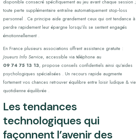
disponible consacré spécifiquement au jeu avant chaque session ;
toute perte supplémentaire entraîne automatiquement stop‑loss
personnel . Ce principe aide grandement ceux qui ont tendance à
perdre rapidement leur épargne lorsqu’ils se sentent engagés
émotionnellement .
En France plusieurs associations offrent assistance gratuite :
Joueurs Info Service
, accessible via téléphone au
09 74 75 13 13
, propose conseils confidentiels ainsi qu’aides
psychologiques spécialisées . Un recours rapide augmente
fortement vos chances retrouver équilibre entre loisir ludique & vie
quotidienne équilibrée .
Les tendances
technologiques qui
façonnent l’avenir des