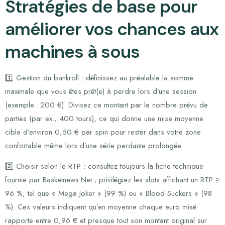
Stratégies de base pour
améliorer vos chances aux
machines à sous
1️⃣ Gestion du bankroll : définissez au préalable la somme
maximale que vous êtes prêt(e) à perdre lors d’une session
(exemple : 200 €). Divisez ce montant par le nombre prévu de
parties (par ex., 400 tours), ce qui donne une mise moyenne
cible d’environ 0,50 € par spin pour rester dans votre zone
confortable même lors d’une série perdante prolongée.
2️⃣ Choisir selon le RTP : consultez toujours la fiche technique
fournie par Basketnews.Net ; privilégiez les slots affichant un RTP ≥
96 %, tel que « Mega Joker » (99 %) ou « Blood Suckers » (98
%). Ces valeurs indiquent qu’en moyenne chaque euro misé
rapporte entre 0,96 € et presque tout son montant original sur