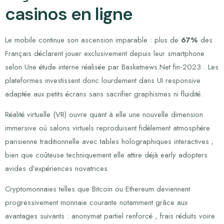
casinos en ligne
Le mobile continue son ascension imparable : plus de
67%
des
Français déclarent jouer exclusivement depuis leur smartphone
selon Une étude interne réalisée par Basketnews.Net fin‑2023 . Les
plateformes investissent donc lourdement dans UI responsive
adaptée aux petits écrans sans sacrifier graphismes ni fluidité.
Réalité virtuelle (VR) ouvre quant à elle une nouvelle dimension
immersive où salons virtuels reproduisent fidèlement atmosphère
parisienne traditionnelle avec tables holographiques interactives ;
bien que coûteuse techniquement elle attire déjà early adopters
avides d’expériences novatrices.
Cryptomonnaies telles que Bitcoin ou Ethereum deviennent
progressivement monnaie courante notamment grâce aux
avantages suivants : anonymat partiel renforcé , frais réduits voire