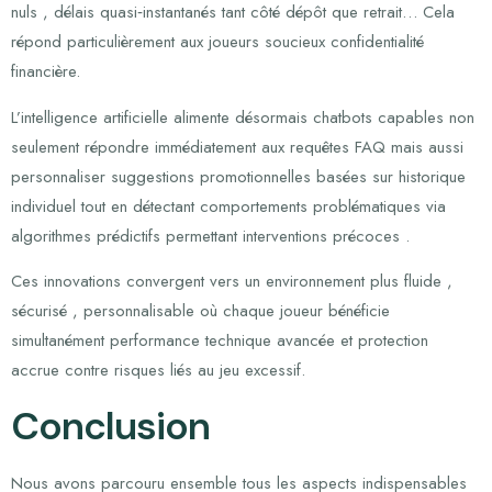
nuls , délais quasi‑instantanés tant côté dépôt que retrait… Cela
répond particulièrement aux joueurs soucieux confidentialité
financière.
L’intelligence artificielle alimente désormais chatbots capables non
seulement répondre immédiatement aux requêtes FAQ mais aussi
personnaliser suggestions promotionnelles basées sur historique
individuel tout en détectant comportements problématiques via
algorithmes prédictifs permettant interventions précoces .
Ces innovations convergent vers un environnement plus fluide ,
sécurisé , personnalisable où chaque joueur bénéficie
simultanément performance technique avancée et protection
accrue contre risques liés au jeu excessif.
Conclusion
Nous avons parcouru ensemble tous les aspects indispensables