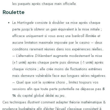
les paquets après chaque main officielle.
Roulette
La
Martingale
consiste à doubler sa mise après chaque
perte jusqu’à obtenir un gain équivalent à la mise initiale ;
efficace uniquement si vous avez une bankroll illimitée et
aucune limitation maximale imposée par le casino – deux
conditions rarement réunies dans nos expériences réelles.
– L’alternative
D’Alembert
augmente modestement la mise
(+1 unité) après chaque perte puis diminue (-1 unité) après
chaque victoire ; elle crée moins de fluctuations extrêmes
mais demeure vulnérable face aux longues séries négatives.
– Quel que soit le système choisi , limitez toujours vos
sessions afin que toute perte potentielle ne dépasse pas
5
%
du capital global dédié au jeu.
Ces techniques illustrent comment adapter théorie mathématique &
prudence budgétaire afin d’éviter l’écueil classique consistant à