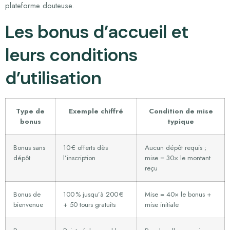
plateforme douteuse.
Les bonus d’accueil et
leurs conditions
d’utilisation
Type de
Exemple chiffré
Condition de mise
bonus
typique
Bonus sans
10 € offerts dès
Aucun dépôt requis ;
dépôt
l’inscription
mise = 30× le montant
reçu
Bonus de
100 % jusqu’à 200 €
Mise = 40× le bonus +
bienvenue
+ 50 tours gratuits
mise initiale