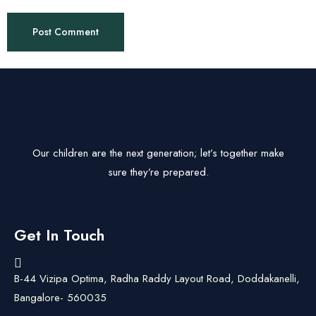
Our children are the next generation; let’s together make
sure they’re prepared.
Get In Touch
B-44 Vizipa Optima, Radha Raddy Layout Road, Doddakanelli,
Bangalore- 560035