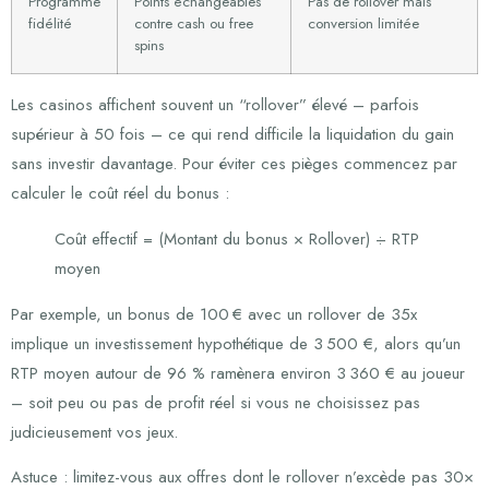
Programme
Points échangeables
Pas de rollover mais
fidélité
contre cash ou free
conversion limitée
spins
Les casinos affichent souvent un “rollover” élevé – parfois
supérieur à 50 fois – ce qui rend difficile la liquidation du gain
sans investir davantage. Pour éviter ces pièges commencez par
calculer le coût réel du bonus :
Coût effectif = (Montant du bonus × Rollover) ÷ RTP
moyen
Par exemple, un bonus de 100 € avec un rollover de 35x
implique un investissement hypothétique de 3 500 €, alors qu’un
RTP moyen autour de 96 % ramènera environ 3 360 € au joueur
– soit peu ou pas de profit réel si vous ne choisissez pas
judicieusement vos jeux.
Astuce : limitez-vous aux offres dont le rollover n’excède pas 30×