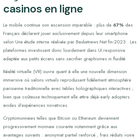
casinos en ligne
Le mobile continue son ascension imparable : plus de
67%
des
Français déclarent jouer exclusivement depuis leur smartphone
selon Une étude interne réalisée par Basketnews.Net fin‑2023 . Les
plateformes investissent donc lourdement dans UI responsive
adaptée aux petits écrans sans sacrifier graphismes ni fluidité.
Réalité virtuelle (VR) ouvre quant à elle une nouvelle dimension
immersive où salons virtuels reproduisent fidèlement atmosphère
parisienne traditionnelle avec tables holographiques interactives ;
bien que coûteuse techniquement elle attire déjà early adopters
avides d’expériences novatrices.
Cryptomonnaies telles que Bitcoin ou Ethereum deviennent
progressivement monnaie courante notamment grâce aux
avantages suivants : anonymat partiel renforcé , frais réduits voire