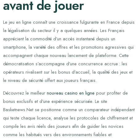
avant de jouer
Le jeu en ligne connaît une croissance fulgurante en France depuis
la légalisation du secteur il y a quelques années. Les Français
apprécient la commodité d’un accès instantané depuis un
smartphone, la variété des offres et les promotions agressives qui
accompagnent chaque nouveau lancement de plateforme. Cette
démocratisation s’accompagne d’une concurrence accrue : les
opérateurs rivalisent sur les bonus d’accueil, la qualité des jeux et
le niveau de sécurité offert aux joueurs français.
Découvrez le meilleur
nouveau casino en ligne
pour profiter de
bonus exclusifs et d’une expérience sécurisée. Le site
Basketnews.Net se positionne comme un comparateur indépendant
qui teste chaque licence, analyse les protocoles de chiffrement et
compile les avis réels des joueurs afin de guider les novices
comme les habitués vers des environnements fiables et