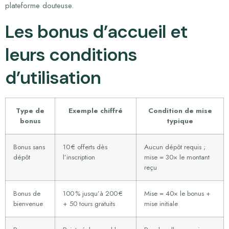
plateforme douteuse.
Les bonus d’accueil et
leurs conditions
d’utilisation
Type de
Exemple chiffré
Condition de mise
bonus
typique
Bonus sans
10 € offerts dès
Aucun dépôt requis ;
dépôt
l’inscription
mise = 30× le montant
reçu
Bonus de
100 % jusqu’à 200 €
Mise = 40× le bonus +
bienvenue
+ 50 tours gratuits
mise initiale