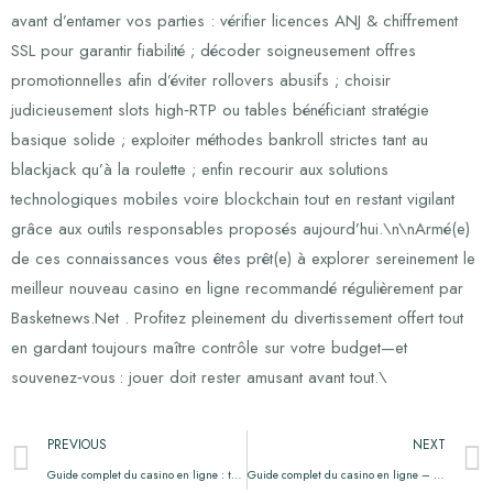
avant d’entamer vos parties : vérifier licences ANJ & chiffrement
SSL pour garantir fiabilité ; décoder soigneusement offres
promotionnelles afin d’éviter rollovers abusifs ; choisir
judicieusement slots high‑RTP ou tables bénéficiant stratégie
basique solide ; exploiter méthodes bankroll strictes tant au
blackjack qu’à la roulette ; enfin recourir aux solutions
technologiques mobiles voire blockchain tout en restant vigilant
grâce aux outils responsables proposés aujourd’hui.\n\nArmé(e)
de ces connaissances vous êtes prêt(e) à explorer sereinement le
meilleur nouveau casino en ligne recommandé régulièrement par
Basketnews.Net . Profitez pleinement du divertissement offert tout
en gardant toujours maître contrôle sur votre budget—et
souvenez‑vous : jouer doit rester amusant avant tout.\
PREVIOUS
NEXT
Guide complet du casino en ligne : tout ce que vous devez savoir en 2026
Guide complet du casino en ligne – Tout ce que vous devez savoir pour jouer en toute sécurité et maximiser vos gains