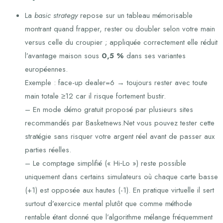
La
basic strategy
repose sur un tableau mémorisable
montrant quand frapper, rester ou doubler selon votre main
versus celle du croupier ; appliquée correctement elle réduit
l’avantage maison sous
0,5 %
dans ses variantes
européennes.
Exemple : face-up dealer=6 → toujours rester avec toute
main totale ≥12 car il risque fortement bustir.
– En mode démo gratuit proposé par plusieurs sites
recommandés par Basketnews.Net vous pouvez tester cette
stratégie sans risquer votre argent réel avant de passer aux
parties réelles.
– Le comptage simplifié (« Hi‑Lo ») reste possible
uniquement dans certains simulateurs où chaque carte basse
(+1) est opposée aux hautes (-1). En pratique virtuelle il sert
surtout d’exercice mental plutôt que comme méthode
rentable étant donné que l’algorithme mélange fréquemment