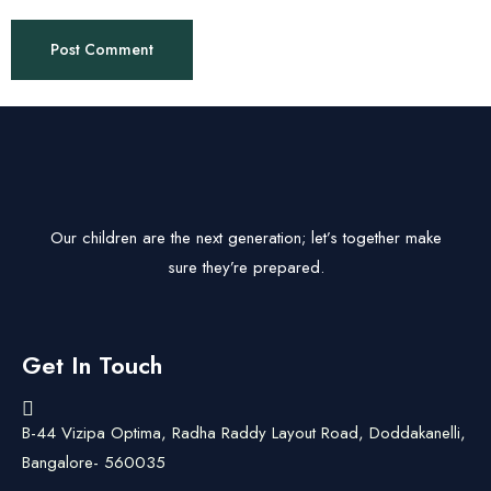
Our children are the next generation; let’s together make
sure they’re prepared.
Get In Touch
B-44 Vizipa Optima, Radha Raddy Layout Road, Doddakanelli,
Bangalore- 560035