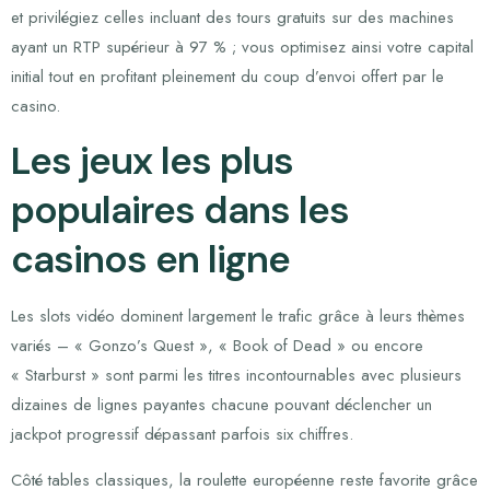
et privilégiez celles incluant des tours gratuits sur des machines
ayant un RTP supérieur à 97 % ; vous optimisez ainsi votre capital
initial tout en profitant pleinement du coup d’envoi offert par le
casino.
Les jeux les plus
populaires dans les
casinos en ligne
Les slots vidéo dominent largement le trafic grâce à leurs thèmes
variés – « Gonzo’s Quest », « Book of Dead » ou encore
« Starburst » sont parmi les titres incontournables avec plusieurs
dizaines de lignes payantes chacune pouvant déclencher un
jackpot progressif dépassant parfois six chiffres.
Côté tables classiques, la roulette européenne reste favorite grâce