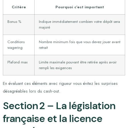
Critère
Pourquoi c’est important
Bonus %
Indique immédiatement combien votre dépôt sera
majoré
Conditions
Nombre minimum fois que vous devez jouer avant
wagering
retrait
Plafond max
Limite maximale pouvant être retirée après avoir
rempli les exigences
En évaluant ces éléments avec rigueur vous évitez les surprises
désagréables lors du cash‑out.
Section 2 – La législation
française et la licence