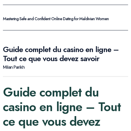
Mastering Safe and Confident Online Dating for Maldivian Women
Guide complet du casino en ligne –
Tout ce que vous devez savoir
Milan Parikh
Guide complet du
casino en ligne – Tout
ce que vous devez