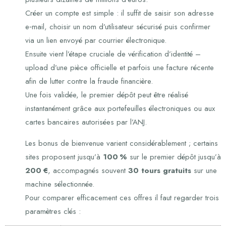
Créer un compte est simple : il suffit de saisir son adresse
e‑mail, choisir un nom d’utilisateur sécurisé puis confirmer
via un lien envoyé par courrier électronique.
Ensuite vient l’étape cruciale de vérification d’identité –
upload d’une pièce officielle et parfois une facture récente
afin de lutter contre la fraude financière.
Une fois validée, le premier dépôt peut être réalisé
instantanément grâce aux portefeuilles électroniques ou aux
cartes bancaires autorisées par l’ANJ.
Les bonus de bienvenue varient considérablement ; certains
sites proposent jusqu’à
100 %
sur le premier dépôt jusqu’à
200 €
, accompagnés souvent
30 tours gratuits
sur une
machine sélectionnée.
Pour comparer efficacement ces offres il faut regarder trois
paramètres clés :