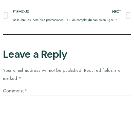
PREVIOUS
NEXT
Descubre las increíbles promociones de Jugabet para nuevos y antiguos usuarios
Guide complet du casino en ligne : tout ce qu’il faut savoir avant de jouer
Leave a Reply
Your email address will not be published.
Required fields are
marked
*
Comment
*