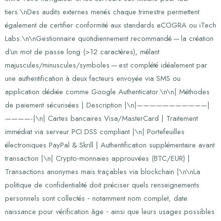
tiers.\nDes audits externes menés chaque trimestre permettent
également de certifier conformité aux standards eCOGRA ou iTech
Labs.\n\nGestionnaire quotidiennement recommandé — la création
d’un mot de passe long (>12 caractères), mêlant
majuscules/minuscules/symboles — est complété idéalement par
une authentification à deux facteurs envoyée via SMS ou
application dédiée comme Google Authenticator.\n\n| Méthodes
de paiement sécurisées | Description |\n|———————————|
————-|\n| Cartes bancaires Visa/MasterCard | Traitement
immédiat via serveur PCI DSS compliant |\n| Portefeuilles
électroniques PayPal & Skrill | Authentification supplémentaire avant
transaction |\n| Crypto‑monnaies approuvées (BTC/EUR) |
Transactions anonymes mais traçables via blockchain |\n\nLa
politique de confidentialité doit préciser quels renseignements
personnels sont collectés ‑ notamment nom complet, date
naissance pour vérification âge ‑ ainsi que leurs usages possibles