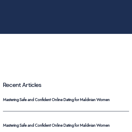
Recent Articles
Mastering Safe and Confident Online Dating for Maldivian Women
Mastering Safe and Confident Online Dating for Maldivian Women