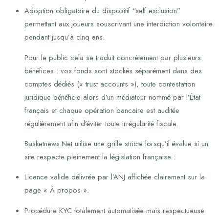
Adoption obligatoire du dispositif “self‑exclusion”
permettant aux joueurs souscrivant une interdiction volontaire
pendant jusqu’à cinq ans.
Pour le public cela se traduit concrètement par plusieurs
bénéfices : vos fonds sont stockés séparément dans des
comptes dédiés (« trust accounts »), toute contestation
juridique bénéficie alors d’un médiateur nommé par l’État
français et chaque opération bancaire est auditée
régulièrement afin d’éviter toute irrégularité fiscale.
Basketnews.Net utilise une grille stricte lorsqu’il évalue si un
site respecte pleinement la législation française :
Licence valide délivrée par l’ANJ affichée clairement sur la
page « À propos ».
Procédure KYC totalement automatisée mais respectueuse