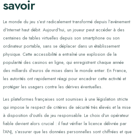
savoir
Le monde du jeu s’est radicalement transformé depuis l’avènement
d’Internet haut débit. Aujourd’hui, un joueur peut accéder à des
centaines de tables virtuelles depuis son smartphone ou son
ordinateur portable, sans se déplacer dans un établissement
physique. Cette accessibilité a entraîné une explosion de la
popularité des casinos en ligne, qui enregistrent chaque année
des milliards d’euros de mises dans le monde entier. En France,
les autorités ont rapidement réagi pour encadrer cette activité et
protéger les usagers contre les dérives éventuelles.
Les plateformes françaises sont soumises à une législation stricte
qui impose le respect de critères de sécurité très élevés et la mise
à disposition d’outils de jeu responsable. Le choix d’un opérateur
fiable devient alors crucial : il faut vérifier la licence délivrée par
l’ANJ, s’assurer que les données personnelles sont chiffrées et que