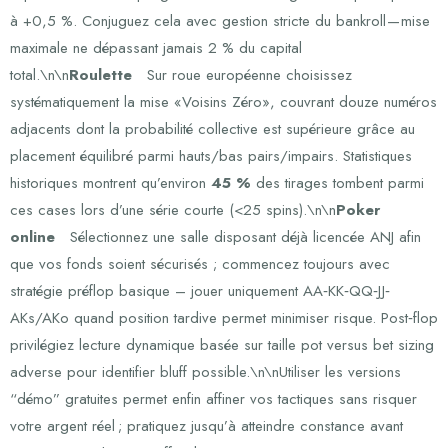
à +0,5 %. Conjuguez cela avec gestion stricte du bankroll — mise
maximale ne dépassant jamais 2 % du capital
total.\n\n
Roulette
Sur roue européenne choisissez
systématiquement la mise «​Voisins Zéro​», couvrant douze numéros
adjacents dont la probabilité collective est supérieure grâce au
placement équilibré parmi hauts/bas pairs/impairs. Statistiques
historiques montrent qu’environ
45 %
des tirages tombent parmi
ces cases lors d’une série courte (<25 spins).\n\n
Poker
online
Sélectionnez une salle disposant déjà licencée ANJ afin
que vos fonds soient sécurisés ; commencez toujours avec
stratégie préflop basique ­– jouer uniquement AA‐KK‐QQ‐JJ‐
AKs/AKo quand position tardive permet minimiser risque. Post‑flop
privilégiez lecture dynamique basée sur taille pot versus bet sizing
adverse pour identifier bluff possible.\n\nUtiliser les versions
“démo” gratuites permet enfin affiner vos tactiques sans risquer
votre argent réel ; pratiquez jusqu’à atteindre constance avant