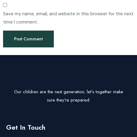
Save my name, email, and website in this browser for the next
time I comment.
Our children are the next generation; let’s together make
sure they’re prepared.
Get In Touch