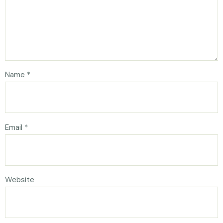
Name
*
Email
*
Website