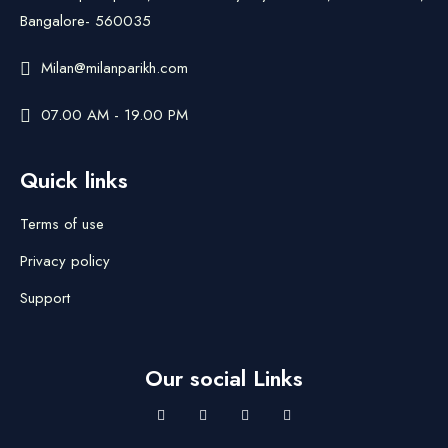
Bangalore- 560035
Milan@milanparikh.com
07.00 AM - 19.00 PM
Quick links
Terms of use
Privacy policy
Support
Our social Links