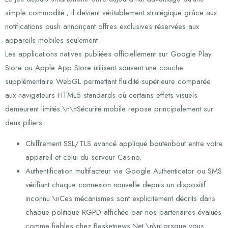
simple commodité ; il devient véritablement stratégique grâce aux
notifications push annonçant offres exclusives réservées aux
appareils mobiles seulement.
Les applications natives publiées officiellement sur Google Play
Store ou Apple App Store utilisent souvent une couche
supplémentaire WebGL permettant fluidité supérieure comparée
aux navigateurs HTML5 standards où certains effets visuels
demeurent limités.\n\nSécurité mobile repose principalement sur
deux piliers :
Chiffrement SSL/TLS avancé appliqué bout­en­bout entre votre
appareil et celui du serveur Casino.
Authentification multifacteur via Google Authenticator ou SMS
vérifiant chaque connexion nouvelle depuis un dispositif
inconnu.\nCes mécanismes sont explicitement décrits dans
chaque politique RGPD affichée par nos partenaires évalués
comme fiables chez Basketnews.Net.\n\nLorsque vous