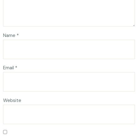
Name
*
Email
*
Website