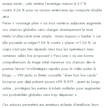
unique existe ; cela ramène l’avantage maison à 2·7 %
contre 5·26 % pour sa version américaine qui comporte double
zéro.
Parier « voisinage plein » sur trois numéros adjacents augmente
vos chances globales sans changer drastiquement la mise
totale.\n\nBaccarat reste simple : misez toujours « banker » car
elle possède un edge≈1·06 % contre « player »≈1·24 %. Le
craps n’est pas très répandu chez tous les opérateurs mais
certaines salles live proposent « Pass Line » où une bonne
compréhension du tirage initial maximise vos chances dès le
premier lancer.\n\nStratégies rapides pour le vidéo poker &
bingo → VPK Jacks or Better conseille “draw four low cards”
lorsqu’un pair déjà présent assure ≥99 % RTP ; quant au bingo
online , privilégiez les parties à tickets multiples pour augmenter
vos probabilités globales sans trop dépenser. »
Ces astuces permettent aux amateurs éclairés d’améliorer leurs