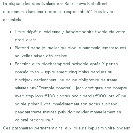
La plupart des sites évalués par Basketnews.Net offrent
directement dans leur rubrique “responsabilité” trois leviers
essentiels :
Limite dépôt quotidienne / hebdomadaire fixable via votre
profil client.
Plafond perte journalier qui bloque automatiquement toutes
nouvelles mises dès atteinte.
Fonction auto‑block temporel activable après X pertes
consécutives – typiquement cinq mains perdues au
blackjack déclenchent une pause obligatoire de trente
minutes.\n>`Exemple concret` : Jean configure son compte
avec stop loss €100 ; après avoir perdu €100 lors d’une
soirée poker il voit immédiatement son accès suspendu
pendant trente minutes puis doit valider manuellement sa
volonté reconduire.*
Ces paramètres permettent ainsi aux joueurs impulsifs voire anxieux