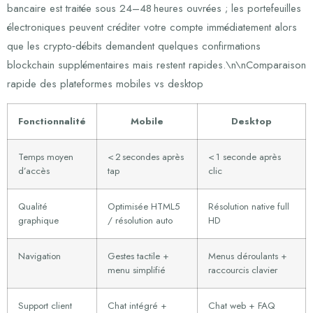
bancaire est traitée sous 24–48 heures ouvrées ; les portefeuilles
électroniques peuvent créditer votre compte immédiatement alors
que les crypto‑débits demandent quelques confirmations
blockchain supplémentaires mais restent rapides.\n\nComparaison
rapide des plateformes mobiles vs desktop
Fonctionnalité
Mobile
Desktop
Temps moyen
< 2 secondes après
< 1 seconde après
d’accès
tap
clic
Qualité
Optimisée HTML5
Résolution native full
graphique
/ résolution auto
HD
Navigation
Gestes tactile +
Menus déroulants +
menu simplifié
raccourcis clavier
Support client
Chat intégré +
Chat web + FAQ