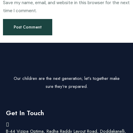
Save my name, email, and website in this browser for the next
time I comment.
Our children are the next generation; let’s together make
sure they’re prepared.
Get In Touch
B-44 Vizipa Optima, Radha Raddy Layout Road, Doddakanelli,