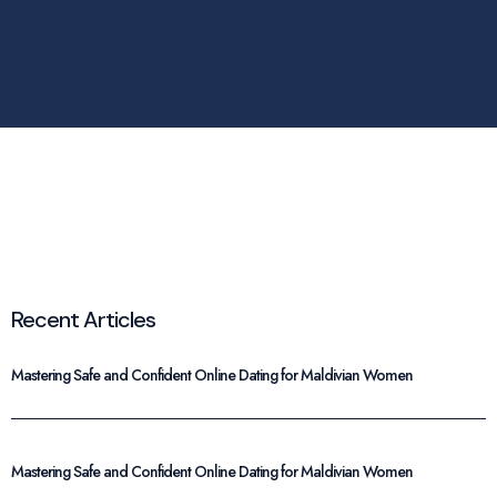
Recent Articles
Mastering Safe and Confident Online Dating for Maldivian Women
Mastering Safe and Confident Online Dating for Maldivian Women