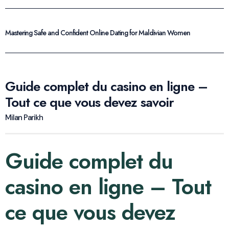
Mastering Safe and Confident Online Dating for Maldivian Women
Guide complet du casino en ligne –
Tout ce que vous devez savoir
Milan Parikh
Guide complet du
casino en ligne – Tout
ce que vous devez