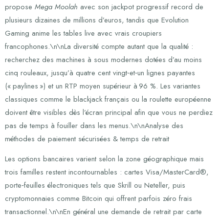
propose
Mega Moolah
avec son jackpot progressif record de
plusieurs dizaines de millions d’euros, tandis que Evolution
Gaming anime les tables live avec vrais croupiers
francophones.\n\nLa diversité compte autant que la qualité :
recherchez des machines à sous modernes dotées d’au moins
cinq rouleaux, jusqu’à quatre cent vingt‑et‑un lignes payantes
(« paylines ») et un RTP moyen supérieur à 96 %. Les variantes
classiques comme le blackjack français ou la roulette européenne
doivent être visibles dès l’écran principal afin que vous ne perdiez
pas de temps à fouiller dans les menus.\n\nAnalyse des
méthodes de paiement sécurisées & temps de retrait
Les options bancaires varient selon la zone géographique mais
trois familles restent incontournables : cartes Visa/MasterCard®,
porte‑feuilles électroniques tels que Skrill ou Neteller, puis
cryptomonnaies comme Bitcoin qui offrent parfois zéro frais
transactionnel.\n\nEn général une demande de retrait par carte