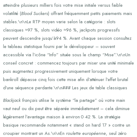
atteindre plusieurs milliers fois votre mise initiale versus faible
volatilité (
Blood Suckers
) offrant fréquemment petits paiements mais
stables.\n\nLe RTP moyen varie selon la catégorie : slots
classiques ≈97 %, slots vidéo ≈96 %, jackpots progressifs
peuvent descendre jusqu’à94 %. Avant chaque session consultez
le tableau statistique fourni par le développeur – souvent
accessible via l’icône “Info” située sous le champ “Mise”.\n\nUn
conseil concret : commencez toujours par miser une unité minimale
puis augmentez progressivement uniquement lorsque votre
bankroll dépasse cinq fois cette mise afin d’atténuer l’effet brutal
d’une séquence perdante.\n\n### Les jeux de table classiques
Blackjack français
utilise le système “la partage” où votre main
vaut neuf ou dix peut être séparée immédiatement – cela diminue
légèrement l’avantage maison à environ 0·42 %. La stratégie
basique recommande notamment « stand on hard 17 » contre un
croupier montrant un As.\n\nEn
roulette européenne
, seul zéro