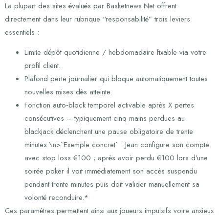
La plupart des sites évalués par Basketnews.Net offrent
directement dans leur rubrique “responsabilité” trois leviers
essentiels :
Limite dépôt quotidienne / hebdomadaire fixable via votre
profil client.
Plafond perte journalier qui bloque automatiquement toutes
nouvelles mises dès atteinte.
Fonction auto‑block temporel activable après X pertes
consécutives – typiquement cinq mains perdues au
blackjack déclenchent une pause obligatoire de trente
minutes.\n>`Exemple concret` : Jean configure son compte
avec stop loss €100 ; après avoir perdu €100 lors d’une
soirée poker il voit immédiatement son accès suspendu
pendant trente minutes puis doit valider manuellement sa
volonté reconduire.*
Ces paramètres permettent ainsi aux joueurs impulsifs voire anxieux