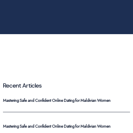
Recent Articles
Mastering Safe and Confident Online Dating for Maldivian Women
Mastering Safe and Confident Online Dating for Maldivian Women