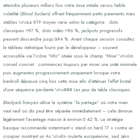
atteindre plusieurs milliers fois votre mise initiale versus faible
volatilité (
Blood Suckers
) offrant fréquemment petits paiements mais
stables.\n\nLe RTP moyen varie selon la catégorie : slots
classiques ≈97 %, slots vidéo ≈96 %, jackpots progressifs
peuvent descendre jusqu’à94 %. Avant chaque session consultez
le tableau statistique fourni par le développeur – souvent
accessible via l’icône “Info” située sous le champ “Mise”.\n\nUn
conseil concret : commencez toujours par miser une unité minimale
puis augmentez progressivement uniquement lorsque votre
bankroll dépasse cinq fois cette mise afin d’atténuer l’effet brutal
d’une séquence perdante.\n\n### Les jeux de table classiques
Blackjack français
utilise le système “la partage” où votre main
vaut neuf ou dix peut être séparée immédiatement – cela diminue
légèrement l’avantage maison à environ 0·42 %. La stratégie
basique recommande notamment « stand on hard 17 » contre un
croupier montrant un As.\n\nEn
roulette européenne
, seul zéro