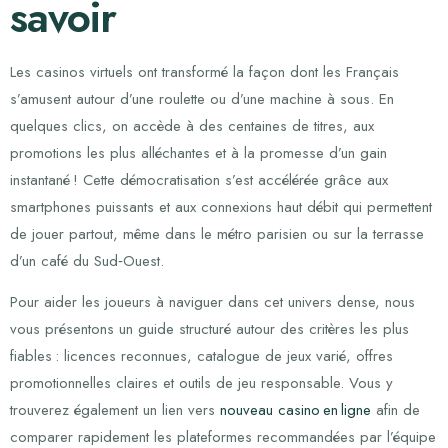
savoir
Les casinos virtuels ont transformé la façon dont les Français
s’amusent autour d’une roulette ou d’une machine à sous. En
quelques clics, on accède à des centaines de titres, aux
promotions les plus alléchantes et à la promesse d’un gain
instantané ! Cette démocratisation s’est accélérée grâce aux
smartphones puissants et aux connexions haut débit qui permettent
de jouer partout, même dans le métro parisien ou sur la terrasse
d’un café du Sud‑Ouest.
Pour aider les joueurs à naviguer dans cet univers dense, nous
vous présentons un guide structuré autour des critères les plus
fiables : licences reconnues, catalogue de jeux varié, offres
promotionnelles claires et outils de jeu responsable. Vous y
trouverez également un lien vers
nouveau casino en ligne
afin de
comparer rapidement les plateformes recommandées par l’équipe