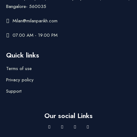
Bangalore- 560035
Milan@milanparikh.com
07.00 AM - 19.00 PM
Quick links
Terms of use
Privacy policy
Support
Our social Links