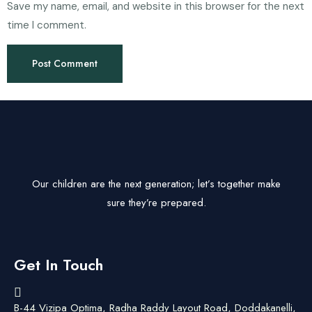
Save my name, email, and website in this browser for the next
time I comment.
Our children are the next generation; let’s together make
sure they’re prepared.
Get In Touch
B-44 Vizipa Optima, Radha Raddy Layout Road, Doddakanelli,