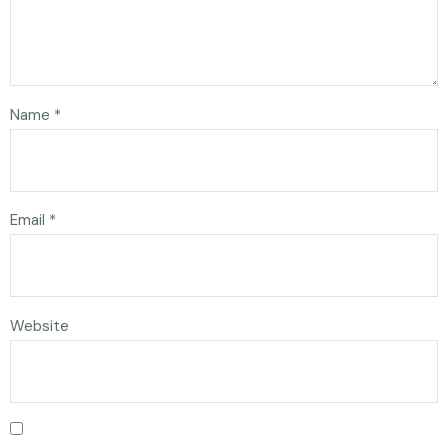
Name
*
Email
*
Website