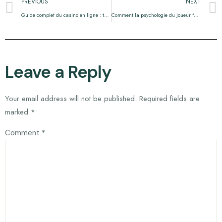
PREVIOUS
NEXT
Guide complet du casino en ligne : tout ce qu’il faut savoir avant de jouer
Comment la psychologie du joueur façonne les stratégies de cashback dans les casinos en ligne
Leave a Reply
Your email address will not be published.
Required fields are
marked
*
Comment
*