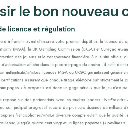
sir le bon nouveau c
de licence et régulation
ère à franchir avant d’inscrire votre premier dépôt est la licence du op
thority (MGA), la UK Gambling Commission (UKGC) et Curaçao eGami
tection des joueurs et la transparence financière. Sur le site officiel d
d’autorisation affiché dans le pied‑de‑page du casino : il suffit d’en
son authenticité.\n\nLes licences MGA ou UKGC garantissent général
 certifications assurent que chaque tirage aléatoire suit strictement 
x pages « À propos » est donc un gage sérieux que le jeu n’est pas 
 repose sur des partenariats avec les studios leaders : NetEnt offre
c son jackpot progressif record de plusieurs dizaines de millions d’
croupiers francophones.\n\nLa diversité compte autant que la qualit
rouleaux, jusqu’à quatre cent vingt‑et‑un lignes payantes (« paylines »