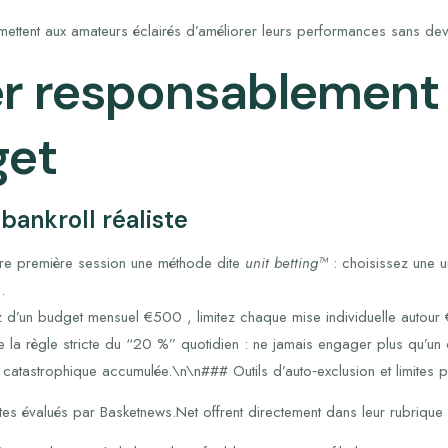
ettent aux amateurs éclairés d’améliorer leurs performances sans dev
r responsablement 
get
 bankroll réaliste
re première session une méthode dite
unit betting™
: choisissez une u
.
 d’un budget mensuel €500 , limitez chaque mise individuelle autour 
e la règle stricte du “20 %” quotidien : ne jamais engager plus qu’un
te catastrophique accumulée.\n\n### Outils d’auto‑exclusion et limites 
tes évalués par Basketnews.Net offrent directement dans leur rubrique “r