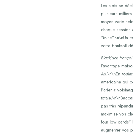
Les slots se décl
plusieurs milliers 
moyen varie selo
chaque session c
“Mise”.\n\nUn co
votre bankroll dé
Blackjack françai
l’avantage maiso
As.\n\nEn
roule
américaine qui 
Parier « voisina
totale.\n\nBacca
pas très répandu
maximise vos cha
four low cards” l
augmenter vos pr