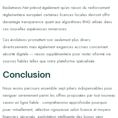
Basketnews.Net prévoit également qu’en raison du renforcement
réglementaire européen certaines licences locales devront offrir
davantage transparence quant aux algorithmes RNG utilisés dans
ces nouvelles expériences immersives.
Ces évolutions promettent non seulement plus divers
divertissements mais également exigences accrues concernant
sécurité digitale — raison supplémentaire pour rester informé via
sources fiables telles que notre plateforme spécialisée.
Conclusion
Nous avons parcouru ensemble sept piliers indispensables pour
naviguer sereinement parmi les offres proposées par tout nouveau
casino en ligne fiable : compréhension approfondie pourquoi
jouer virtuellement, sélection rigoureuse selon licence et moyens
financiers sécurisés, exploitation intelligente des bonus sans