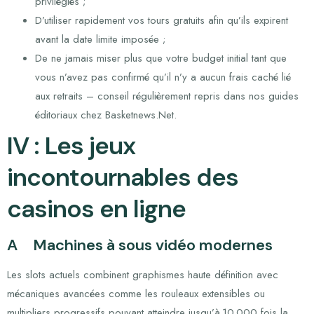
privilégiés ;
D’utiliser rapidement vos tours gratuits afin qu’ils expirent
avant la date limite imposée ;
De ne jamais miser plus que votre budget initial tant que
vous n’avez pas confirmé qu’il n’y a aucun frais caché lié
aux retraits – conseil régulièrement repris dans nos guides
éditoriaux chez Basketnews.Net.
IV : Les jeux
incontournables des
casinos en ligne
A Machines à sous vidéo modernes
Les slots actuels combinent graphismes haute définition avec
mécaniques avancées comme les rouleaux extensibles ou
multipliers progressifs pouvant atteindre jusqu’à 10 000 fois la