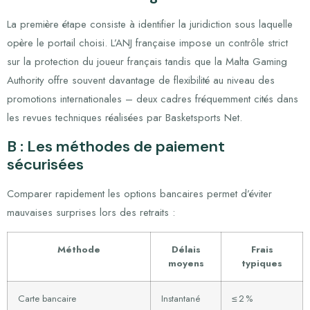
La première étape consiste à identifier la juridiction sous laquelle
opère le portail choisi. L’ANJ française impose un contrôle strict
sur la protection du joueur français tandis que la Malta Gaming
Authority offre souvent davantage de flexibilité au niveau des
promotions internationales – deux cadres fréquemment cités dans
les revues techniques réalisées par Basketsports Net.
B : Les méthodes de paiement
sécurisées
Comparer rapidement les options bancaires permet d’éviter
mauvaises surprises lors des retraits :
Méthode
Délais
Frais
moyens
typiques
Carte bancaire
Instantané
≤ 2 %