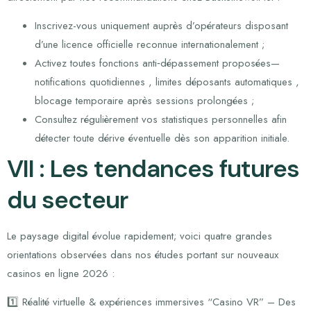
Inscrivez-vous uniquement auprès d’opérateurs disposant
d’une licence officielle reconnue internationalement ;
Activez toutes fonctions anti‑dépassement proposées—
notifications quotidiennes , limites déposants automatiques ,
blocage temporaire après sessions prolongées ;
Consultez régulièrement vos statistiques personnelles afin
détecter toute dérive éventuelle dès son apparition initiale.
VII : Les tendances futures
du secteur
Le paysage digital évolue rapidement; voici quatre grandes
orientations observées dans nos études portant sur nouveaux
casinos en ligne 2026 :
1️⃣ Réalité virtuelle & expériences immersives “Casino VR” – Des