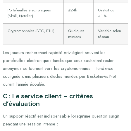
Portefeuilles électroniques
≤24h
Gratuit ou
(Skrill, Neteller)
< 1 %
Cryptomonnaies (BTC, ETH)
Quelques
Variable selon
minutes
réseau
Les joueurs recherchant rapidité privilégient souvent les
portefeuilles électroniques tandis que ceux souhaitant rester
anonymes se tournent vers les cryptomonnaies – tendance
soulignée dans plusieurs études menées par Basketnews.Net
durant l’année écoulée.
C : Le service client – critères
d’évaluation
Un support réactif est indispensable lorsqu’une question surgit
pendant une session intense :