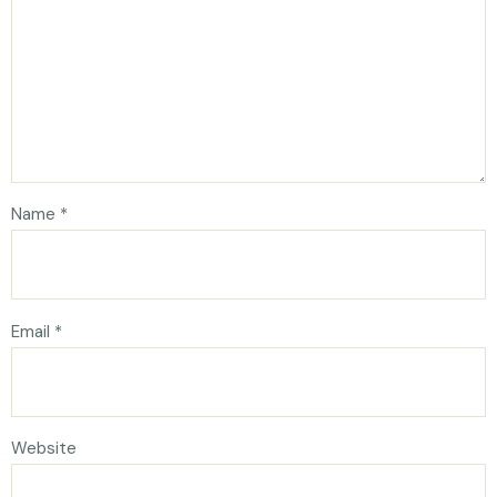
Name
*
Email
*
Website