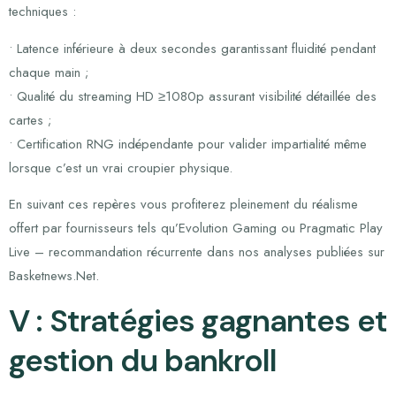
techniques :
• Latence inférieure à deux secondes garantissant fluidité pendant
chaque main ;
• Qualité du streaming HD ≥1080p assurant visibilité détaillée des
cartes ;
• Certification RNG indépendante pour valider impartialité même
lorsque c’est un vrai croupier physique.
En suivant ces repères vous profiterez pleinement du réalisme
offert par fournisseurs tels qu’Evolution Gaming ou Pragmatic Play
Live – recommandation récurrente dans nos analyses publiées sur
Basketnews.Net.
V : Stratégies gagnantes et
gestion du bankroll