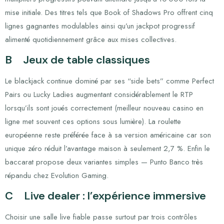
mise initiale. Des titres tels que Book of Shadows Pro offrent cinq
lignes gagnantes modulables ainsi qu’un jackpot progressif
alimenté quotidiennement grâce aux mises collectives.
B Jeux de table classiques
Le blackjack continue dominé par ses “side bets” comme Perfect
Pairs ou Lucky Ladies augmentant considérablement le RTP
lorsqu’ils sont joués correctement (meilleur nouveau casino en
ligne met souvent ces options sous lumière). La roulette
européenne reste préférée face à sa version américaine car son
unique zéro réduit l’avantage maison à seulement 2,7 %. Enfin le
baccarat propose deux variantes simples — Punto Banco très
répandu chez Evolution Gaming.
C Live dealer : l’expérience immersive
Choisir une salle live fiable passe surtout par trois contrôles