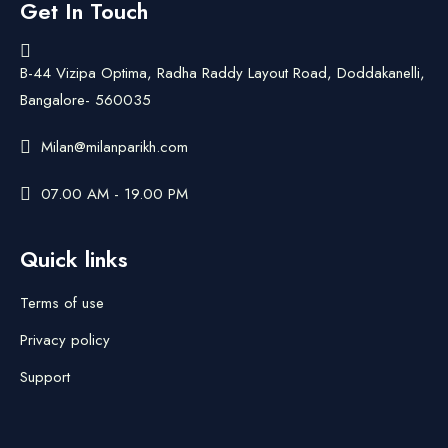
Get In Touch
B-44 Vizipa Optima, Radha Raddy Layout Road, Doddakanelli,
Bangalore- 560035
Milan@milanparikh.com
07.00 AM - 19.00 PM
Quick links
Terms of use
Privacy policy
Support