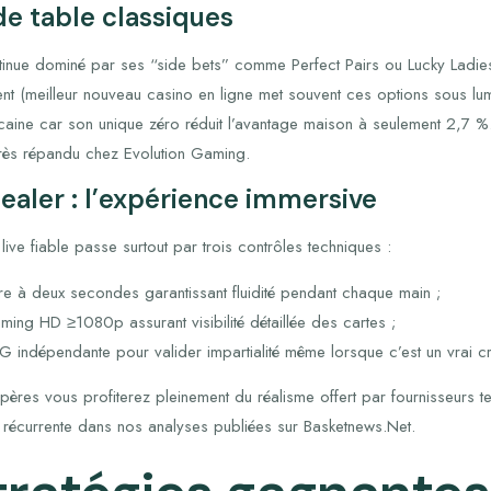
e table classiques
tinue dominé par ses “side bets” comme Perfect Pairs ou Lucky Ladies
nt (meilleur nouveau casino en ligne met souvent ces options sous lum
caine car son unique zéro réduit l’avantage maison à seulement 2,7 %
rès répandu chez Evolution Gaming.
aler : l’expérience immersive
 live fiable passe surtout par trois contrôles techniques :
eure à deux secondes garantissant fluidité pendant chaque main ;
aming HD ≥1080p assurant visibilité détaillée des cartes ;
RNG indépendante pour valider impartialité même lorsque c’est un vrai c
epères vous profiterez pleinement du réalisme offert par fournisseurs 
récurrente dans nos analyses publiées sur Basketnews.Net.