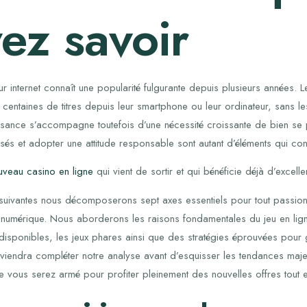
ez savoir
ur internet connaît une popularité fulgurante depuis plusieurs années. L
centaines de titres depuis leur smartphone ou leur ordinateur, sans l
 aisance s’accompagne toutefois d’une nécessité croissante de bien se 
és et adopter une attitude responsable sont autant d’éléments qui condi
uveau casino en ligne
qui vient de sortir et qui bénéficie déjà d’excellen
suivantes nous décomposerons sept axes essentiels pour tout passion
 numérique. Nous aborderons les raisons fondamentales du jeu en ligne, 
disponibles, les jeux phares ainsi que des stratégies éprouvées pour g
viendra compléter notre analyse avant d’esquisser les tendances maje
 vous serez armé pour profiter pleinement des nouvelles offres tout en l