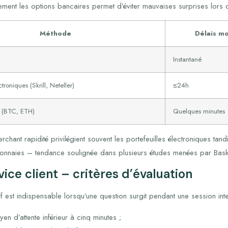
ent les options bancaires permet d’éviter mauvaises surprises lors de
Méthode
Délais m
Instantané
ctroniques (Skrill, Neteller)
≤24h
 (BTC, ETH)
Quelques minutes
rchant rapidité privilégient souvent les portefeuilles électroniques ta
onnaies – tendance soulignée dans plusieurs études menées par Baske
vice client – critères d’évaluation
f est indispensable lorsqu’une question surgit pendant une session int
n d’attente inférieur à cinq minutes ;