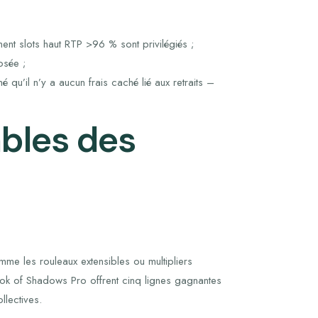
ment slots haut RTP >96 % sont privilégiés ;
osée ;
 qu’il n’y a aucun frais caché lié aux retraits –
ables des
me les rouleaux extensibles ou multipliers
 Book of Shadows Pro offrent cinq lignes gagnantes
llectives.