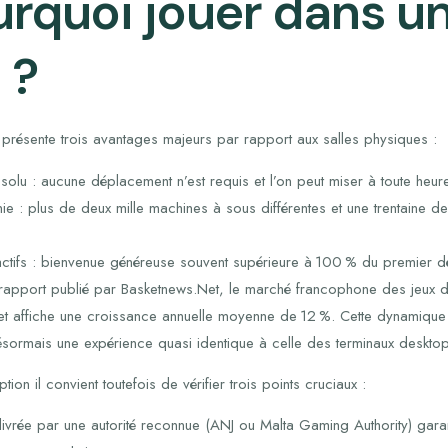
ourquoi jouer dans u
 ?
t présente trois avantages majeurs par rapport aux salles physiques :
solu : aucune déplacement n’est requis et l’on peut miser à toute heure
finie : plus de deux mille machines à sous différentes et une trentaine 
actifs : bienvenue généreuse souvent supérieure à 100 % du premier dépôt
 rapport publié par Basketnews.Net, le marché francophone des jeux d’
et affiche une croissance annuelle moyenne de 12 %. Cette dynamique
ésormais une expérience quasi identique à celle des terminaux desktop
ption il convient toutefois de vérifier trois points cruciaux :
livrée par une autorité reconnue (ANJ ou Malta Gaming Authority) garan