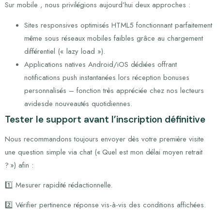
Sur mobile , nous privilégions aujourd’hui deux approches :
Sites responsives optimisés HTML5 fonctionnant parfaitement
même sous réseaux mobiles faibles grâce au chargement
différentiel (« lazy load »).
Applications natives Android/iOS dédiées offrant
notifications push instantanées lors réception bonuses
personnalisés – fonction très appréciée chez nos lecteurs
avidesde nouveautés quotidiennes.​
Tester le support avant l’inscription définitive
Nous recommandons toujours envoyer dès votre première visite
une question simple via chat (« Quel est mon délai moyen retrait
? ») afin :
1️⃣ Mesurer rapidité rédactionnelle.
2️⃣ Vérifier pertinence réponse vis-à-vis des conditions affichées.