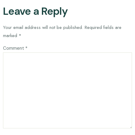
Leave a Reply
Your email address will not be published.
Required fields are
marked
*
Comment
*