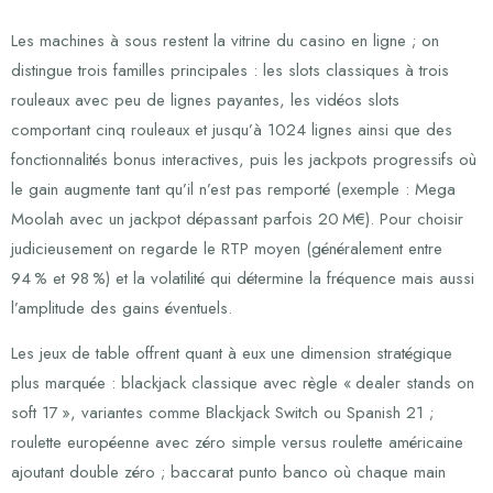
Les machines à sous restent la vitrine du casino en ligne ; on
distingue trois familles principales : les slots classiques à trois
rouleaux avec peu de lignes payantes, les vidéos slots
comportant cinq rouleaux et jusqu’à 1024 lignes ainsi que des
fonctionnalités bonus interactives, puis les jackpots progressifs où
le gain augmente tant qu’il n’est pas remporté (exemple : Mega
Moolah avec un jackpot dépassant parfois 20 M€). Pour choisir
judicieusement on regarde le RTP moyen (généralement entre
94 % et 98 %) et la volatilité qui détermine la fréquence mais aussi
l’amplitude des gains éventuels.
Les jeux de table offrent quant à eux une dimension stratégique
plus marquée : blackjack classique avec règle « dealer stands on
soft 17 », variantes comme Blackjack Switch ou Spanish 21 ;
roulette européenne avec zéro simple versus roulette américaine
ajoutant double zéro ; baccarat punto banco où chaque main