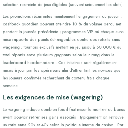
sélection restreinte de jeux éligibles (souvent uniquement les slots).
Les promotions récurrentes maintiennent l’engagement du joueur :
cashback quotidien pouvant atteindre 10 % du volume perdu net
pendant la journée précédente ; programmes VIP où chaque euro
misé rapporte des points échangeables contre des retraits sans
wagering ; tournois exclusifs mettant en jeu jusqu’à 50 000 € au
total répartis entre plusieurs gagnants selon leur rang dans le
leaderboard hebdomadaire . Ces initiatives sont régulièrement
mises à jour par les opérateurs afin d’attirer tant les novices que
les joueurs confirmés recherchant du contenu frais chaque
semaine.
Les exigences de mise (wagering)
Le wagering indique combien fois il faut miser le montant du bonus
avant pouvoir retirer ses gains associés ; typiquement on retrouve
un ratio entre 20x et 40x selon la politique interne du casino . Par