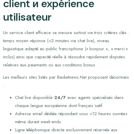
client и expérience
utilisateur
Un service client efficace se mesure surtout via trois critères clés :
temps moyen réponse (<​2 minutes via chat live), niveau
linguistique adapté au public francophone (« bonjour », « merci »
inclus) ainsi que capacité réelle à résoudre rapidement disputes
relatives aux paiements ou aux conditions bonus.
Les meilleurs sites listés par Basketnews.Net proposent désormais
:
Chat live disponible
24/7
avec agents spécialisés dans
chaque langue européenne dont français natif.
Adresse email dédiée répondant sous <​12 heures ouvrées
même durant week‑ends.
Ligne téléphonique directe exclusivement réservée aux