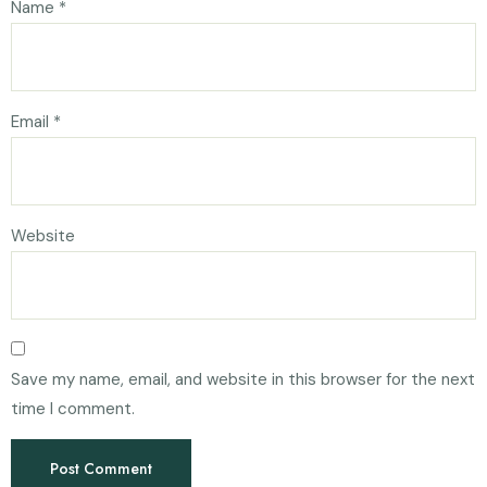
Name
*
Email
*
Website
Save my name, email, and website in this browser for the next
time I comment.