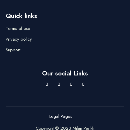
Quick links
Terms of use
Privacy policy
Support
Our social Links
Legal Pages
Copyright © 2023 Milan Parikh