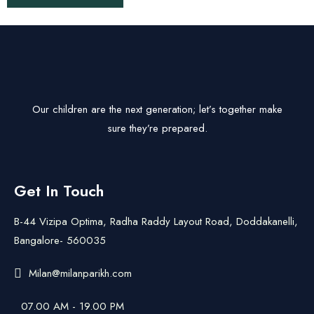
Our children are the next generation; let’s together make
sure they’re prepared.
Get In Touch
B-44 Vizipa Optima, Radha Raddy Layout Road, Doddakanelli,
Bangalore- 560035
Milan@milanparikh.com
07.00 AM - 19.00 PM