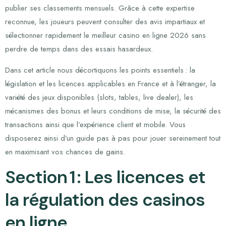
publier ses classements mensuels. Grâce à cette expertise
reconnue, les joueurs peuvent consulter des avis impartiaux et
sélectionner rapidement le meilleur casino en ligne 2026 sans
perdre de temps dans des essais hasardeux.
Dans cet article nous décortiquons les points essentiels : la
législation et les licences applicables en France et à l’étranger, la
variété des jeux disponibles (slots, tables, live dealer), les
mécanismes des bonus et leurs conditions de mise, la sécurité des
transactions ainsi que l’expérience client et mobile. Vous
disposerez ainsi d’un guide pas à pas pour jouer sereinement tout
en maximisant vos chances de gains.
Section 1 : Les licences et
la régulation des casinos
en ligne