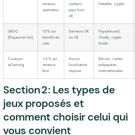
revenus
certains
Neteller, crypto
opérateur
pays hors
UE
UKGC
15 % sur
Serveurs UK
Paysafecard,
(Royaume‑Uni)
bénéfices
ou UE
Trustly, crypto
nets
limité
Curaçao
<2 % sur
Aucun
Bitcoin, cartes
eGaming
revenus
localisation
prépayées
brut
requise
internationales
Section 2 : Les types de
jeux proposés et
comment choisir celui qui
vous convient