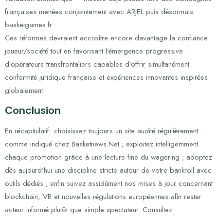
françaises menées conjointement avec ARJEL puis désormais
basketgames.fr .
Ces réformes devraient accroître encore davantage la confiance
joueur/société tout en favorisant l’émergence progressive
d’opérateurs transfrontaliers capables d’offrir simultanément
conformité juridique française et expériences innovantes inspirées
globalement.
Conclusion
En récapitulatif : choisissez toujours un site audité régulièrement
comme indiqué chez Basketnews.Net ; exploitez intelligemment
chaque promotion grâce à une lecture fine du wagering ; adoptez
dès aujourd’hui une discipline stricte autour de votre bankroll avec
outils dédiés ; enfin suivez assidûment nos mises à jour concernant
blockchain, VR et nouvelles régulations européennes afin rester
acteur informé plutôt que simple spectateur.​ Consultez