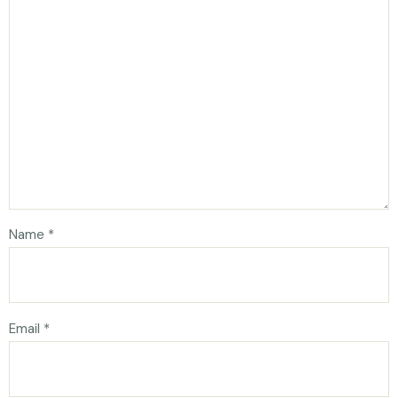
Name
*
Email
*