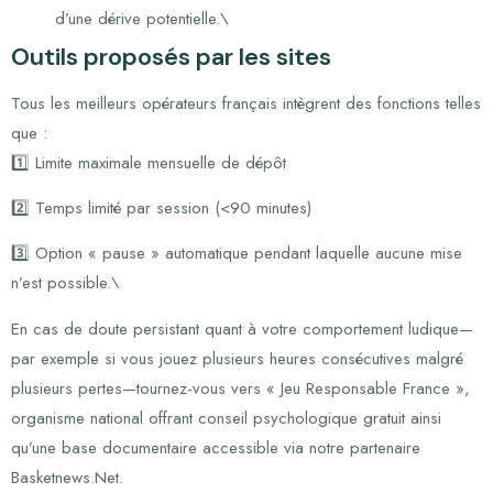
d’une dérive potentielle.\
Outils proposés par les sites
Tous les meilleurs opérateurs français intègrent des fonctions telles
que :
1️⃣ Limite maximale mensuelle de dépôt
2️⃣ Temps limité par session (<90 minutes)
3️⃣ Option « pause » automatique pendant laquelle aucune mise
n’est possible.\
En cas de doute persistant quant à votre comportement ludique—
par exemple si vous jouez plusieurs heures consécutives malgré
plusieurs pertes—tournez-vous vers « Jeu Responsable France »,
organisme national offrant conseil psychologique gratuit ainsi
qu’une base documentaire accessible via notre partenaire
Basketnews.Net.