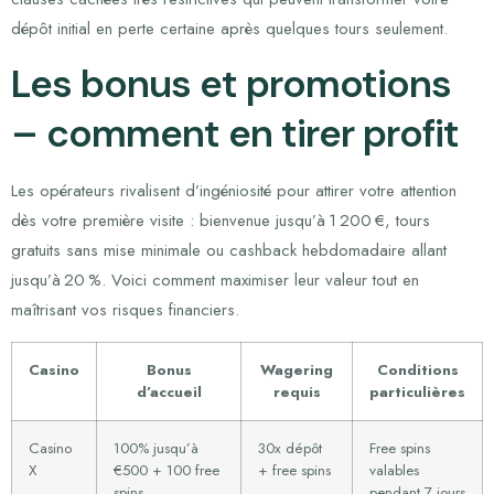
dépôt initial en perte certaine après quelques tours seulement.
Les bonus et promotions
– comment en tirer profit
Les opérateurs rivalisent d’ingéniosité pour attirer votre attention
dès votre première visite : bienvenue jusqu’à 1 200 €, tours
gratuits sans mise minimale ou cashback hebdomadaire allant
jusqu’à 20 %. Voici comment maximiser leur valeur tout en
maîtrisant vos risques financiers.
Casino
Bonus
Wagering
Conditions
d’accueil
requis
particulières
Casino
100% jusqu’à
30x dépôt
Free spins
X
€500 + 100 free
+ free spins
valables
spins
pendant 7 jours