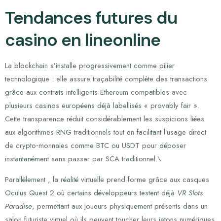
Tendances futures du
casino en line​online​
La blockchain s’installe progressivement comme pilier
technologique : elle assure traçabilité complète des transactions
grâce aux contrats intelligents Ethereum compatibles avec
plusieurs casinos européens déjà labellisés « provably fair ».
Cette transparence réduit considérablement les suspicions liées
aux algorithmes RNG traditionnels tout en facilitant l’usage direct
de crypto‑monnaies comme BTC ou USDT pour déposer
instantanément sans passer par SCA traditionnel.\
Parallèlement , la réalité virtuelle prend forme grâce aux casques
Oculus Quest 2 où certains développeurs testent déjà
VR Slots
Paradise
, permettant aux joueurs physiquement présents dans un
salon futuriste virtuel où ils peuvent toucher leurs jetons numériques