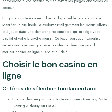
correspond à vos attentes tout en évitant les pièges classiques du
secteur.
Un guide structuré devient donc indispensable : il vous aide à
identifier un site fiable, à exploiter intelligemment les bonus offerts
et à jouer dans une démarche responsable qui protège votre
capital et votre bien‑être mental. Ce texte regroupe l’expertise
nécessaire pour naviguer avec confiance dans l’univers du
meilleur casino en ligne 2026 et au‑delà.
Choisir le bon casino en
ligne
Critères de sélection fondamentaux
Licence délivrée par une autorité reconnue (Aranjuez, Malta
Gaming Authority ou UKGC).