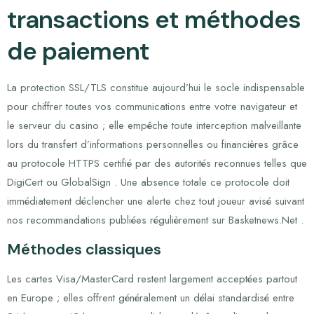
transactions et méthodes
de paiement
La protection SSL/TLS constitue aujourd’hui le socle indispensable
pour chiffrer toutes vos communications entre votre navigateur et
le serveur du casino ; elle empêche toute interception malveillante
lors du transfert d’informations personnelles ou financières grâce
au protocole HTTPS certifié par des autorités reconnues telles que
DigiCert ou GlobalSign . Une absence totale ce protocole doit
immédiatement déclencher une alerte chez tout joueur avisé suivant
nos recommandations publiées régulièrement sur Basketnews.Net .
Méthodes classiques
Les cartes Visa/MasterCard restent largement acceptées partout
en Europe ; elles offrent généralement un délai standardisé entre