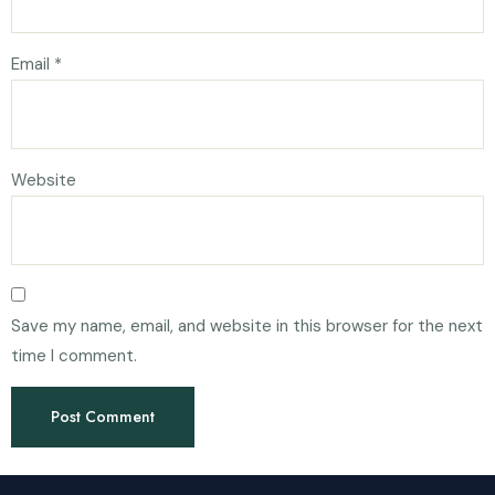
Email
*
Website
Save my name, email, and website in this browser for the next
time I comment.