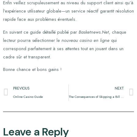
Enfin veillez scrupuleusement au niveau du support client ainsi qu’à
l’expérience utilisateur globale—un service réactif garantit résolution
rapide face aux problèmes éventuels.
En suivant ce guide détaillé publié par
Basketnews.Net
, chaque
lecteur pourra sélectionner le
nouveau casino en ligne
qui
correspond parfaitement à ses attentes tout en jouant dans un
cadre sûr et transparent.
Bonne chance et bons gains !
PREVIOUS
NEXT
Online Casino Guide
The Consequences of Skipping a Bill of Sale: A Real-Life Case Study
Leave a Reply