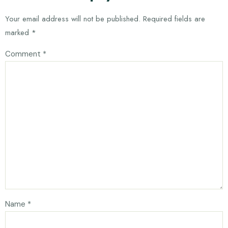
Your email address will not be published.
Required fields are
marked
*
Comment
*
Name
*