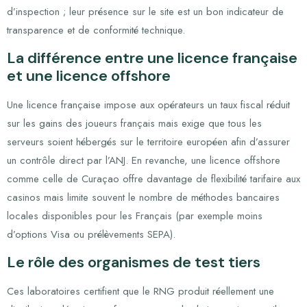
d’inspection ; leur présence sur le site est un bon indicateur de
transparence et de conformité technique.
La différence entre une licence française
et une licence offshore
Une licence française impose aux opérateurs un taux fiscal réduit
sur les gains des joueurs français mais exige que tous les
serveurs soient hébergés sur le territoire européen afin d’assurer
un contrôle direct par l’ANJ. En revanche, une licence offshore
comme celle de Curaçao offre davantage de flexibilité tarifaire aux
casinos mais limite souvent le nombre de méthodes bancaires
locales disponibles pour les Français (par exemple moins
d’options Visa ou prélèvements SEPA).
Le rôle des organismes de test tiers
Ces laboratoires certifient que le RNG produit réellement une