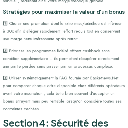
habituel , réduisant ainsi votre marge théorique globale .
Stratégies pour maximiser la valeur d’un bonus
1️⃣ Choisir une promotion dont le ratio mise/bénéfice est inférieur
à 30x afin d’alléger rapidement l’effort requis tout en conservant
une marge nette intéressante après retrait.
2️⃣ Prioriser les programmes fidélité offrant cashback sans
condition supplémentaire – ils permettent récupérer directement
une partie perdue sans passer par un processus complexe.
3️⃣ Utiliser systématiquement la FAQ fournie par Basketnews.Net
pour comparer chaque offre disponible chez différents opérateurs
avant votre inscription ; cela évite bien souvent d’accepter un
bonus attrayant mais peu rentable lorsqu’on considère toutes ses
contraintes cachées.
Section 4 : Sécurité des