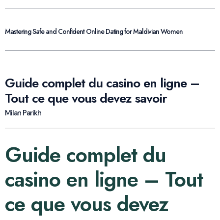
Mastering Safe and Confident Online Dating for Maldivian Women
Guide complet du casino en ligne –
Tout ce que vous devez savoir
Milan Parikh
Guide complet du
casino en ligne – Tout
ce que vous devez