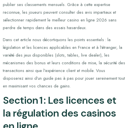
publier ses classements mensuels. Grâce à cette expertise
reconnue, les joueurs peuvent consulter des avis impartiaux et
sélectionner rapidement le meilleur casino en ligne 2026 sans
perdre de temps dans des essais hasardeux.
Dans cet article nous décortiquons les points essentiels : la
législation et les licences applicables en France et à l’étranger, la
variété des jeux disponibles (slots, tables, live dealer), les
mécanismes des bonus et leurs conditions de mise, la sécurité des
transactions ainsi que l’expérience client et mobile. Vous
disposerez ainsi d’un guide pas à pas pour jouer sereinement tout
en maximisant vos chances de gains.
Section 1 : Les licences et
la régulation des casinos
en ligne