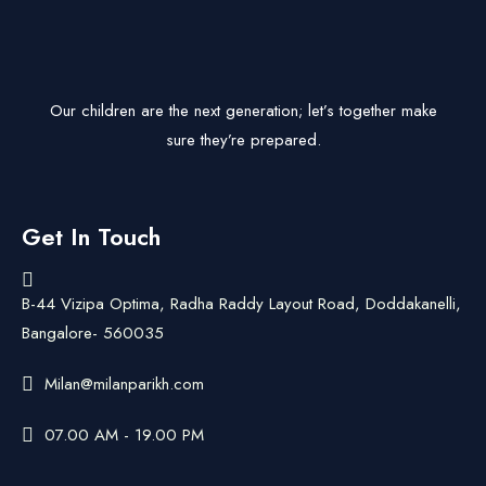
Our children are the next generation; let’s together make
sure they’re prepared.
Get In Touch
B-44 Vizipa Optima, Radha Raddy Layout Road, Doddakanelli,
Bangalore- 560035
Milan@milanparikh.com
07.00 AM - 19.00 PM