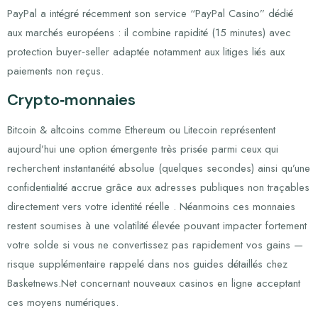
PayPal a intégré récemment son service “PayPal Casino” dédié
aux marchés européens : il combine rapidité (15 minutes) avec
protection buyer‑seller adaptée notamment aux litiges liés aux
paiements non reçus.
Crypto‑monnaies
Bitcoin & altcoins comme Ethereum ou Litecoin représentent
aujourd’hui une option émergente très prisée parmi ceux qui
recherchent instantanéité absolue (quelques secondes) ainsi qu’une
confidentialité accrue grâce aux adresses publiques non traçables
directement vers votre identité réelle . Néanmoins ces monnaies
restent soumises à une volatilité élevée pouvant impacter fortement
votre solde si vous ne convertissez pas rapidement vos gains —
risque supplémentaire rappelé dans nos guides détaillés chez
Basketnews.Net concernant nouveaux casinos en ligne acceptant
ces moyens numériques.