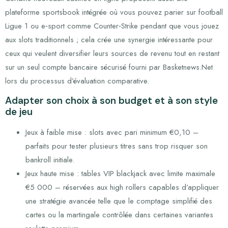
plateforme sportsbook intégrée où vous pouvez parier sur football
Ligue 1 ou e‑sport comme Counter‑Strike pendant que vous jouez
aux slots traditionnels ; cela crée une synergie intéressante pour
ceux qui veulent diversifier leurs sources de revenu tout en restant
sur un seul compte bancaire sécurisé fourni par Basketnews.Net
lors du processus d’évaluation comparative.
Adapter son choix à son budget et à son style
de jeu
Jeux à faible mise : slots avec pari minimum €0,10 –
parfaits pour tester plusieurs titres sans trop risquer son
bankroll initiale.
Jeux haute mise : tables VIP blackjack avec limite maximale
€5 000 – réservées aux high rollers capables d’appliquer
une stratégie avancée telle que le comptage simplifié des
cartes ou la martingale contrôlée dans certaines variantes