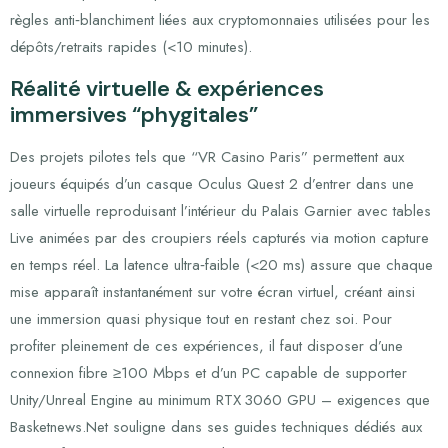
règles anti‑blanchiment liées aux cryptomonnaies utilisées pour les
dépôts/retraits rapides (<10 minutes).
Réalité virtuelle & expériences
immersives “phygitales”
Des projets pilotes tels que “VR Casino Paris” permettent aux
joueurs équipés d’un casque Oculus Quest 2 d’entrer dans une
salle virtuelle reproduisant l’intérieur du Palais Garnier avec tables
Live animées par des croupiers réels capturés via motion capture
en temps réel. La latence ultra‑faible (<20 ms) assure que chaque
mise apparaît instantanément sur votre écran virtuel, créant ainsi
une immersion quasi physique tout en restant chez soi. Pour
profiter pleinement de ces expériences, il faut disposer d’une
connexion fibre ≥100 Mbps et d’un PC capable de supporter
Unity/Unreal Engine au minimum RTX 3060 GPU – exigences que
Basketnews.Net souligne dans ses guides techniques dédiés aux