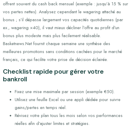
offrent souvent du cash back mensuel (exemple : jusqu’à 15 % sur
vos pertes nettes). Analysez cependant le wagering attaché au
bonus ; s’il dépasse largement vos capacités quotidiennes (par
ex., wagering ×40), il vaut mieux décliner l’offre au profit d’un
bonus plus modeste mais plus facilement réalisable.
Basketnews.Net fournit chaque semaine une synthèse des
meilleures promotions sans conditions cachées pour le marché
français, ce qui facilite votre prise de décision éclairée.
Checklist rapide pour gérer votre
bankroll
Fixez une mise maximale par session (exemple €50).
Utilisez une feuille Excel ou une appli dédiée pour suivre
gains/pertes en temps réel.
Révisez votre plan tous les mois selon vos performances
réelles afin d’ajuster limites et stratégies.