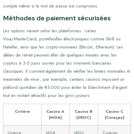
compte même si le mot de passe est compromis.
Méthodes de paiement sécurisées
Les options varient selon les plateformes : cartes
Visa/MasterCard, portefeuilles électroniques comme Skrill ou
Neteller, ainsi que les crypto‑monnaies (Bitcoin, Ethereum). Les
délais de retrait peuvent aller de quelques minutes avec les
cryptos à 3‑5 jours ouvrés pour les virements bancaires
classiques. Il convient également de vérifier les limites minimales et
maximales de mise ; par exemple, certains casinos imposent un
plafond quotidien de €5 000 pour éviter le blanchiment d’argent
tout en restant attractifs pour les gros joueurs.
Critère
Casino A
Casino B
Casino C
(MGA)
(UKGC)
(Curaçao)
Licence
MGA
UKGC
Curaçao