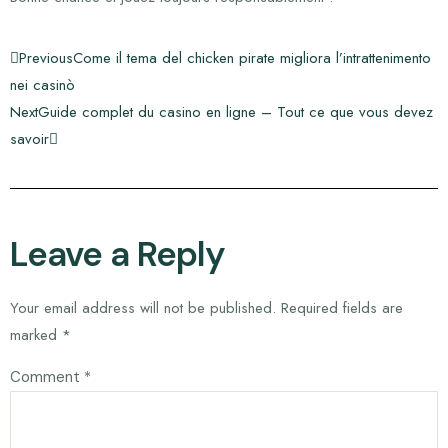
Previous
Come il tema del chicken pirate migliora l’intrattenimento
nei casinò
Next
Guide complet du casino en ligne – Tout ce que vous devez
savoir
Leave a Reply
Your email address will not be published.
Required fields are
marked
*
Comment
*