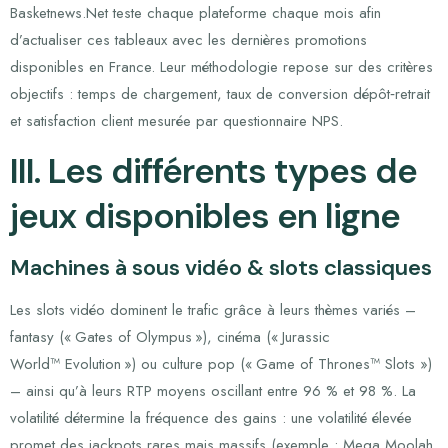
Basketnews.Net teste chaque plateforme chaque mois afin
d’actualiser ces tableaux avec les dernières promotions
disponibles en France. Leur méthodologie repose sur des critères
objectifs : temps de chargement, taux de conversion dépôt‑retrait
et satisfaction client mesurée par questionnaire NPS.
III. Les différents types de
jeux disponibles en ligne
Machines à sous vidéo & slots classiques
Les slots vidéo dominent le trafic grâce à leurs thèmes variés –
fantasy (« Gates of Olympus »), cinéma (« Jurassic
World™ Evolution ») ou culture pop (« Game of Thrones™ Slots »)
– ainsi qu’à leurs RTP moyens oscillant entre 96 % et 98 %. La
volatilité détermine la fréquence des gains : une volatilité élevée
promet des jackpots rares mais massifs (exemple : Mega Moolah