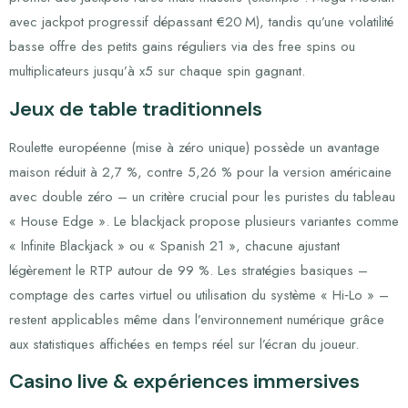
avec jackpot progressif dépassant €20 M), tandis qu’une volatilité
basse offre des petits gains réguliers via des free spins ou
multiplicateurs jusqu’à x5 sur chaque spin gagnant.
Jeux de table traditionnels
Roulette européenne (mise à zéro unique) possède un avantage
maison réduit à 2,7 %, contre 5,26 % pour la version américaine
avec double zéro – un critère crucial pour les puristes du tableau
« House Edge ». Le blackjack propose plusieurs variantes comme
« Infinite Blackjack » ou « Spanish 21 », chacune ajustant
légèrement le RTP autour de 99 %. Les stratégies basiques –
comptage des cartes virtuel ou utilisation du système « Hi‑Lo » –
restent applicables même dans l’environnement numérique grâce
aux statistiques affichées en temps réel sur l’écran du joueur.
Casino live & expériences immersives