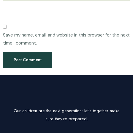
Save my name, email, and website in this browser for the next
time I comment.
Our children are the next generation; let’s together make
sure they’re prepared.