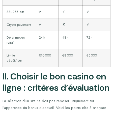
SSL 256‑bits
✔︎
✔︎
✔︎
Crypto‑payement
✔︎
✘
✔︎
Délai moyen
24 h
48 h
72 h
retrait
Limite
€10 000
€8 000
€5 000
dépôt/jour
II. Choisir le bon casino en
ligne : critères d’évaluation
La sélection d’un site ne doit pas reposer uniquement sur
l’apparence du bonus d’accueil. Voici les points clés à analyser