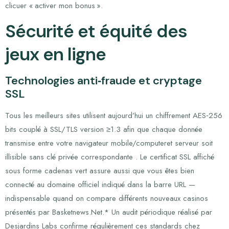
clicuer « activer mon bonus ».
Sécurité et équité des
jeux en ligne
Technologies anti‑fraude et cryptage
SSL
Tous les meilleurs sites utilisent aujourd’hui un chiffrement AES‑256
bits couplé à SSL/TLS version ≥1​.3 afin que chaque donnée
transmise entre votre navigateur mobile/computeret serveur soit
illisible sans clé privée correspondante . Le certificat SSL affiché
sous forme cadenas vert assure aussi que vous êtes bien
connecté au domaine officiel indiqué dans la barre URL —
indispensable quand on compare différents nouveaux casinos
présentés par Basketnews.Net.* Un audit périodique réalisé par
Desjardins Labs confirme régulièrement ces standards chez