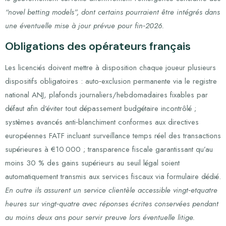
“novel betting models”, dont certains pourraient être intégrés dans
une éventuelle mise à jour prévue pour fin‑2026.
Obligations des opérateurs français
Les licenciés doivent mettre à disposition chaque joueur plusieurs
dispositifs obligatoires : auto‑exclusion permanente via le registre
national ANJ, plafonds journaliers/hebdomadaires fixables par
défaut afin d’éviter tout dépassement budgétaire incontrôlé ;
systèmes avancés anti‑blanchiment conformes aux directives
européennes FATF incluant surveillance temps réel des transactions
supérieures à €10 000 ; transparence fiscale garantissant qu’au
moins 30 % des gains supérieurs au seuil légal soient
automatiquement transmis aux services fiscaux via formulaire dédié.
En outre ils assurent un service clientèle accessible vingt‑et­quatre
heures sur vingt‑quatre avec réponses écrites conservées pendant
au moins deux ans pour servir preuve lors éventuelle litige.