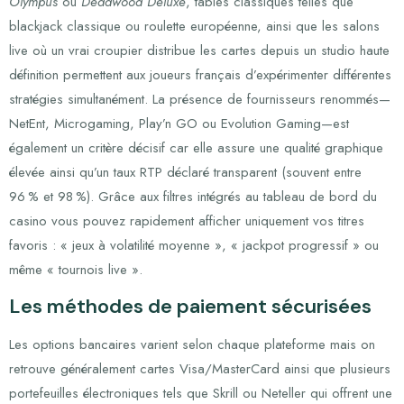
Olympus
ou
Deadwood Deluxe
, tables classiques telles que
blackjack classique ou roulette européenne, ainsi que les salons
live où un vrai croupier distribue les cartes depuis un studio haute
définition permettent aux joueurs français d’expérimenter différentes
stratégies simultanément. La présence de fournisseurs renommés—
NetEnt, Microgaming, Play’n GO ou Evolution Gaming—est
également un critère décisif car elle assure une qualité graphique
élevée ainsi qu’un taux RTP déclaré transparent (souvent entre
96 % et 98 %). Grâce aux filtres intégrés au tableau de bord du
casino vous pouvez rapidement afficher uniquement vos titres
favoris : « jeux à volatilité moyenne », « jackpot progressif » ou
même « tournois live ».
Les méthodes de paiement sécurisées
Les options bancaires varient selon chaque plateforme mais on
retrouve généralement cartes Visa/MasterCard ainsi que plusieurs
portefeuilles électroniques tels que Skrill ou Neteller qui offrent une