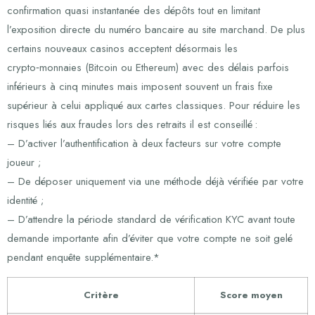
confirmation quasi instantanée des dépôts tout en limitant
l’exposition directe du numéro bancaire au site marchand. De plus
certains nouveaux casinos acceptent désormais les
crypto‑monnaies (Bitcoin ou Ethereum) avec des délais parfois
inférieurs à cinq minutes mais imposent souvent un frais fixe
supérieur à celui appliqué aux cartes classiques. Pour réduire les
risques liés aux fraudes lors des retraits il est conseillé :
– D’activer l’authentification à deux facteurs sur votre compte
joueur ;
– De déposer uniquement via une méthode déjà vérifiée par votre
identité ;
– D’attendre la période standard de vérification KYC avant toute
demande importante afin d’éviter que votre compte ne soit gelé
pendant enquête supplémentaire.*
Critère
Score moyen