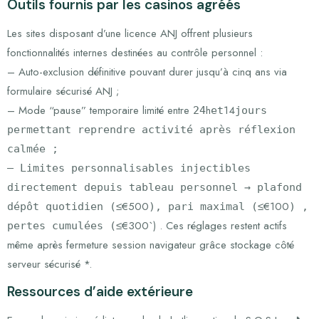
Outils fournis par les casinos agréés
Les sites disposant d’une licence ANJ offrent plusieurs
fonctionnalités internes destinées au contrôle personnel :
– Auto-exclusion définitive pouvant durer jusqu’à cinq ans via
formulaire sécurisé ANJ ;
– Mode “pause” temporaire limité entre
h
14
24
et
jours
permettant reprendre activité après réflexion
calmée ;
– Limites personnalisables injectibles
directement depuis tableau personnel → plafond
≤€500
≤€100
dépôt quotidien (
), pari maximal (
) ,
≤€300`) . Ces réglages restent actifs
pertes cumulées (
même après fermeture session navigateur grâce stockage côté
serveur sécurisé *.
Ressources d’aide extérieure