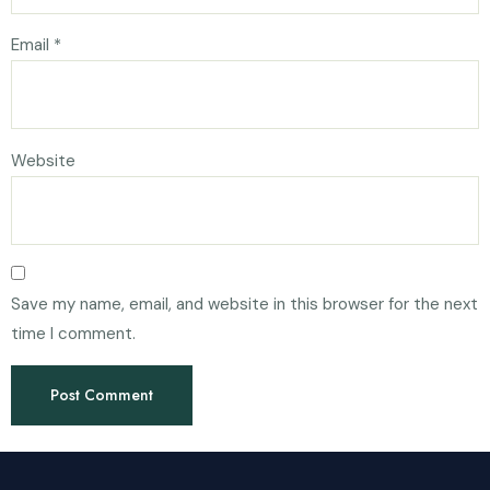
Email
*
Website
Save my name, email, and website in this browser for the next
time I comment.