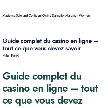
Mastering Safe and Confident Online Dating for Maldivian Women
Guide complet du casino en ligne –
tout ce que vous devez savoir
Milan Parikh
Guide complet du
casino en ligne – tout
ce que vous devez