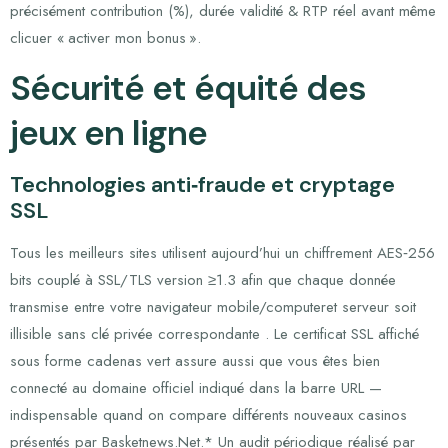
précisément contribution (%), durée validité & RTP réel avant même
clicuer « activer mon bonus ».
Sécurité et équité des
jeux en ligne
Technologies anti‑fraude et cryptage
SSL
Tous les meilleurs sites utilisent aujourd’hui un chiffrement AES‑256
bits couplé à SSL/TLS version ≥1​.3 afin que chaque donnée
transmise entre votre navigateur mobile/computeret serveur soit
illisible sans clé privée correspondante . Le certificat SSL affiché
sous forme cadenas vert assure aussi que vous êtes bien
connecté au domaine officiel indiqué dans la barre URL —
indispensable quand on compare différents nouveaux casinos
présentés par Basketnews.Net.* Un audit périodique réalisé par