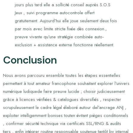
jours plus tard elle a sollicité conseil auprès S.O.S
Jeux , suivi programme autocontrole offert
gratuitement.​ Aujourd’hui elle joue seulement deux fois
par mois avec limite stricte fixée dès connexion.,
preuve vivante qu’une stratégie combinée auto-
exclusion + assistance externe fonctionne réellement.
Conclusion
Nous avons parcouru ensemble toutes les étapes essentielles
permettant à tout amateur francophone souhaitant explorer l’univers
numérique ludique​de faire preuve lucide ; choisir judicieusement
grâce à licences vérifiées & catalogues diversifiés , respecter
scrupuleusement le cadre légal élaboré autour del’ancrage ANJ ,
exploiter intelligemment boni­ses touten évitant pièges conditionnels
, confirmer sécurité technique via certificats SSL/RNG & audits
tiers , enfin intégrer routine responsable soutenue tantôt by internal