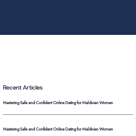
Recent Articles
Mastering Safe and Confident Online Dating for Maldivian Women
Mastering Safe and Confident Online Dating for Maldivian Women