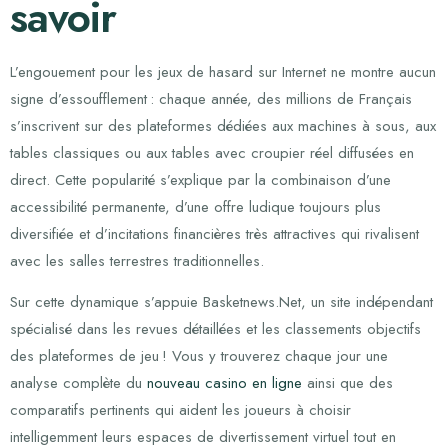
savoir
L’engouement pour les jeux de hasard sur Internet ne montre aucun
signe d’essoufflement : chaque année, des millions de Français
s’inscrivent sur des plateformes dédiées aux machines à sous, aux
tables classiques ou aux tables avec croupier réel diffusées en
direct. Cette popularité s’explique par la combinaison d’une
accessibilité permanente, d’une offre ludique toujours plus
diversifiée et d’incitations financières très attractives qui rivalisent
avec les salles terrestres traditionnelles.
Sur cette dynamique s’appuie Basketnews.Net, un site indépendant
spécialisé dans les revues détaillées et les classements objectifs
des plateformes de jeu ! Vous y trouverez chaque jour une
analyse complète du
nouveau casino en ligne
ainsi que des
comparatifs pertinents qui aident les joueurs à choisir
intelligemment leurs espaces de divertissement virtuel tout en