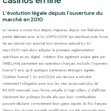
casinos en line
L’évolution légale depuis l’ouverture du
marché en 2010
Le secteur a connu trois étapes majeures depuis son libéralisme
partiel débutant avec la loi LOPPSI‑2009 qui interdisait toute forme
de jeu internet non autorisé hors territoire national·e.s En
mars 2010 vient alors adopter la première réglementation
spécifique au jeu digital : création d’un agrément unique géré par
l’ARJEL/ANJ permettant aux opérateurs français exclusifs (“operator
license”) ainsi qu’à quelques partenaires étrangers agréés
(“partner license”). En avril 2024 une révision a introduit
notamment l’obligation pour tous les sites proposant plus de
€5 000 mensuels sous forme virtuelle (« high rollers ») d’afficher
clairement leur politique fiscale afin que leurs contribuables
puissent déclarer correctement leurs gains auprès du fisc français.
Depuis lors aucune nouvelle modification n’a été annoncée mais