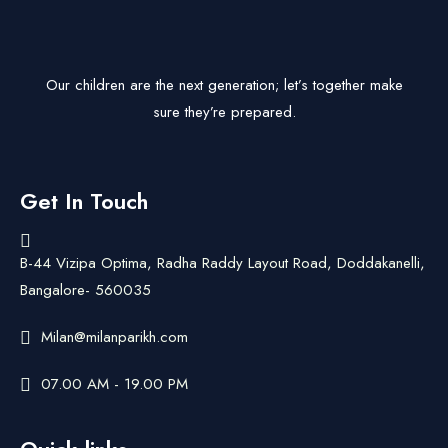
Our children are the next generation; let’s together make
sure they’re prepared.
Get In Touch
B-44 Vizipa Optima, Radha Raddy Layout Road, Doddakanelli,
Bangalore- 560035
Milan@milanparikh.com
07.00 AM - 19.00 PM