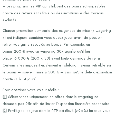
– Les programmes VIP qui attribuent des points échangeables
contre des retraits sans frais ou des invitations à des tournois
exclusifs
Chaque promotion comporte des exigences de mise (« wagering
») qui indiquent combien vous devez jouer avant de pouvoir
retirer vos gains associés au bonus. Par exemple, un
bonus 200 € avec un wagering 30x signifie qu’il faut
placer 6 000 € (200 × 30) avant toute demande de retrait.
Certains sites imposent également un plafond maximal retirable sur
le bonus – souvent limité à 500 € – ainsi qu’une date d’expiration
courte (7 à 14 jours).
Pour optimiser votre valeur réelle :
1️⃣ Sélectionnez uniquement les offres dont le wagering ne
dépasse pas 25x afin de limiter l’exposition financière nécessaire
2️⃣ Privilégiez les jeux dont le RTP est élevé (>96 %) lorsque vous