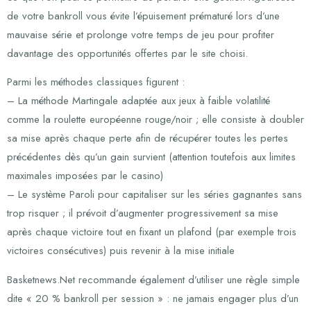
de votre bankroll vous évite l’épuisement prématuré lors d’une
mauvaise série et prolonge votre temps de jeu pour profiter
davantage des opportunités offertes par le site choisi.
Parmi les méthodes classiques figurent :
– La méthode Martingale adaptée aux jeux à faible volatilité
comme la roulette européenne rouge/noir ; elle consiste à doubler
sa mise après chaque perte afin de récupérer toutes les pertes
précédentes dès qu’un gain survient (attention toutefois aux limites
maximales imposées par le casino)
– Le système Paroli pour capitaliser sur les séries gagnantes sans
trop risquer ; il prévoit d’augmenter progressivement sa mise
après chaque victoire tout en fixant un plafond (par exemple trois
victoires consécutives) puis revenir à la mise initiale
Basketnews.Net recommande également d’utiliser une règle simple
dite « 20 % bankroll per session » : ne jamais engager plus d’un