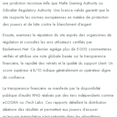
une juridiction reconnue telle que Malta Gaming Authority ou
Gibraltar Regulatory Authority. Une licence valide garantit que le
site respecte les normes européennes en matière de protection
des joueurs et de lutte contre le blanchiment d’argent.
Ensuite, examinez la réputation du site auprès des organismes de
régulation et consultez les avis utilisateurs certifiés par
Basketnews.Net. Ce dernier agrège plus de 5 000 commentaires
vérifiés et attribue une note globale basée sur la transparence
financière, la rapidité des retraits et la qualité du support client. Un
score supérieur à 8/10 indique généralement un opérateur digne
de confiance.
La transparence financière se manifeste par la disponibilité
publique d’audits RNG réalisés par des tiers indépendants comme
eCOGRA ou iTech Labs. Ces rapports détaillent la distribution
aléatoire des résultats et permettent aux joueurs d’assurer
qu’aucune manipulation n’est présente dans les algorithmes.