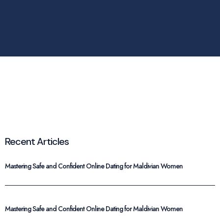
Recent Articles
Mastering Safe and Confident Online Dating for Maldivian Women
Mastering Safe and Confident Online Dating for Maldivian Women