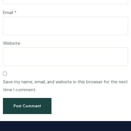
Email
*
Website
Save my name, email, and website in this browser for the next
time I comment.