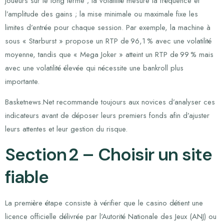
joueurs sur le long terme ; la volatilité mesure la fréquence et
l’amplitude des gains ; la mise minimale ou maximale fixe les
limites d’entrée pour chaque session. Par exemple, la machine à
sous « Starburst » propose un RTP de 96,1 % avec une volatilité
moyenne, tandis que « Mega Joker » atteint un RTP de 99 % mais
avec une volatilité élevée qui nécessite une bankroll plus
importante.
Basketnews.Net recommande toujours aux novices d’analyser ces
indicateurs avant de déposer leurs premiers fonds afin d’ajuster
leurs attentes et leur gestion du risque.
Section 2 – Choisir un site
fiable
La première étape consiste à vérifier que le casino détient une
licence officielle délivrée par l’Autorité Nationale des Jeux (ANJ) ou