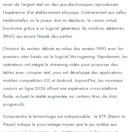
miser de l’argent réel sur des jeux électroniques reproduisant
l’expérience d’un établissement physique. Contrairement aux salles
traditionnelles où le joueur doit se déplacer, le casino virtuel
fonctionne grâce à un logiciel générateur de nombres aléatoires
(RNG) qui assure l’équité des parties.
L’histoire du secteur débute au milieu des années 1990 avec les
premiers sites basés sur le logiciel Microgaming. Rapidement, les
opérateurs ont intégré le streaming vidéo pour proposer des
tables avec croupier réel, puis ont développé des applications
mobiles compatibles iOS et Android. Aujourd’hui, les nouveaux
casinos en ligne 2026 offrent une expérience cross‑platform
fluide, incluant la réalité augmentée sur certains titres de slots
progressifs.
Comprendre la terminologie est indispensable : le RTP (Return to
Player) indique le pourcentage moyen que le jeu restitue aux