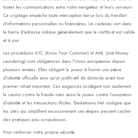
toutes les communications entre votre navigateur et leurs serveurs.
Ce cryptage empêche toute interception tierce lors du transfert
d’informations personnelles ou financières. Un cadenas vert dans
la barre d’adresse indique généralement que le certificat est valide
et à jour.
Les procédures KYC (Know Your Customer) et AML (Anti‑Money
Laundering) sont obligatoires dans l’Union européenne depuis
plusieurs années. Elles obligent le joueur à fournir une pièce
d’identité officielle ainsi qu’un justificatif de domicile avant tout
premier retrait important. Ces exigences protègent non seulement
le casino contre la fraude mais aussi le joueur contre l’usurpation
d’identité et les transactions illicites. Basketnews.Net souligne que
les sites qui simplifient excessivement ces étapes peuvent cacher
des pratiques peu scrupuleuses.
Pour renforcer votre propre sécurité :