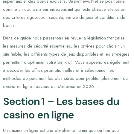
impartiaux et des bonus exclusifs. Basketnews.Net se positionne
comme un comparateur indépendant qui teste chaque site selon
des critères rigoureux : sécurité, variété de jeux et conditions de
bonus.
Dans ce guide nous passerons en revue la législation française,
les mesures de sécurité essentielles, les critères pour choisir un
site fiable, les différents types de jeux disponibles et les stratégies
permettant d’optimiser votre bankroll. Vous apprendrez également
à décoder les offres promotionnelles et à sélectionner les
méthodes de paiement les plus sûres pour profiter pleinement du
casino en ligne nouveau qui s’impose en 2026.
Section 1 – Les bases du
casino en ligne
Un casino en ligne est une plateforme numérique où l’on peut