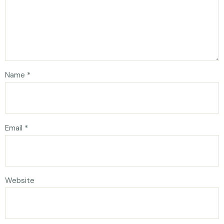
Name
*
Email
*
Website