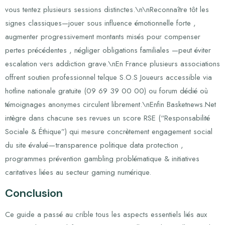
vous tentez plusieurs sessions distinctes.\n\nReconnaître tôt les
signes classiques—jouer sous influence émotionnelle forte ,
augmenter progressivement montants misés pour compenser
pertes précédentes , négliger obligations familiales —peut éviter
escalation vers addiction grave.\nEn France plusieurs associations
offrent soutien professionnel telque S.O.S Joueurs accessible via
hotline nationale gratuite (09 69 39 00 00) ou forum dédié où
témoignages anonymes circulent librement.\nEnfin Basketnews.Net
intègre dans chacune ses revues un score RSE (“Responsabilité
Sociale & Éthique”) qui mesure concrètement engagement social
du site évalué — transparence politique data protection ,
programmes prévention gambling problématique & initiatives
caritatives liées au secteur gaming numérique.
Conclusion
Ce guide a passé au crible tous les aspects essentiels liés aux