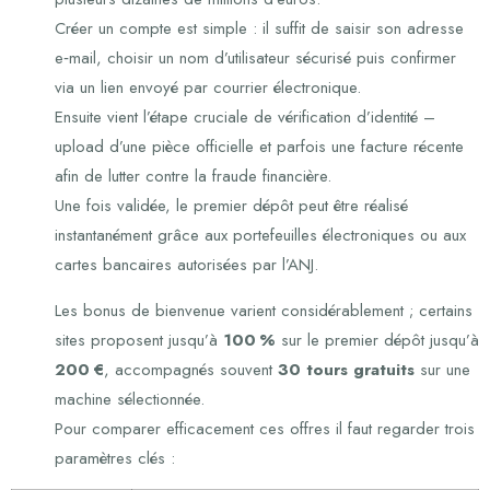
Créer un compte est simple : il suffit de saisir son adresse
e‑mail, choisir un nom d’utilisateur sécurisé puis confirmer
via un lien envoyé par courrier électronique.
Ensuite vient l’étape cruciale de vérification d’identité –
upload d’une pièce officielle et parfois une facture récente
afin de lutter contre la fraude financière.
Une fois validée, le premier dépôt peut être réalisé
instantanément grâce aux portefeuilles électroniques ou aux
cartes bancaires autorisées par l’ANJ.
Les bonus de bienvenue varient considérablement ; certains
sites proposent jusqu’à
100 %
sur le premier dépôt jusqu’à
200 €
, accompagnés souvent
30 tours gratuits
sur une
machine sélectionnée.
Pour comparer efficacement ces offres il faut regarder trois
paramètres clés :