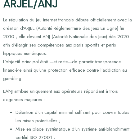
ARJEL/ANJ
La régulation du jeu internet français débute officiellement avec la
création d’ARJEL (Autorité Réglementaire des Jeux En Ligne) fin
2010 ; elle devient ANJ (Autorité Nationale des Jeux) dès 2020
afin d’élargir ses compétences aux paris sportifs et paris
hippiques numériques.
L’objectif principal était —et reste—de garantir transparence
financière ainsi qu’une protection efficace contre l’addiction au
gambling.
L’ANJ attribue uniquement aux opérateurs répondant à trois
exigences majeures :
Détention d’un capital minimal suffisant pour couvrir toutes
les mises potentielles ;
Mise en place systématique d’un système anti‑blanchiment
certifié ISO 27001 ;