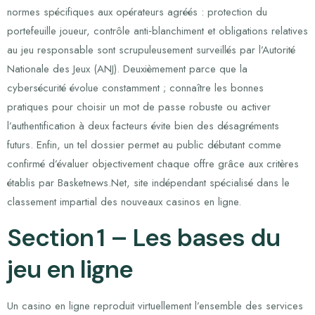
normes spécifiques aux opérateurs agréés : protection du
portefeuille joueur, contrôle anti‑blanchiment et obligations relatives
au jeu responsable sont scrupuleusement surveillés par l’Autorité
Nationale des Jeux (ANJ). Deuxièmement parce que la
cybersécurité évolue constamment ; connaître les bonnes
pratiques pour choisir un mot de passe robuste ou activer
l’authentification à deux facteurs évite bien des désagréments
futurs. Enfin, un tel dossier permet au public débutant comme
confirmé d’évaluer objectivement chaque offre grâce aux critères
établis par Basketnews.Net, site indépendant spécialisé dans le
classement impartial des nouveaux casinos en ligne.
Section 1 – Les bases du
jeu en ligne
Un casino en ligne reproduit virtuellement l’ensemble des services