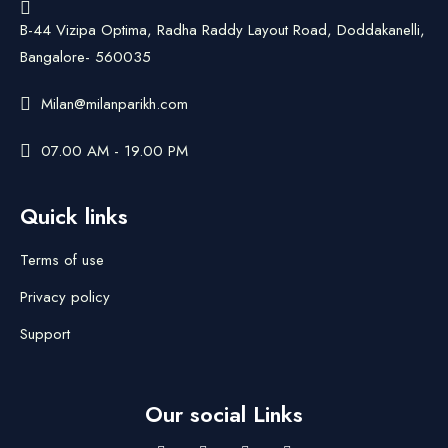
B-44 Vizipa Optima, Radha Raddy Layout Road, Doddakanelli,
Bangalore- 560035
Milan@milanparikh.com
07.00 AM - 19.00 PM
Quick links
Terms of use
Privacy policy
Support
Our social Links