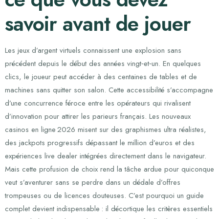
savoir avant de jouer
Les jeux d’argent virtuels connaissent une explosion sans
précédent depuis le début des années vingt‑et‑un. En quelques
clics, le joueur peut accéder à des centaines de tables et de
machines sans quitter son salon. Cette accessibilité s’accompagne
d’une concurrence féroce entre les opérateurs qui rivalisent
d’innovation pour attirer les parieurs français. Les nouveaux
casinos en ligne 2026 misent sur des graphismes ultra réalistes,
des jackpots progressifs dépassant le million d’euros et des
expériences live dealer intégrées directement dans le navigateur.
Mais cette profusion de choix rend la tâche ardue pour quiconque
veut s’aventurer sans se perdre dans un dédale d’offres
trompeuses ou de licences douteuses. C’est pourquoi un guide
complet devient indispensable : il décortique les critères essentiels