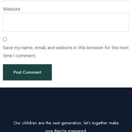
Website
Save my name, email, and website in this browser for the next
time I comment.
Our children are the next generation; let’s together make
sure they’re prepared.