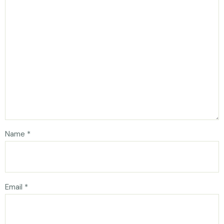
Name
*
Email
*