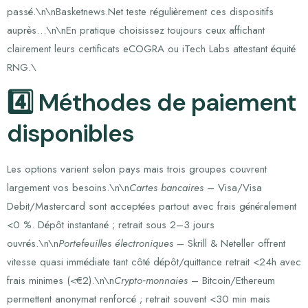
passé.\n\nBasketnews.Net teste régulièrement ces dispositifs
auprès…\n\nEn pratique choisissez toujours ceux affichant
clairement leurs certificats eCOGRA ou iTech Labs attestant équité
RNG.\
4️⃣ Méthodes de paiement
disponibles
Les options varient selon pays mais trois groupes couvrent
largement vos besoins.\n\n
Cartes bancaires
– Visa/Visa
Debit/Mastercard sont acceptées partout avec frais généralement
<0 %. Dépôt instantané ; retrait sous 2–3 jours
ouvrés.\n\n
Portefeuilles électroniques
– Skrill & Neteller offrent
vitesse quasi immédiate tant côté dépôt/quittance retrait <24h avec
frais minimes (<€2).\n\n
Crypto‑monnaies
– Bitcoin/Ethereum
permettent anonymat renforcé ; retrait souvent <30 min mais