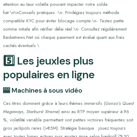
attention au taux volatile pouvant impacter votre solde
fiat.\n\nConseils pratiques :\n- Privilégiez toujours méthode
compatible KYC pour éviter blocage compte.\n- Testez petite
somme initiale afin vérifier délai réel.\n- Consultez régulièrement
Basketnews.Net où chaque paiement est évalué quant aux frais
cachés éventuels.\
5️⃣ Les jeuxles plus
populaires en ligne
🎰 Machines à sous vidéo
Ces titres dominent grâce à leurs thèmes immersifs (
Gonzo’s Quest
Megaways
,
Starburst Xtreme
) ainsi au RTP moyen supérieur à 96
%, volatilité variable permettant soit petites victoires fréquentes soit
gros jackpots rares (>€5M). Stratégie basique : jouez toujours
avec toutes lignes actives puis ajustez mise selon bankroll (%30