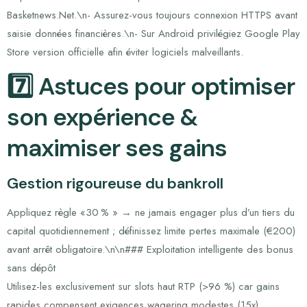
Basketnews.Net.\n- Assurez-vous toujours connexion HTTPS avant
saisie données financières.\n- Sur Android privilégiez Google Play
Store version officielle afin éviter logiciels malveillants.
7️⃣ Astuces pour optimiser
son expérience &
maximiser ses gains
Gestion rigoureuse du bankroll
Appliquez règle «30 % » → ne jamais engager plus d’un tiers du
capital quotidiennement ; définissez limite pertes maximale (€200)
avant arrêt obligatoire.\n\n### Exploitation intelligente des bonus
sans dépôt
Utilisez-les exclusivement sur slots haut RTP (>96 %) car gains
rapides compensent exigences wagering modestes (15x)