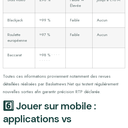
Élevée
Blackjack
≈99 %
Faible
Aucun
Roulette
≈97 %
Faible
Aucun
européenne
Baccarat
≈98 % • • • •
• • • • •
Toutes ces informations proviennent notamment des revues
détaillées réalisées par Basketnews.Net qui testent régulièrement
nouvelles sorties afin garantir précision RTP déclarée.
6️⃣ Jouer sur mobile :
applications vs