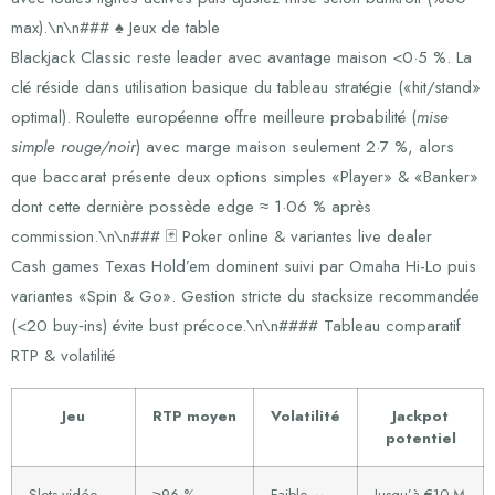
max).\n\n### ♠️ Jeux de table
Blackjack Classic reste leader avec avantage maison <0·5 %. La
clé réside dans utilisation basique du tableau stratégie («hit/stand»
optimal). Roulette européenne offre meilleure probabilité (
mise
simple rouge/noir
) avec marge maison seulement 2·7 %, alors
que baccarat présente deux options simples «Player» & «Banker»
dont cette dernière possède edge ≈ 1·06 % après
commission.\n\n### 🃏 Poker online & variantes live dealer
Cash games Texas Hold’em dominent suivi par Omaha Hi-Lo puis
variantes «Spin & Go». Gestion stricte du stacksize recommandée
(<20 buy‑ins) évite bust précoce.\n\n#### Tableau comparatif
RTP & volatilité
Jeu
RTP moyen
Volatilité
Jackpot
potentiel
Slots vidéo
≥96 %
Faible ↔︎
Jusqu’à €10 M