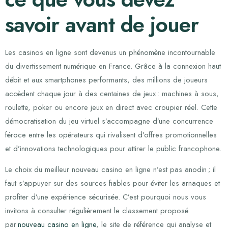
savoir avant de jouer
Les casinos en ligne sont devenus un phénomène incontournable
du divertissement numérique en France. Grâce à la connexion haut
débit et aux smartphones performants, des millions de joueurs
accèdent chaque jour à des centaines de jeux : machines à sous,
roulette, poker ou encore jeux en direct avec croupier réel. Cette
démocratisation du jeu virtuel s’accompagne d’une concurrence
féroce entre les opérateurs qui rivalisent d’offres promotionnelles
et d’innovations technologiques pour attirer le public francophone.
Le choix du meilleur nouveau casino en ligne n’est pas anodin ; il
faut s’appuyer sur des sources fiables pour éviter les arnaques et
profiter d’une expérience sécurisée. C’est pourquoi nous vous
invitons à consulter régulièrement le classement proposé
par
nouveau casino en ligne
, le site de référence qui analyse et