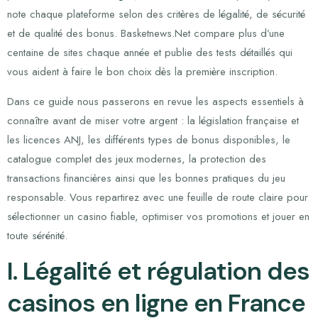
note chaque plateforme selon des critères de légalité, de sécurité
et de qualité des bonus. Basketnews.Net compare plus d’une
centaine de sites chaque année et publie des tests détaillés qui
vous aident à faire le bon choix dès la première inscription.
Dans ce guide nous passerons en revue les aspects essentiels à
connaître avant de miser votre argent : la législation française et
les licences ANJ, les différents types de bonus disponibles, le
catalogue complet des jeux modernes, la protection des
transactions financières ainsi que les bonnes pratiques du jeu
responsable. Vous repartirez avec une feuille de route claire pour
sélectionner un casino fiable, optimiser vos promotions et jouer en
toute sérénité.
I. Légalité et régulation des
casinos en ligne en France