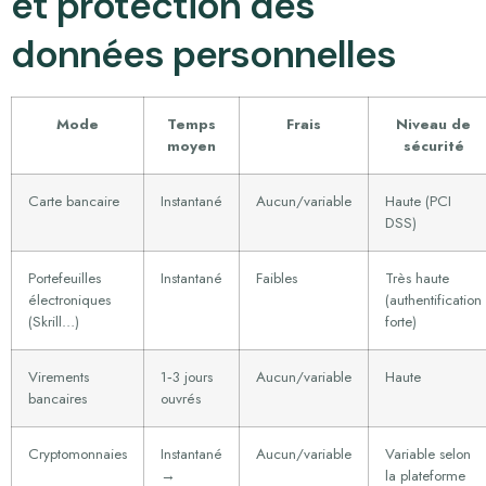
et protection des
données personnelles
Mode
Temps
Frais
Niveau de
moyen
sécurité
Carte bancaire
Instantané
Aucun/variable
Haute (PCI
DSS)
Portefeuilles
Instantané
Faibles
Très haute
électroniques
(authentification
(Skrill…)
forte)
Virements
1‑3 jours
Aucun/variable
Haute
bancaires
ouvrés
Cryptomonnaies
Instantané
Aucun/variable
Variable selon
→
la plateforme