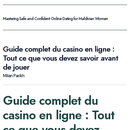
Mastering Safe and Confident Online Dating for Maldivian Women
Guide complet du casino en ligne :
Tout ce que vous devez savoir avant
de jouer
Milan Parikh
Guide complet du
casino en ligne : Tout
ce que vous devez