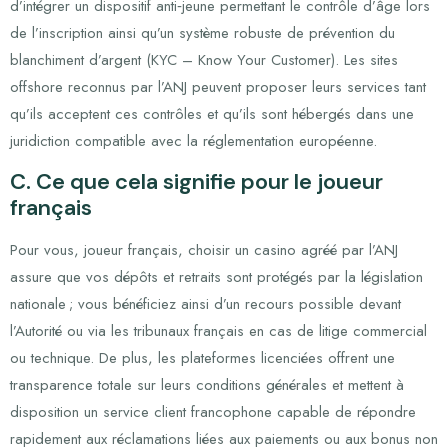
d’intégrer un dispositif anti‑jeune permettant le contrôle d’âge lors
de l’inscription ainsi qu’un système robuste de prévention du
blanchiment d’argent (KYC – Know Your Customer). Les sites
offshore reconnus par l’ANJ peuvent proposer leurs services tant
qu’ils acceptent ces contrôles et qu’ils sont hébergés dans une
juridiction compatible avec la réglementation européenne.
C. Ce que cela signifie pour le joueur
français
Pour vous, joueur français, choisir un casino agréé par l’ANJ
assure que vos dépôts et retraits sont protégés par la législation
nationale ; vous bénéficiez ainsi d’un recours possible devant
l’Autorité ou via les tribunaux français en cas de litige commercial
ou technique. De plus, les plateformes licenciées offrent une
transparence totale sur leurs conditions générales et mettent à
disposition un service client francophone capable de répondre
rapidement aux réclamations liées aux paiements ou aux bonus non