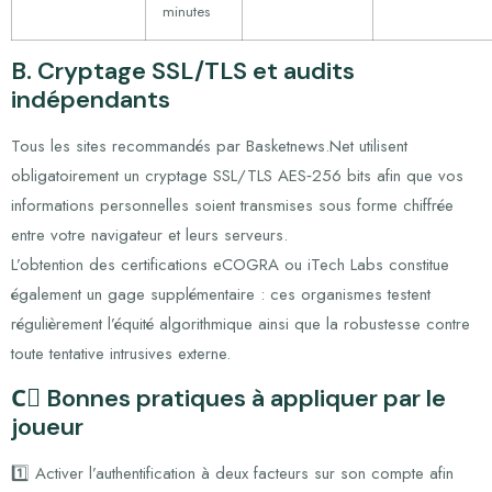
minutes
B. Cryptage SSL/TLS et audits
indépendants
Tous les sites recommandés par Basketnews.Net utilisent
obligatoirement un cryptage SSL/TLS AES‑256 bits afin que vos
informations personnelles soient transmises sous forme chiffrée
entre votre navigateur et leurs serveurs.
L’obtention des certifications eCOGRA ou iTech Labs constitue
également un gage supplémentaire : ces organismes testent
régulièrement l’équité algorithmique ainsi que la robustesse contre
toute tentative intrusives externe.
C️⃣ Bonnes pratiques à appliquer par le
joueur
1️⃣ Activer l’authentification à deux facteurs sur son compte afin