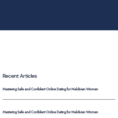
Recent Articles
Mastering Safe and Confident Online Dating for Maldivian Women
Mastering Safe and Confident Online Dating for Maldivian Women