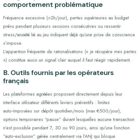
comportement problématique
Fréquence excessive (>2h/jour), pertes supérieures au budget
prévu pendant plusieurs sessions consécutives ou ressentir
stress/anxiété lié au jeu indiquent déjà qu’une prise de conscience
s’impose.
L’apparition fréquente de rationalisations (« je récupère mes pertes
») constitue aussi un signal clair auquel il faut réagir rapidement.
B. Outils fournis par les opérateurs
français
Les plateformes agréées proposent directement depuis leur
interface utilisateur différents leviers préventifs : limites
auto‑imposées sur dépôt quotidien/mois (max €500/jour),
options temporaires “pause” durant lesquelles aucune transaction
n’est possible pendant 7, 30 ou 90 jours, ainsi qu’une fonction
“auto‑exclusion” gérée centralement via l’ANJ qui bloque