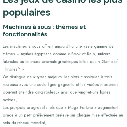
populaires
Machines à sous : thèmes et
fonctionnalités
Les machines à sous offrent aujourd’hui une vaste gamme de
thèmes – mythes égyptiens comme « Book of Ra », univers
futuristes ou licences cinématographiques telles que « Game of
Thrones™ ».
On distingue deux types majeurs :les slots classiques à trois
rouleaux avec une seule ligne gagnante et les vidéos modernes
pouvant atteindre cinq rouleaux ainsi que vingt‑et‑une lignes
actives。
Les jackpots progressifs tels que « Mega Fortune » augmentent
grâce à un petit prélèvement prélevé sur chaque mise effectuée au
sein du réseau mondial。