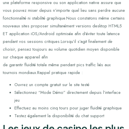
une plateforme responsive ou son application native assure que
vous pouvez miser depuis n’importe quel lieu sans perdre aucune
fonctionnalité ni stabilité graphique.Nous constatons même certains
nouveaux sites proposer simultanément versions desktop HTML5
ET application iOS/Android optimisée afin d’éviter toute latence
pendant vos sessions critiques.Lorsqu’il s’agit finalement
de
choisir
, pensez toujours au volume quotidien moyen disponible
sur chaque appareil afin
de garantir fluidité totale même pendant pics traffic liés aux
tournois mondiaux.Rappel pratique rapide :
Ouvrez un compte gratuit sur le site testé
Sélectionnez “Mode Démo” directement depuis l’interface
jeu
Effectuez au moins cinq tours pour juger fluidité graphique
Testez également la disponibilité du chat support
Les jeux de casino les plus