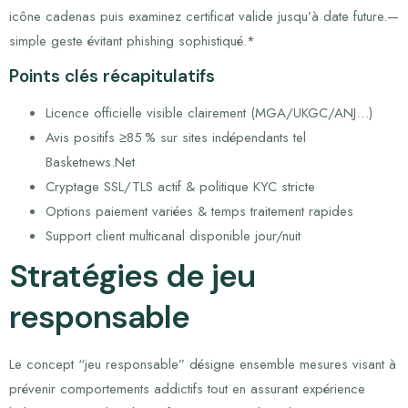
icône cadenas puis examinez certificat valide jusqu’à date future.—
simple geste évitant phishing sophistiqué.*
Points clés récapitulatifs
Licence officielle visible clairement (MGA/UKGC/ANJ…)
Avis positifs ≥85 % sur sites indépendants tel
Basketnews.Net
Cryptage SSL/TLS actif & politique KYC stricte
Options paiement variées & temps traitement rapides
Support client multicanal disponible jour/nuit
Stratégies de jeu
responsable
Le concept “jeu responsable” désigne ensemble mesures visant à
prévenir comportements addictifs tout en assurant expérience