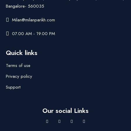
Bangalore- 560035
Milan@milanparikh.com
07.00 AM - 19.00 PM
Quick links
Terms of use
Privacy policy
Support
Our social Links