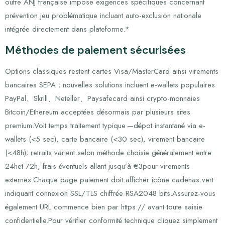
outre ANJ française impose exigences spécifiques concernant
prévention jeu problématique incluant auto-exclusion nationale
intégrée directement dans plateforme.*
Méthodes de paiement sécurisées
Options classiques restent cartes Visa/MasterCard ainsi virements
bancaires SEPA ; nouvelles solutions incluent e-wallets populaires
PayPal、Skrill、Neteller、Paysafecard ainsi crypto-monnaies
Bitcoin/Ethereum acceptées désormais par plusieurs sites
premium.Voit temps traitement typique —dépot instantané via e-
wallets (<5 sec), carte bancaire (<30 sec), virement bancaire
(<48h); retraits varient selon méthode choisie généralement entre
24het 72h, frais éventuels allant jusqu’à ‎€3‏‎pour virements
externes.Chaque page paiement doit afficher icône cadenas vert
indiquant connexion SSL/TLS chiffrée RSA2048 bits.Assurez-vous
également URL commence bien par https:// avant toute saisie
confidentielle.Pour vérifier conformité technique cliquez simplement