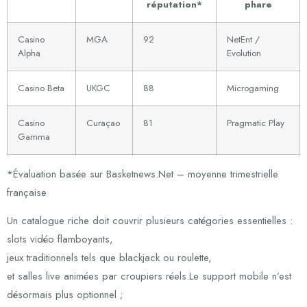
réputation*
phare
Casino
MGA
92
NetEnt /
Alpha
Evolution
Casino Beta
UKGC
88
Microgaming
Casino
Curaçao
81
Pragmatic Play
Gamma
*Évaluation basée sur Basketnews.Net – moyenne trimestrielle
française
Un catalogue riche doit couvrir plusieurs catégories essentielles :
slots vidéo flamboyants,
jeux traditionnels tels que blackjack ou roulette,
et salles live animées par croupiers réels.Le support mobile n’est
désormais plus optionnel ;