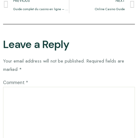
PREVIOUS
NEXT
Guide complet du casino en ligne – Tout ce que vous devez savoir
Online Casino Guide
Leave a Reply
Your email address will not be published.
Required fields are
marked
*
Comment
*