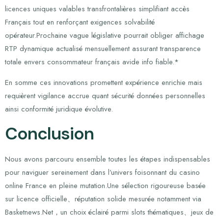
licences uniques valables transfrontalières simplifiant accès
Français tout en renforçant exigences solvabilité
opérateur.Prochaine vague législative pourrait obliger affichage
RTP dynamique actualisé mensuellement assurant transparence
totale envers consommateur français avide info fiable.*
En somme ces innovations promettent expérience enrichie mais
requièrent vigilance accrue quant sécurité données personnelles
ainsi conformité juridique évolutive.
Conclusion
Nous avons parcouru ensemble toutes les étapes indispensables
pour naviguer sereinement dans l’univers foisonnant du casino
online France en pleine mutation.Une sélection rigoureuse basée
sur licence officielle、réputation solide mesurée notamment via
Basketnews.Net，un choix éclairé parmi slots thématiques、jeux de