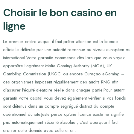
Choisir le bon casino en
ligne
Le premier critère auquel il faut prêter attention est la licence
officielle délivrée par une autorité reconnue au niveau européen ou
international.Votre garantie commence dès lors que vous voyez
apparaître l’agrément Malta Gaming Authority (MGA), UK
Gambling Commission (UKGC) ou encore Curaçao eGaming –
ces organismes imposent régulièrement des audits RNG afin
d’assurer l’équité aléatoire réelle dans chaque partie.Pour autant
garantir votre capital vous devez également vérifier si vos fonds
sont détenus dans un compte ségrégué distinct du compte
opérationnel du site.Juste parce qu’une licence existe ne signifie
pas automatiquement sécurité absolue ; c’est pourquoi il faut
croiser cette donnée avec celle-ci-ci…