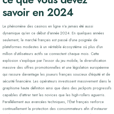
savoir en 2024
Le phénomène des casinos en ligne n’a jamais été aussi
dynamique qu’en ce début d’année 2024. En quelques années
seulement, le marché français est passé d’une poignée de
plateformes modestes à un véritable écosystème où plus d’un
million d’utilisateurs actifs se connectent chaque mois. Cette
explosion s’explique par l’essor du jeu mobile, la diversification
massive des offres promotionnelles et une législation européenne
qui rassure davantage les joueurs français soucieux d’équité et de
sécurité financière. Les opérateurs investissent massivement dans le
graphisme haute définition ainsi que dans des jackpots progressifs
capables d’attirer tant les novices que les high‑rollers aguerris.
Parallèlement aux avancées techniques, l’État français renforce
continuellement la protection des consommateurs afin d’instaurer