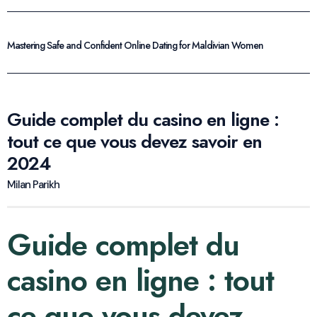
Mastering Safe and Confident Online Dating for Maldivian Women
Guide complet du casino en ligne :
tout ce que vous devez savoir en
2024
Milan Parikh
Guide complet du
casino en ligne : tout
ce que vous devez