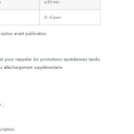
n
≤ 30 min
2–5 jours
option avant publication.
push pour rappeler les promotions quotidiennes tandis
ns téléchargement supplémentaire.
 ;
cription.