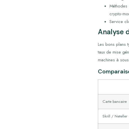
Méthodes d
crypto‑mo
Service cli
Analyse d
Les bons plans t
taux de mise géné
machines à sous h
Comparaiso
Carte bancaire
Skrill / Neteller