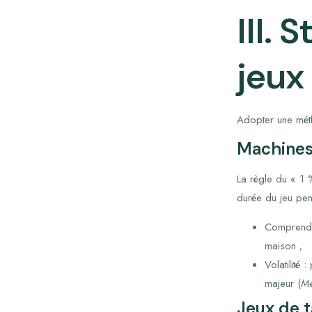
III.
jeux
Adopter une méth
Machines
La règle du « 1 
durée du jeu pen
Comprendr
maison ;
Volatilité 
majeur (
Me
Jeux de t