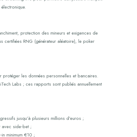
 électronique.
blanchiment, protection des mineurs et exigences de
us certifiées RNG (générateur aléatoire), le poker
ur protéger les données personnelles et bancaires.
iTech Labs ; ces rapports sont publiés annuellement
ssifs jusqu’à plusieurs millions d’euros ;
t avec side‑bet ;
‑in minimum €10 ;