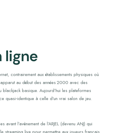
 ligne
ernet, contrairement aux établissements physiques où
tes apparut au début des années 2000 avec des
 blackjack basique. Aujourd’hui les plateformes
nce quasi‑identique à celle d’un vrai salon de jeu.
s avant l’avènement de l’ARJEL (devenu ANJ) qui
le streaming live pour permettre aux joueurs français