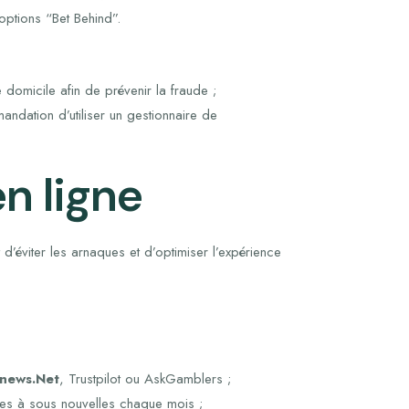
 options “Bet Behind”.
de domicile afin de prévenir la fraude ;
ndation d’utiliser un gestionnaire de
en ligne
 d’éviter les arnaques et d’optimiser l’expérience
news.Net
, Trustpilot ou AskGamblers ;
nes à sous nouvelles chaque mois ;