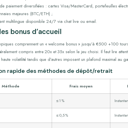
e paiement diversifiées : cartes Visa/MasterCard, portefeuilles électr
nnaies majeures (BTC/ETH) ;
ent multilingue disponible 24/7 via chat live ou email.
es bonus d’accueil
ypiques comprennent un « welcome bonus » jusqu’à €500 +100 tours gr
ralement compris entre 20x et 35x selon le jeu choisi. Il faut lire atten
aute volatilité tandis que d’autres imposent un plafond maximal au gai
n rapide des méthodes de dépôt/retrait
Méthode
Frais moyen
≤ 1 %
Instanta
≤ 0,5 %
Instanta