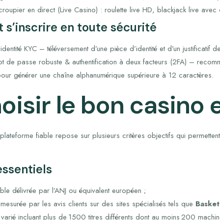
croupier en direct (Live Casino) : roulette live HD, blackjack live avec
’inscrire en toute sécurité
d’identité KYC – téléversement d’une pièce d’identité et d’un justificatif 
ot de passe robuste & authentification à deux facteurs (2FA) – recomma
our générer une chaîne alphanumérique supérieure à 12 caractères.
hoisir le bon casino 
plateforme fiable repose sur plusieurs critères objectifs qui permettent
essentiels
able délivrée par l’ANJ ou équivalent européen ;
 mesurée par les avis clients sur des sites spécialisés tels que
Basket
varié incluant plus de 1500 titres différents dont au moins 200 machi