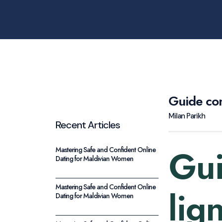
Guide com
Milan Parikh
Recent Articles
Gui
Mastering Safe and Confident Online
Dating for Maldivian Women
Mastering Safe and Confident Online
lig
Dating for Maldivian Women