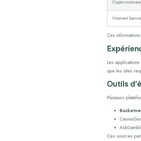
Crypto‑monnaie
Virement bancai
Ces informations
Expérien
Les applications
que les sites re
Outils d’
Plusieurs platef
Basketne
CasinoGuru
AskGambler
Ces sources perme