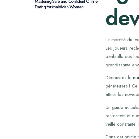
Mastering Safe and Confident Online
dev
Dating for Maldivian Women
Le marché du jeu
Les joueurs reche
bankrolls dès le
grandissante env
Découvrez le
no
généreuses ! Ce 
attirer les novi
Un guide actuali
renforcent et que
veille constante
Dans cet article