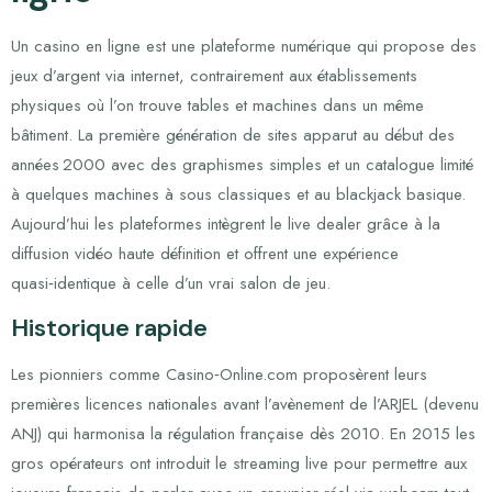
Un casino en ligne est une plateforme numérique qui propose des
jeux d’argent via internet, contrairement aux établissements
physiques où l’on trouve tables et machines dans un même
bâtiment. La première génération de sites apparut au début des
années 2000 avec des graphismes simples et un catalogue limité
à quelques machines à sous classiques et au blackjack basique.
Aujourd’hui les plateformes intègrent le live dealer grâce à la
diffusion vidéo haute définition et offrent une expérience
quasi‑identique à celle d’un vrai salon de jeu.
Historique rapide
Les pionniers comme Casino‑Online.com proposèrent leurs
premières licences nationales avant l’avènement de l’ARJEL (devenu
ANJ) qui harmonisa la régulation française dès 2010. En 2015 les
gros opérateurs ont introduit le streaming live pour permettre aux