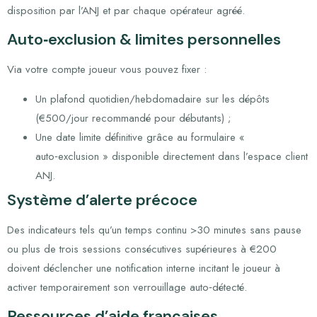
disposition par l’ANJ et par chaque opérateur agréé.
Auto‑exclusion & limites personnelles
Via votre compte joueur vous pouvez fixer :
Un plafond quotidien/hebdomadaire sur les dépôts
(€500/jour recommandé pour débutants) ;
Une date limite définitive grâce au formulaire «
auto‑exclusion » disponible directement dans l’espace client
ANJ.
Système d’alerte précoce
Des indicateurs tels qu’un temps continu >30 minutes sans pause
ou plus de trois sessions consécutives supérieures à €200
doivent déclencher une notification interne incitant le joueur à
activer temporairement son verrouillage auto‑détecté.
Ressources d’aide françaises