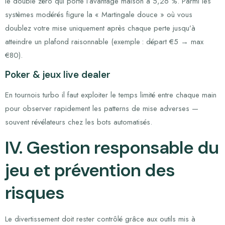
le double zéro qui porte l’avantage maison à 5,26 %. Parmi les
systèmes modérés figure la « Martingale douce » où vous
doublez votre mise uniquement après chaque perte jusqu’à
atteindre un plafond raisonnable (exemple : départ €5 → max
€80).
Poker & jeux live dealer
En tournois turbo il faut exploiter le temps limité entre chaque main
pour observer rapidement les patterns de mise adverses —
souvent révélateurs chez les bots automatisés.
IV. Gestion responsable du
jeu et prévention des
risques
Le divertissement doit rester contrôlé grâce aux outils mis à