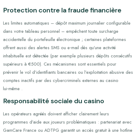
Protection contre la fraude financière
Les limites automatiques – dépôt maximum journalier configurable
dans votre tableau personnel – empêchent toute surcharge
accidentelle du portefeuille électronique ; certaines plateformes
offrent aussi des alertes SMS ou e‑mail dès qu’une activité
inhabituelle est détectée (par exemple plusieurs dépôts consécutifs
supérieurs à €500). Ces mécanismes sont essentiels pour
prévenir le vol d’identifiants bancaires ou l’exploitation abusive des
comptes inactifs par des cybercriminels externes au casino
lui‑même .
Responsabilité sociale du casino
Les opérateurs agréés doivent afficher clairement leurs
programmes d’aide aux joueurs problématiques : partenariat avec
GamCare France ou ADTPG garantit un accès gratuit à une hotline