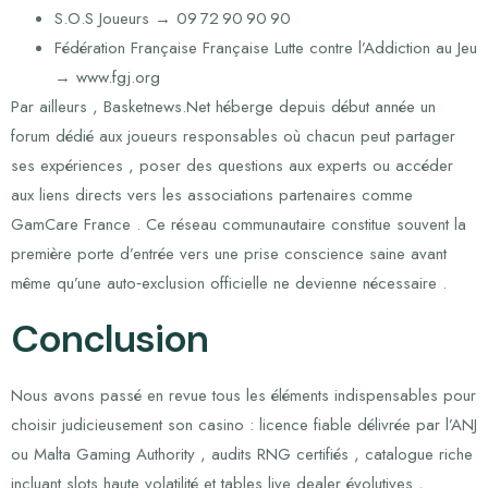
S.O.S Joueurs → 09 72 90 90 90
Fédération Française Française Lutte contre l’Addiction au Jeu
→ www.fgj.org
Par ailleurs , Basketnews.Net héberge depuis début année un
forum dédié aux joueurs responsables où chacun peut partager
ses expériences , poser des questions aux experts ou accéder
aux liens directs vers les associations partenaires comme
GamCare France . Ce réseau communautaire constitue souvent la
première porte d’entrée vers une prise conscience saine avant
même qu’une auto‑exclusion officielle ne devienne nécessaire .
Conclusion
Nous avons passé en revue tous les éléments indispensables pour
choisir judicieusement son casino : licence fiable délivrée par l’ANJ
ou Malta Gaming Authority , audits RNG certifiés , catalogue riche
incluant slots haute volatilité et tables live dealer évolutives ,