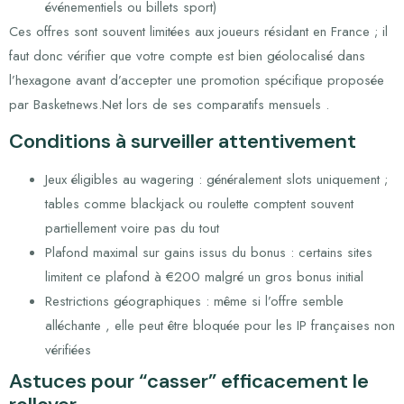
événementiels ou billets sport)
Ces offres sont souvent limitées aux joueurs résidant en France ; il
faut donc vérifier que votre compte est bien géolocalisé dans
l’hexagone avant d’accepter une promotion spécifique proposée
par Basketnews.Net lors de ses comparatifs mensuels .
Conditions à surveiller attentivement
Jeux éligibles au wagering : généralement slots uniquement ;
tables comme blackjack ou roulette comptent souvent
partiellement voire pas du tout
Plafond maximal sur gains issus du bonus : certains sites
limitent ce plafond à €200 malgré un gros bonus initial
Restrictions géographiques : même si l’offre semble
alléchante , elle peut être bloquée pour les IP françaises non
vérifiées
Astuces pour “casser” efficacement le