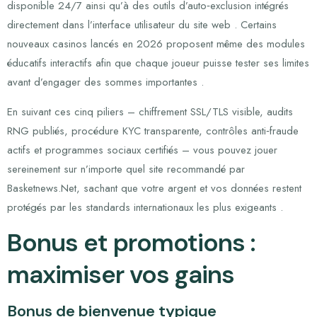
disponible 24/7 ainsi qu’à des outils d’auto‑exclusion intégrés
directement dans l’interface utilisateur du site web . Certains
nouveaux casinos lancés en 2026 proposent même des modules
éducatifs interactifs afin que chaque joueur puisse tester ses limites
avant d’engager des sommes importantes .
En suivant ces cinq piliers – chiffrement SSL/TLS visible, audits
RNG publiés, procédure KYC transparente, contrôles anti‑fraude
actifs et programmes sociaux certifiés – vous pouvez jouer
sereinement sur n’importe quel site recommandé par
Basketnews.Net, sachant que votre argent et vos données restent
protégés par les standards internationaux les plus exigeants .
Bonus et promotions :
maximiser vos gains
Bonus de bienvenue typique