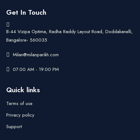
Get In Touch
B-44 Vizipa Optima, Radha Raddy Layout Road, Doddakanelli,
Bangalore- 560035
Milan@milanparikh.com
07.00 AM - 19.00 PM
Quick links
Terms of use
Privacy policy
Support