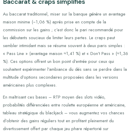
Baccarat & craps simplifiés
Au baccarat traditionnel, miser sur la banque génère un avantage
maison minime (~1,06 %) après prise en compte de la
commission sur les gains ; c’est donc le pari recommandé pour
les débutants soucieux de limiter leurs pertes. Le craps peut
sembler intimidant mais se résume souvent à deux paris simples :
« Pass Line » (avantage maison ≈1,41 %) et « Don’t Pass » (≈1,36
%). Ces options offrent un bon point d’entrée pour ceux qui
souhaitent expérimenter l’ambiance du dés sans se perdre dans la
multitude d’options secondaires proposées dans les versions
américaines plus complexes.
En maîtrisant ces bases – RTP moyen des slots vidéo,
probabilités différenciées entre roulette européenne et américaine,
tableau stratégique du blackjack – vous augmentez vos chances
d’obtenir des gains réguliers tout en profitant pleinement du
divertissement offert par chaque jeu phare répertorié sur