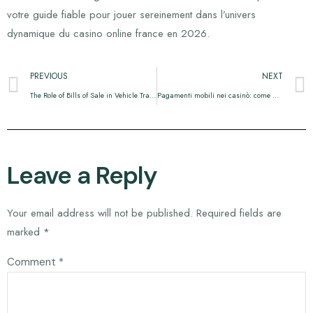
votre guide fiable pour jouer sereinement dans l’univers
dynamique du casino online france en 2026.​
PREVIOUS
NEXT
The Role of Bills of Sale in Vehicle Transactions: What You Should Know
Pagamenti mobili nei casinò: come Apple Pay e Google Pay trasformano i bonus e la gestione del rischio
Leave a Reply
Your email address will not be published.
Required fields are
marked
*
Comment
*