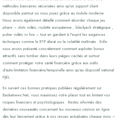
méthodes bancaires sécurisées ainsi qu’un support client
disponible partout où vous jouez grâce au mobile moderne .
Nous avons également détaillé comment aborder chaque jeu
phare – slots vidéo, roulette européenne , blackjack stratégique ,
poker vidéo vs live – tout en gardant à l’esprit les exigences
techniques comme le RTP élevé ou la volatilité maîtrisée . Enfin
nous avons présenté concrètement comment exploiter bonus
attractifs sans tomber dans leurs pièges cachés et surtout
comment protéger votre santé financière grâce aux outils
d’auto‑limitation financière/temporelle ainsi qu’au dispositif national
FIJEL .
En suivant ces bonnes pratiques publiées régulièrement sur
Basketnews.Net, vous maximisez votre plaisir tout en limitant vos
risques financiers et psychologiques . Restez informés des
dernières nouveautés concernant les
nouveaux casinos en ligne
dès leur lancement grâce à nos revues actualisées chaque mois –