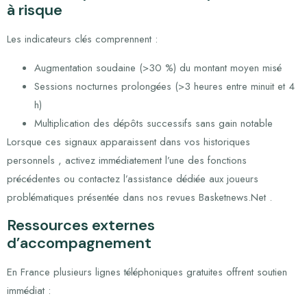
à risque
Les indicateurs clés comprennent :
Augmentation soudaine (>30 %) du montant moyen misé
Sessions nocturnes prolongées (>3 heures entre minuit et 4
h)
Multiplication des dépôts successifs sans gain notable
Lorsque ces signaux apparaissent dans vos historiques
personnels , activez immédiatement l’une des fonctions
précédentes ou contactez l’assistance dédiée aux joueurs
problématiques présentée dans nos revues Basketnews.Net .
Ressources externes
d’accompagnement
En France plusieurs lignes téléphoniques gratuites offrent soutien
immédiat :