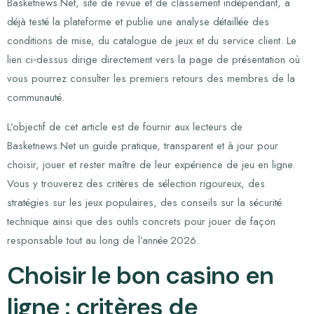
Basketnews.Net, site de revue et de classement indépendant, a
déjà testé la plateforme et publie une analyse détaillée des
conditions de mise, du catalogue de jeux et du service client. Le
lien ci‑dessus dirige directement vers la page de présentation où
vous pourrez consulter les premiers retours des membres de la
communauté.
L’objectif de cet article est de fournir aux lecteurs de
Basketnews.Net un guide pratique, transparent et à jour pour
choisir, jouer et rester maître de leur expérience de jeu en ligne.
Vous y trouverez des critères de sélection rigoureux, des
stratégies sur les jeux populaires, des conseils sur la sécurité
technique ainsi que des outils concrets pour jouer de façon
responsable tout au long de l’année 2026.
Choisir le bon casino en
ligne : critères de