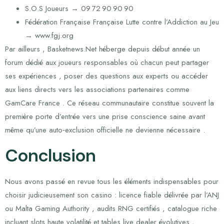
S.O.S Joueurs → 09 72 90 90 90
Fédération Française Française Lutte contre l’Addiction au Jeu
→ www.fgj.org
Par ailleurs , Basketnews.Net héberge depuis début année un
forum dédié aux joueurs responsables où chacun peut partager
ses expériences , poser des questions aux experts ou accéder
aux liens directs vers les associations partenaires comme
GamCare France . Ce réseau communautaire constitue souvent la
première porte d’entrée vers une prise conscience saine avant
même qu’une auto‑exclusion officielle ne devienne nécessaire .
Conclusion
Nous avons passé en revue tous les éléments indispensables pour
choisir judicieusement son casino : licence fiable délivrée par l’ANJ
ou Malta Gaming Authority , audits RNG certifiés , catalogue riche
incluant slots haute volatilité et tables live dealer évolutives ,