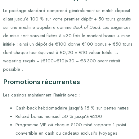
Le package standard comprend généralement un match deposit
allant jusqu’à 100 % sur votre premier dépôt + 50 tours gratuits
sur une machine populaire comme
Book of Dead
. Les exigences
de mise sont souvent fixées à ×30 fois le montant bonus + mise
initiale ; ainsi un dépôt de €100 donne €100 bonus + €50 tours
dont chaque tour équivaut à €0,20 = €10 valeur totale →
wagering requis = (€100+€10)×30 = €3 300 avant retrait
possible .
Promotions récurrentes
Les casinos maintiennent l’intérêt avec :
Cash‑back hebdomadaire jusqu’à 15 % sur pertes nettes
Reload bonus mensuel 50 % jusqu’à €200
Programme VIP où chaque €100 misé rapporte 1 point
convertible en cash ou cadeaux exclusifs (voyages