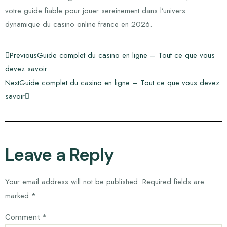
votre guide fiable pour jouer sereinement dans l’univers
dynamique du casino online france en 2026.​
Previous
Guide complet du casino en ligne – Tout ce que vous
devez savoir
Next
Guide complet du casino en ligne – Tout ce que vous devez
savoir
Leave a Reply
Your email address will not be published.
Required fields are
marked
*
Comment
*