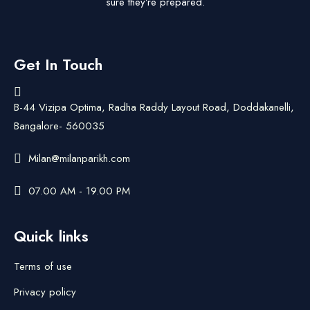
sure they’re prepared.
Get In Touch
B-44 Vizipa Optima, Radha Raddy Layout Road, Doddakanelli,
Bangalore- 560035
Milan@milanparikh.com
07.00 AM - 19.00 PM
Quick links
Terms of use
Privacy policy