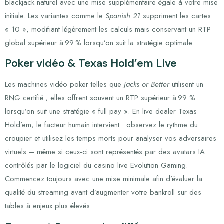
blackjack naturel avec une mise supplémentaire égale à votre mise
initiale. Les variantes comme le
Spanish 21
suppriment les cartes
« 10 », modifiant légèrement les calculs mais conservant un RTP
global supérieur à 99 % lorsqu’on suit la stratégie optimale.
Poker vidéo & Texas Hold’em Live
Les machines vidéo poker telles que
Jacks or Better
utilisent un
RNG certifié ; elles offrent souvent un RTP supérieur à 99 %
lorsqu’on suit une stratégie « full pay ». En live dealer Texas
Hold’em, le facteur humain intervient : observez le rythme du
croupier et utilisez les temps morts pour analyser vos adversaires
virtuels – même si ceux-ci sont représentés par des avatars IA
contrôlés par le logiciel du casino live Evolution Gaming.
Commencez toujours avec une mise minimale afin d’évaluer la
qualité du streaming avant d’augmenter votre bankroll sur des
tables à enjeux plus élevés.