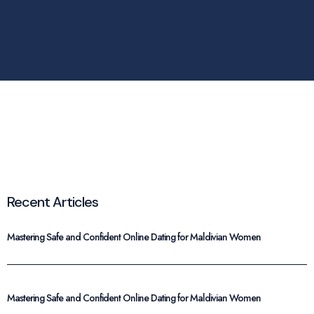
Recent Articles
Mastering Safe and Confident Online Dating for Maldivian Women
Mastering Safe and Confident Online Dating for Maldivian Women