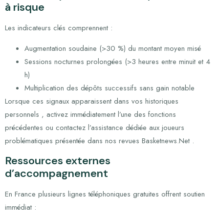
à risque
Les indicateurs clés comprennent :
Augmentation soudaine (>30 %) du montant moyen misé
Sessions nocturnes prolongées (>3 heures entre minuit et 4
h)
Multiplication des dépôts successifs sans gain notable
Lorsque ces signaux apparaissent dans vos historiques
personnels , activez immédiatement l’une des fonctions
précédentes ou contactez l’assistance dédiée aux joueurs
problématiques présentée dans nos revues Basketnews.Net .
Ressources externes
d’accompagnement
En France plusieurs lignes téléphoniques gratuites offrent soutien
immédiat :