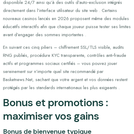
disponible 24/7 ainsi qu’à des outils d’auto‑exclusion intégrés
directement dans l’interface utilisateur du site web . Certains
nouveaux casinos lancés en 2026 proposent même des modules
éducatifs interactifs afin que chaque joueur puisse tester ses limites
avant d’engager des sommes importantes .
En suivant ces cinq piliers – chiffrement SSL/TLS visible, audits
RNG publiés, procédure KYC transparente, contrôles anti‑fraude
actifs et programmes sociaux certifiés – vous pouvez jouer
sereinement sur n’importe quel site recommandé par
Basketnews.Net, sachant que votre argent et vos données restent
protégés par les standards internationaux les plus exigeants .
Bonus et promotions :
maximiser vos gains
Bonus de bienvenue typique