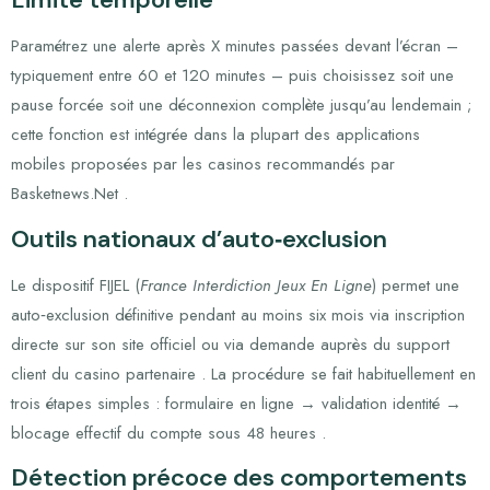
Paramétrez une alerte après X minutes passées devant l’écran –
typiquement entre 60 et 120 minutes – puis choisissez soit une
pause forcée soit une déconnexion complète jusqu’au lendemain ;
cette fonction est intégrée dans la plupart des applications
mobiles proposées par les casinos recommandés par
Basketnews.Net .
Outils nationaux d’auto‑exclusion
Le dispositif FIJEL (
France Interdiction Jeux En Ligne
) permet une
auto‑exclusion définitive pendant au moins six mois via inscription
directe sur son site officiel ou via demande auprès du support
client du casino partenaire . La procédure se fait habituellement en
trois étapes simples : formulaire en ligne → validation identité →
blocage effectif du compte sous 48 heures .
Détection précoce des comportements