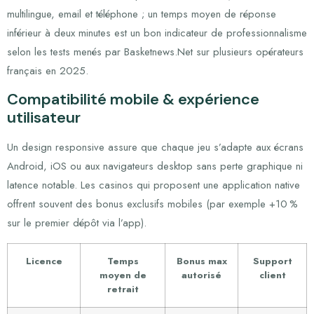
multilingue, email et téléphone ; un temps moyen de réponse
inférieur à deux minutes est un bon indicateur de professionnalisme
selon les tests menés par Basketnews.Net sur plusieurs opérateurs
français en 2025.
Compatibilité mobile & expérience
utilisateur
Un design responsive assure que chaque jeu s’adapte aux écrans
Android, iOS ou aux navigateurs desktop sans perte graphique ni
latence notable. Les casinos qui proposent une application native
offrent souvent des bonus exclusifs mobiles (par exemple +10 %
sur le premier dépôt via l’app).
Licence
Temps
Bonus max
Support
moyen de
autorisé
client
retrait