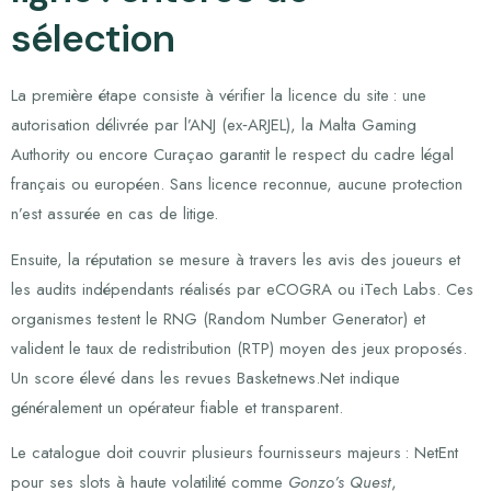
sélection
La première étape consiste à vérifier la licence du site : une
autorisation délivrée par l’ANJ (ex‑ARJEL), la Malta Gaming
Authority ou encore Curaçao garantit le respect du cadre légal
français ou européen. Sans licence reconnue, aucune protection
n’est assurée en cas de litige.
Ensuite, la réputation se mesure à travers les avis des joueurs et
les audits indépendants réalisés par eCOGRA ou iTech Labs. Ces
organismes testent le RNG (Random Number Generator) et
valident le taux de redistribution (RTP) moyen des jeux proposés.
Un score élevé dans les revues Basketnews.Net indique
généralement un opérateur fiable et transparent.
Le catalogue doit couvrir plusieurs fournisseurs majeurs : NetEnt
pour ses slots à haute volatilité comme
Gonzo’s Quest
,