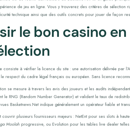
périence de jeu en ligne. Vous y trouverez des critères de sélection r
sécurité technique ainsi que des outils concrets pour jouer de façon r
ir le bon casino en l
élection
 consiste à vérifier la licence du site : une autorisation délivrée par 
 le respect du cadre légal français ou européen. Sans licence reconnue
tation se mesure à travers les avis des joueurs et les audits indépen
nt le RNG (Random Number Generator) et valident le taux de redistri
evues Basketnews.Net indique généralement un opérateur fiable et trans
 couvrir plusieurs fournisseurs majeurs : NetEnt pour ses slots à haut
ga Moolah
progressive, ou Evolution pour les tables live dealer telle