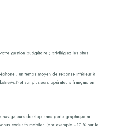
otre gestion budgétaire ; privilégiez les sites
 téléphone ; un temps moyen de réponse inférieur à
ketnews.Net sur plusieurs opérateurs français en
 navigateurs desktop sans perte graphique ni
 bonus exclusifs mobiles (par exemple +10 % sur le