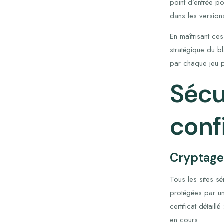
point d’entrée p
dans les version
En maîtrisant ce
stratégique du b
par chaque jeu p
Sécu
conf
Cryptage
Tous les sites s
protégées par un
certificat détail
en cours.