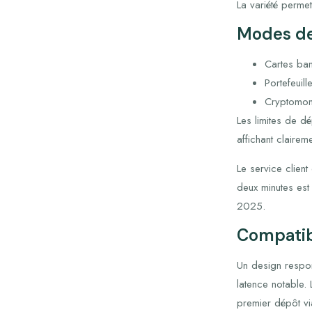
La variété permet
Modes de
Cartes ban
Portefeuill
Cryptomonn
Les limites de dé
affichant claire
Le service client
deux minutes est
2025.
Compatibi
Un design respon
latence notable.
premier dépôt vi