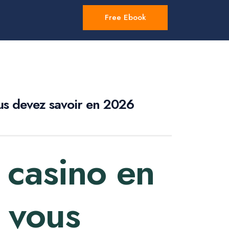
Free Ebook
ous devez savoir en 2026
 casino en
e vous