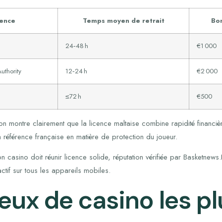
cence
Temps moyen de retrait
Bo
24‑48 h
€1 000
uthority
12‑24 h
€2 000
≤72 h
€500
n montre clairement que la licence maltaise combine rapidité financi
a référence française en matière de protection du joueur.
n casino doit réunir licence solide, réputation vérifiée par Basketnew
actif sur tous les appareils mobiles.
jeux de casino les p