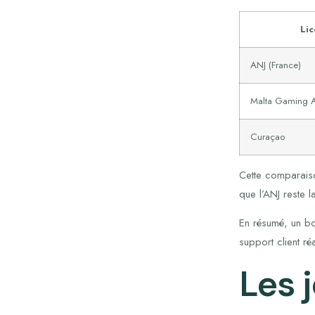
Li
ANJ (France)
Malta Gaming A
Curaçao
Cette comparaiso
que l’ANJ reste l
En résumé, un bo
support client ré
Les 