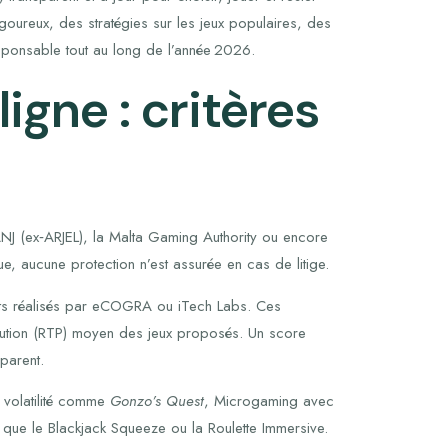
igoureux, des stratégies sur les jeux populaires, des
esponsable tout au long de l’année 2026.
igne : critères
l’ANJ (ex‑ARJEL), la Malta Gaming Authority ou encore
, aucune protection n’est assurée en cas de litige.
dants réalisés par eCOGRA ou iTech Labs. Ces
bution (RTP) moyen des jeux proposés. Un score
parent.
e volatilité comme
Gonzo’s Quest
, Microgaming avec
s que le Blackjack Squeeze ou la Roulette Immersive.