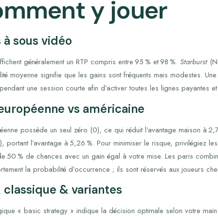
omment y jouer
 à sous vidéo
affichent généralement un RTP compris entre 95 % et 98 %.
Starburst
(Ne
atilité moyenne signifie que les gains sont fréquents mais modestes. Un
endant une session courte afin d’activer toutes les lignes payantes et 
 européenne vs américaine
péenne possède un seul zéro (0), ce qui réduit l’avantage maison à 2,7
, portant l’avantage à 5,26 %. Pour minimiser le risque, privilégiez l
 de 50 % de chances avec un gain égal à votre mise. Les paris combin
rtement la probabilité d’occurrence ; ils sont réservés aux joueurs cher
 classique & variantes
égique « basic strategy » indique la décision optimale selon votre mai