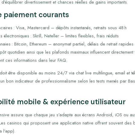
 d’équilibrer divertissement et chances réelles de gains importants.
 paiement courants
caires : Visa, Mastercard – dépôts instantanés, retraits sous 48 h
es électroniques : Skrill, Neteller – limites flexibles, frais réduits
aies : Bitcoin, Ethereum – anonymat partiel, délais de retrait rapides
pôt quotidien ainsi que les plafonds maximaux influencent directement v
ment ces informations dans leur FAQ.
 doit être disponible au moins 24/7 via chat live multilingue, email et
 un bon indicateur de professionnalisme selon les tests menés par Bas
lité mobile & expérience utilisateur
sive assure que chaque jeu s’adapte aux écrans Android, iOS ou aux
 Les casinos qui proposent une application native offrent souvent des
a l’app).