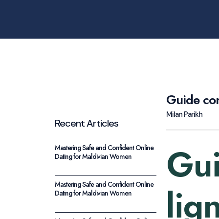
Guide com
Milan Parikh
Recent Articles
Gui
Mastering Safe and Confident Online
Dating for Maldivian Women
Mastering Safe and Confident Online
lig
Dating for Maldivian Women