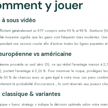
omment y jouer
 à sous vidéo
affichent généralement un RTP compris entre 95 % et 98 %.
Starburst
(Ne
atilité moyenne signifie que les gains sont fréquents mais modestes. Un
endant une session courte afin d’activer toutes les lignes payantes et 
 européenne vs américaine
péenne possède un seul zéro (0), ce qui réduit l’avantage maison à 2,7
, portant l’avantage à 5,26 %. Pour minimiser le risque, privilégiez l
 de 50 % de chances avec un gain égal à votre mise. Les paris combin
rtement la probabilité d’occurrence ; ils sont réservés aux joueurs cher
 classique & variantes
égique « basic strategy » indique la décision optimale selon votre mai