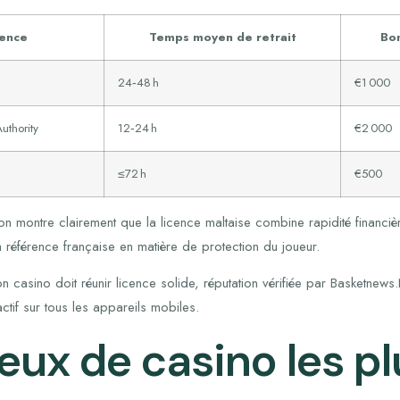
cence
Temps moyen de retrait
Bo
24‑48 h
€1 000
uthority
12‑24 h
€2 000
≤72 h
€500
n montre clairement que la licence maltaise combine rapidité financi
a référence française en matière de protection du joueur.
n casino doit réunir licence solide, réputation vérifiée par Basketnew
actif sur tous les appareils mobiles.
jeux de casino les p