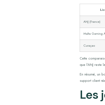
Li
ANJ (France)
Malta Gaming A
Curaçao
Cette comparaiso
que l’ANJ reste l
En résumé, un bo
support client ré
Les 