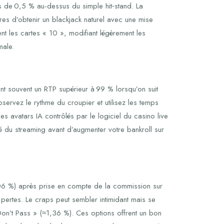
s de 0,5 % au-dessus du simple hit‑stand. La
es d’obtenir un blackjack naturel avec une mise
t les cartes « 10 », modifiant légèrement les
male.
frent souvent un RTP supérieur à 99 % lorsqu’on suit
observez le rythme du croupier et utilisez les temps
s avatars IA contrôlés par le logiciel du casino live
é du streaming avant d’augmenter votre bankroll sur
,06 %) après prise en compte de la commission sur
 pertes. Le craps peut sembler intimidant mais se
on’t Pass » (≈1,36 %). Ces options offrent un bon