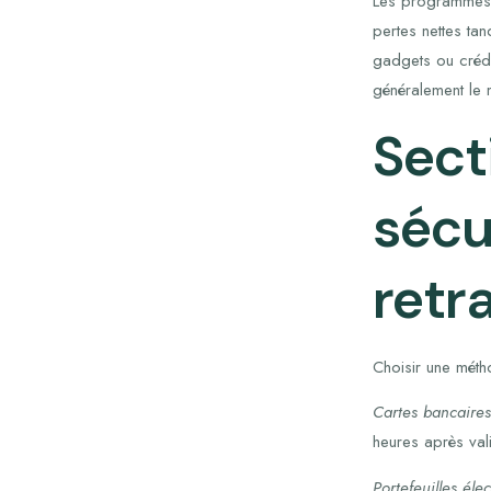
Les programmes f
pertes nettes ta
gadgets ou crédi
généralement le 
Sect
sécu
retr
Choisir une méth
Cartes bancaires
heures après val
Portefeuilles éle