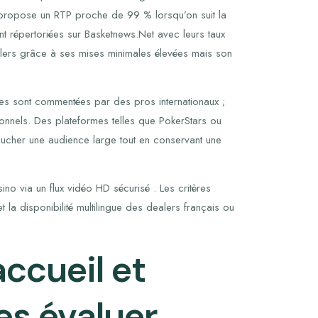
” propose un RTP proche de 99 % lorsqu’on suit la
t répertoriées sur Basketnews.Net avec leurs taux
ollers grâce à ses mises minimales élevées mais son
ies sont commentées par des pros internationaux ;
tionnels. Des plateformes telles que PokerStars ou
ucher une audience large tout en conservant une
ino via un flux vidéo HD sécurisé . Les critères
et la disponibilité multilingue des dealers français ou
accueil et
es évaluer