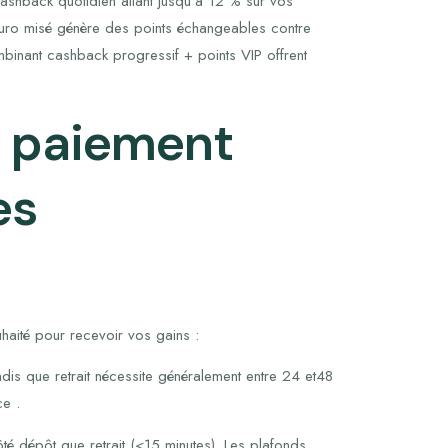
cashback quotidien allant jusqu’à 12 % sur vos
euro misé génère des points échangeables contre
binant cashback progressif + points VIP offrent
e paiement
es
haité pour recevoir vos gains :
dis que retrait nécessite généralement entre 24 et48
ce .
côté dépôt que retrait (<15 minutes). Les plafonds