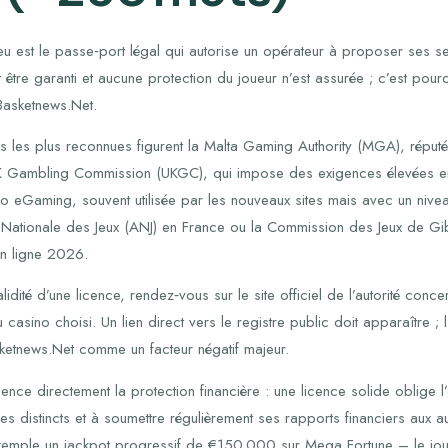
eu est le passe‑port légal qui autorise un opérateur à proposer ses se
être garanti et aucune protection du joueur n’est assurée ; c’est pourqu
 Basketnews.Net.
és les plus reconnues figurent la Malta Gaming Authority (MGA), réputée 
 Gambling Commission (UKGC), qui impose des exigences élevées en ma
o eGaming, souvent utilisée par les nouveaux sites mais avec un niveau
 Nationale des Jeux (ANJ) en France ou la Commission des Jeux de Gib
en ligne 2026.
validité d’une licence, rendez‑vous sur le site officiel de l’autorité con
casino choisi. Un lien direct vers le registre public doit apparaître 
ketnews.Net comme un facteur négatif majeur.
luence directement la protection financière : une licence solide oblige
 distincts et à soumettre régulièrement ses rapports financiers aux au
emple un jackpot progressif de €150 000 sur Mega Fortune – le joue