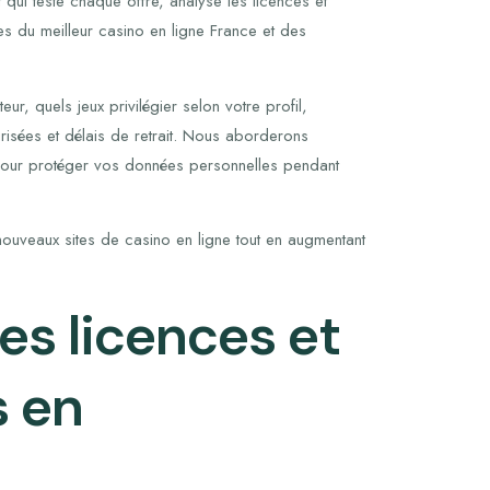
ui teste chaque offre, analyse les licences et
es du meilleur casino en ligne France et des
, quels jeux privilégier selon votre profil,
isées et délais de retrait. Nous aborderons
 pour protéger vos données personnelles pendant
 nouveaux sites de casino en ligne tout en augmentant
es licences et
s en