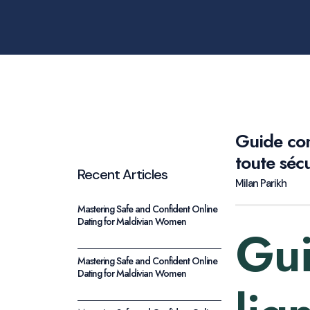
Guide com
toute séc
Recent Articles
Milan Parikh
Mastering Safe and Confident Online
Dating for Maldivian Women
Gui
Mastering Safe and Confident Online
Dating for Maldivian Women