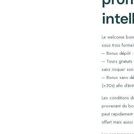
inte
Le welcome bonus
sous trois formes
– Bonus dépôt : 
– Tours gratuits 
sans risquer son c
– Bonus sans dép
(>30x) afin d’évit
Les conditions de
provenant du bo
peut rapidement d
offert mais aussi