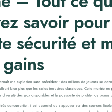
ne – Tout ce q
ez savoir pour
te sécurité et 
 gains
connaît une explosion sans précédent : des millions de joueurs se con
ffrent bien plus que les salles terrestres classiques. Cette montée en 
a diversité des jeux disponibles et la possibilité de profiter de bonus
très concurrentiel, il est essentiel de s’appuyer sur des sources fiabl