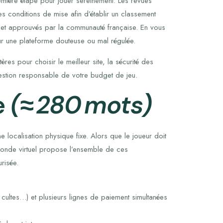
mière étape pour jouer sereinement. Les revues
s conditions de mise afin d’établir un classement
és et approuvés par la communauté française. En vous
r une plateforme douteuse ou mal régulée.
res pour choisir le meilleur site, la sécurité des
gestion responsable de votre budget de jeu.
e
(≈ 280 mots)
e localisation physique fixe. Alors que le joueur doit
 monde virtuel propose l’ensemble de ces
risée.
cultes…) et plusieurs lignes de paiement simultanées