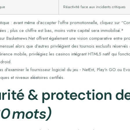
gue
Réactivité face aux incidents critiques
tique : avant même d’accepter l’offre promotionnelle, cliquez sur “C
ées ; plus ce chiffre est bas, moins votre capital sera immobilisé.*
 sur Basketnews.Net offrent également une vision comparative entre p
nsuel alors que d’autres privilégient des tournois exclusifs réservés
érience mobile, privilégiez les casinos intégrant HTML5 natif qui fonct
droid.
pas d’examiner le fournisseur logiciel du jeu ‑ NetEnt, Play’n GO ou E
ues et niveaux aléatoires certifiés.
rité & protection d
60 mots)