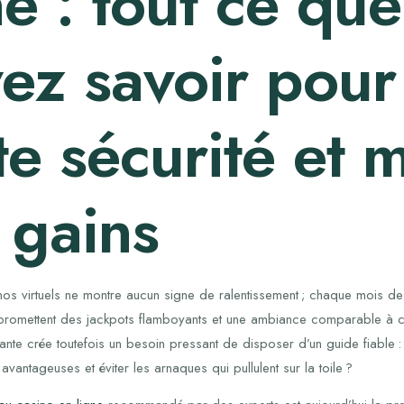
ne : tout ce qu
ez savoir pour
te sécurité et 
 gains
nos virtuels ne montre aucun signe de ralentissement ; chaque mois des 
promettent des jackpots flamboyants et une ambiance comparable à cell
ante crée toutefois un besoin pressant de disposer d’un guide fiable : c
 avantageuses et éviter les arnaques qui pullulent sur la toile ?