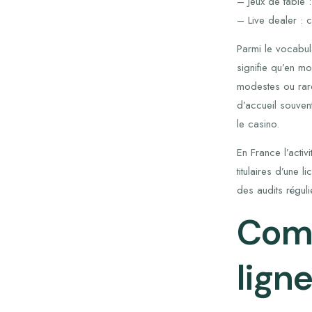
– Jeux de table :
– Live dealer : 
Parmi le vocabul
signifie qu’en mo
modestes ou rare
d’accueil souven
le casino.
En France l’activ
titulaires d’une 
des audits réguli
Comm
lign