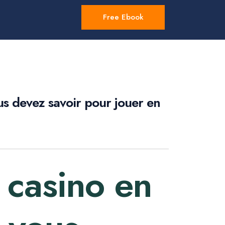
Free Ebook
us devez savoir pour jouer en
 casino en