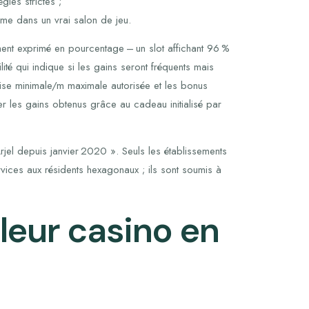
gles strictes ;
mme dans un vrai salon de jeu.
ment exprimé en pourcentage – un slot affichant 96 %
ité qui indique si les gains seront fréquents mais
mise minimale/m maximale autorisée et les bonus
r les gains obtenus grâce au cadeau initialisé par
Arjel depuis janvier 2020 ». Seuls les établissements
ervices aux résidents hexagonaux ; ils sont soumis à
leur casino en