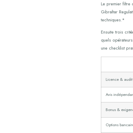
Le premier filtre
Gibraltar Regula
techniques.*
Ensuite trois cri
quels opérateurs
une checklist pra
Licence & audit
Avis indépendan
Bonus & exigen
Options bancair