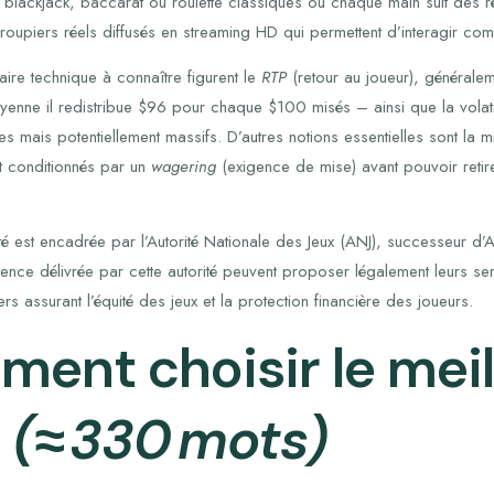
 blackjack, baccarat ou roulette classiques où chaque main suit des rè
croupiers réels diffusés en streaming HD qui permettent d’interagir co
aire technique à connaître figurent le
RTP
(retour au joueur), générale
yenne il redistribue $96 pour chaque $100 misés – ainsi que la volatil
s mais potentiellement massifs. D’autres notions essentielles sont la 
t conditionnés par un
wagering
(exigence de mise) avant pouvoir retire
ité est encadrée par l’Autorité Nationale des Jeux (ANJ), successeur d’
licence délivrée par cette autorité peuvent proposer légalement leurs s
ers assurant l’équité des jeux et la protection financière des joueurs.
ent choisir le meil
e
(≈ 330 mots)