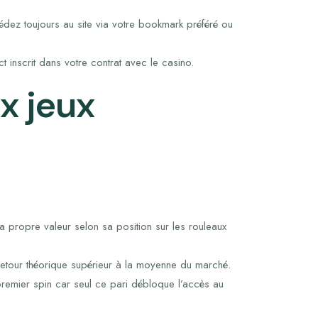
dez toujours au site via votre bookmark préféré ou
t inscrit dans votre contrat avec le casino.
x jeux
propre valeur selon sa position sur les rouleaux
retour théorique supérieur à la moyenne du marché.
premier spin car seul ce pari débloque l’accès au