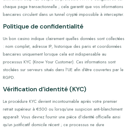
chaque page transactionnelle ; cela garantit que vos informations
bancaires circulent dans un tunnel crypté impossible à intercepter.
Politique de confidentialité
Un bon casino indique clairement quelles données sont collectées
: nom complet, adresse IP, historique des paris et coordonnées
bancaires uniquement lorsque cela est indispensable au
processus KYC (Know Your Customer). Ces informations sont
stockées sur serveurs situés dans l’UE afin d’être couvertes par le
RGPD.
Vérification d’identité (KYC)
La procédure KYC devient incontournable après votre premier
retrait supérieur à €500 ou lorsqu’une suspicion anti‑blanchiment
apparaît. Vous devrez fournir une pièce d’identité officielle ainsi
qu’un justificatif domicile récent ; ce processus ne dure