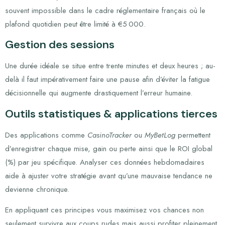
souvent impossible dans le cadre réglementaire français où le
plafond quotidien peut être limité à €5 000.
Gestion des sessions
Une durée idéale se situe entre trente minutes et deux heures ; au-
delà il faut impérativement faire une pause afin d’éviter la fatigue
décisionnelle qui augmente drastiquement l’erreur humaine.
Outils statistiques & applications tierces
Des applications comme
CasinoTracker
ou
MyBetLog
permettent
d’enregistrer chaque mise, gain ou perte ainsi que le ROI global
(%) par jeu spécifique. Analyser ces données hebdomadaires
aide à ajuster votre stratégie avant qu’une mauvaise tendance ne
devienne chronique.
En appliquant ces principes vous maximisez vos chances non
seulement survivre aux coups rudes mais aussi profiter pleinement