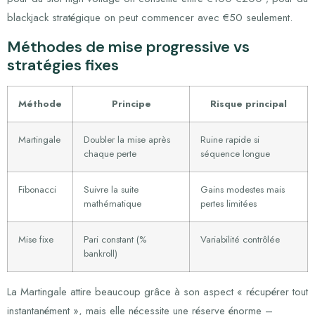
blackjack stratégique on peut commencer avec €50 seulement.
Méthodes de mise progressive vs
stratégies fixes
Méthode
Principe
Risque principal
Martingale
Doubler la mise après
Ruine rapide si
chaque perte
séquence longue
Fibonacci
Suivre la suite
Gains modestes mais
mathématique
pertes limitées
Mise fixe
Pari constant (%
Variabilité contrôlée
bankroll)
La Martingale attire beaucoup grâce à son aspect « récupérer tout
instantanément », mais elle nécessite une réserve énorme –