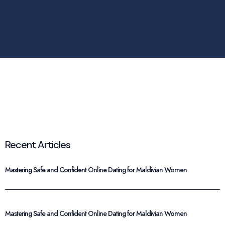
Recent Articles
Mastering Safe and Confident Online Dating for Maldivian Women
Mastering Safe and Confident Online Dating for Maldivian Women