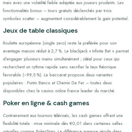
mais avec une volatilité faible adaptée aux joueurs prudents. Les
fonctionnalités bonus – tours gratuits déclenchés par trois
symboles scatter – augmentent considérablement le gain potentiel.
Jeux de table classiques
Roulette européenne (single zero) reste la préférée pour son
avantage maison réduit à 2,7 %. Le blackjack « Infinite Bet » permet
d’engager plusieurs mains simultanément ; idéal pour ceux qui
recherchent un rythme rapide sans sacrifier le taux théorique
favorable (~99,5 %). Le baccarat propose deux variantes
populaires : Punto Banco et Chemin De Fer – toutes deux
disponibles chez le casino online france leader du marché.
Poker en ligne & cash games
Contrairement aux tournois télévisés, les cash games offrent une
flexibilité totale : mise minimale dès €0,01 dans certaines salles
virtuelles comme
PokerStars
. La différence majeure réside dans