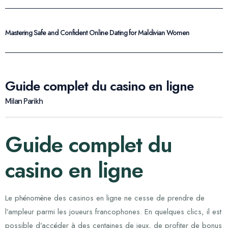
Mastering Safe and Confident Online Dating for Maldivian Women
Guide complet du casino en ligne
Milan Parikh
Guide complet du
casino en ligne
Le phénomène des casinos en ligne ne cesse de prendre de
l’ampleur parmi les joueurs francophones. En quelques clics, il est
possible d’accéder à des centaines de jeux, de profiter de bonus