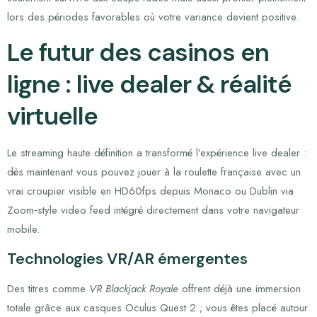
lors des périodes favorables où votre variance devient positive.
Le futur des casinos en
ligne : live dealer & réalité
virtuelle
Le streaming haute définition a transformé l’expérience live dealer :
dès maintenant vous pouvez jouer à la roulette française avec un
vrai croupier visible en HD60fps depuis Monaco ou Dublin via
Zoom‑style video feed intégré directement dans votre navigateur
mobile.
Technologies VR/AR émergentes
Des titres comme
VR Blackjack Royale
offrent déjà une immersion
totale grâce aux casques Oculus Quest 2 ; vous êtes placé autour