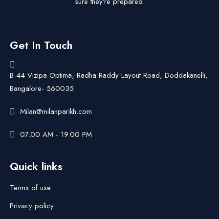
sure they’re prepared.
Get In Touch
B-44 Vizipa Optima, Radha Raddy Layout Road, Doddakanelli,
Bangalore- 560035
Milan@milanparikh.com
07.00 AM - 19.00 PM
Quick links
Terms of use
Privacy policy