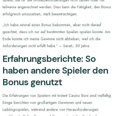
Spiele, die für die Umsatzanforderungen nicht zählen oder nur
teilweise angerechnet werden. Dies kann die Fähigkeit, den Bonus
erfolgreich umzusetzen, stark beeinträchtigen.
„Ich habe einmal einen Bonus bekommen, aber nicht darauf
geachtet, dass ich nur auf bestimmten Spielen spielen konnte. Am
Ende konnte ich meine Gewinne nicht abheben, weil ich die
Anforderungen nicht erfüllt habe.“ – Sarah, 30 Jahre.
Erfahrungsberichte: So
haben andere Spieler den
Bonus genutzt
Die Erfahrungen von Spielern mit Instant Casino Boni sind vielfältig.
Einige berichten von großartigen Gewinnen und neuen
Lieblingsspielen, während andere von Herausforderungen