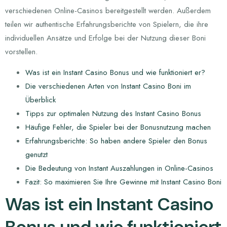
verschiedenen Online-Casinos bereitgestellt werden. Außerdem
teilen wir authentische Erfahrungsberichte von Spielern, die ihre
individuellen Ansätze und Erfolge bei der Nutzung dieser Boni
vorstellen.
Was ist ein Instant Casino Bonus und wie funktioniert er?
Die verschiedenen Arten von Instant Casino Boni im
Überblick
Tipps zur optimalen Nutzung des Instant Casino Bonus
Häufige Fehler, die Spieler bei der Bonusnutzung machen
Erfahrungsberichte: So haben andere Spieler den Bonus
genutzt
Die Bedeutung von Instant Auszahlungen in Online-Casinos
Fazit: So maximieren Sie Ihre Gewinne mit Instant Casino Boni
Was ist ein Instant Casino