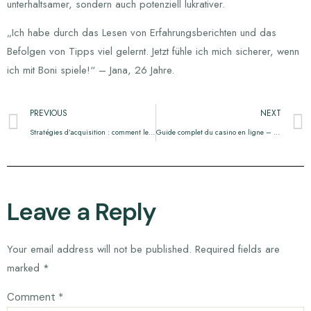
unterhaltsamer, sondern auch potenziell lukrativer.
„Ich habe durch das Lesen von Erfahrungsberichten und das
Befolgen von Tipps viel gelernt. Jetzt fühle ich mich sicherer, wenn
ich mit Boni spiele!“ – Jana, 26 Jahre.
PREVIOUS
NEXT
Stratégies d’acquisition : comment les plateformes de casino tirent parti des tournois pour accélérer leur croissance
Guide complet du casino en ligne – Tout ce que vous devez savoir avant de jouer
Leave a Reply
Your email address will not be published.
Required fields are
marked
*
Comment
*