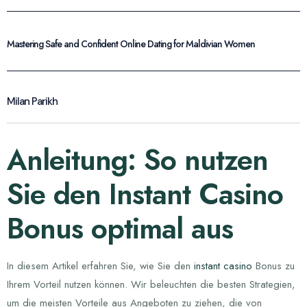
Mastering Safe and Confident Online Dating for Maldivian Women
Milan Parikh
Anleitung: So nutzen
Sie den Instant Casino
Bonus optimal aus
In diesem Artikel erfahren Sie, wie Sie den
instant casino
Bonus zu
Ihrem Vorteil nutzen können. Wir beleuchten die besten Strategien,
um die meisten Vorteile aus Angeboten zu ziehen, die von