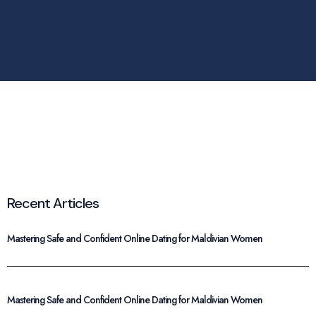
Recent Articles
Mastering Safe and Confident Online Dating for Maldivian Women
Mastering Safe and Confident Online Dating for Maldivian Women