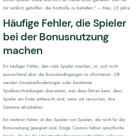
mir wirklich geholfen, die Kontrolle zu behalten.“ – Max, 25 Jahre.
Häufige Fehler, die Spieler
bei der Bonusnutzung
machen
Ein häufiger Fehler, den viele Spieler machen, ist, sich nicht
ausreichend über die Bonusbedingungen zu informieren. Oft
werden Umsatzanforderungen oder bestimmte
Spielbeschränkungen übersehen, was dazu führen kann, dass
Spieler am Ende enttäuscht sind, wenn sie versuchen, ihre
Gewinne abzuheben.
Ein weiterer Fehler ist das Spielen von Spielen, die nicht für die
Bonusnutzung geeignet sind. Einige Casinos haben spezifische