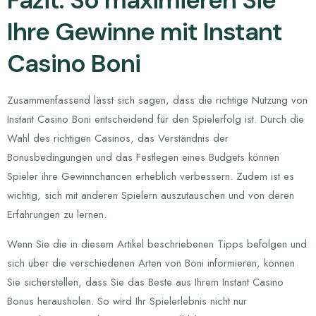
Fazit: So maximieren Sie
Ihre Gewinne mit Instant
Casino Boni
Zusammenfassend lässt sich sagen, dass die richtige Nutzung von
Instant Casino Boni entscheidend für den Spielerfolg ist. Durch die
Wahl des richtigen Casinos, das Verständnis der
Bonusbedingungen und das Festlegen eines Budgets können
Spieler ihre Gewinnchancen erheblich verbessern. Zudem ist es
wichtig, sich mit anderen Spielern auszutauschen und von deren
Erfahrungen zu lernen.
Wenn Sie die in diesem Artikel beschriebenen Tipps befolgen und
sich über die verschiedenen Arten von Boni informieren, können
Sie sicherstellen, dass Sie das Beste aus Ihrem Instant Casino
Bonus herausholen. So wird Ihr Spielerlebnis nicht nur