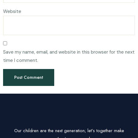
Website
Save my name, email, and website in this browser for the next
time I comment.
Our children are the next generation; let’s together make