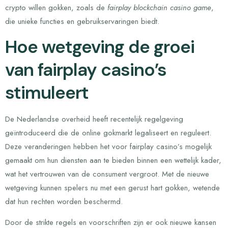
crypto willen gokken, zoals de
fairplay blockchain casino game
,
die unieke functies en gebruikservaringen biedt.
Hoe wetgeving de groei
van fairplay casino’s
stimuleert
De Nederlandse overheid heeft recentelijk regelgeving
geïntroduceerd die de online gokmarkt legaliseert en reguleert.
Deze veranderingen hebben het voor fairplay casino’s mogelijk
gemaakt om hun diensten aan te bieden binnen een wettelijk kader,
wat het vertrouwen van de consument vergroot. Met de nieuwe
wetgeving kunnen spelers nu met een gerust hart gokken, wetende
dat hun rechten worden beschermd.
Door de strikte regels en voorschriften zijn er ook nieuwe kansen