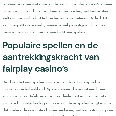
ontstaan voor innovatie binnen de sector. Fairplay casino’s kunnen
nu legaal hun producten en diensten aanbieden, wat hen in staat
stelt om hun aanbod uit te breiden en te verbeteren. Dit leidt tot
een competitievere markt, waarin zowel gevestigde namen als
nieuwkomers strijden om de aandacht van spelers.
Populaire spellen en de
aantrekkingskracht van
fairplay casino’s
De diversiteit aan spellen aangeboden door fairplay online
casino’s is indrukwekkend. Spelers kunnen kiezen uit een breed
scala aan slots, tafelspellen en live dealer opties. De integratie
van blockchain-technologie in veel van deze spellen zorgt ervoor
dat spelers de uitkomsten kunnen verifiëren, wat een extra laag van