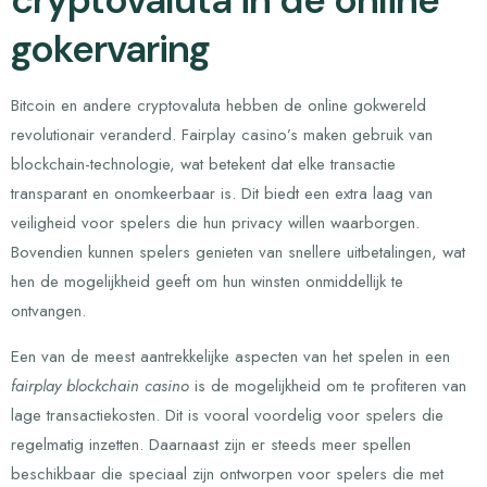
cryptovaluta in de online
gokervaring
Bitcoin en andere cryptovaluta hebben de online gokwereld
revolutionair veranderd. Fairplay casino’s maken gebruik van
blockchain-technologie, wat betekent dat elke transactie
transparant en onomkeerbaar is. Dit biedt een extra laag van
veiligheid voor spelers die hun privacy willen waarborgen.
Bovendien kunnen spelers genieten van snellere uitbetalingen, wat
hen de mogelijkheid geeft om hun winsten onmiddellijk te
ontvangen.
Een van de meest aantrekkelijke aspecten van het spelen in een
fairplay blockchain casino
is de mogelijkheid om te profiteren van
lage transactiekosten. Dit is vooral voordelig voor spelers die
regelmatig inzetten. Daarnaast zijn er steeds meer spellen
beschikbaar die speciaal zijn ontworpen voor spelers die met