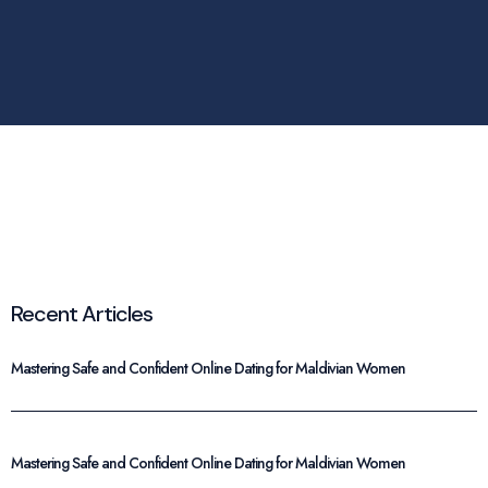
Recent Articles
Mastering Safe and Confident Online Dating for Maldivian Women
Mastering Safe and Confident Online Dating for Maldivian Women