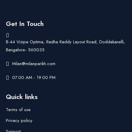
Get In Touch
B-44 Vizipa Optima, Radha Raddy Layout Road, Doddakanelli,
Bangalore- 560035
Milan@milanparikh.com
07.00 AM - 19.00 PM
Quick links
Terms of use
Privacy policy
Support