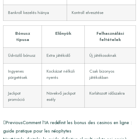
Bankroll kezelés hiánya
Kontroll elvesztése
Bónusz
Előnyök
Felhasználási
típusa
feltételek
Üdvözlő bónusz
Extra játékidő
Új játékosoknak
Ingyenes
Kockázat nélküli
Csak bizonyos
pörgetések
nyerés
játékokban
Jackpot
Növekvő jackpot
Korlátozott időszakra
promóció
esély
Previous
Comment l’IA redéfinit les bonus des casinos en ligne :
guide pratique pour les néophytes