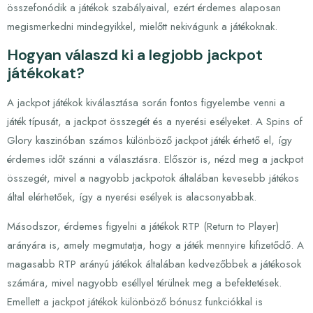
összefonódik a játékok szabályaival, ezért érdemes alaposan
megismerkedni mindegyikkel, mielőtt nekivágunk a játékoknak.
Hogyan válaszd ki a legjobb jackpot
játékokat?
A jackpot játékok kiválasztása során fontos figyelembe venni a
játék típusát, a jackpot összegét és a nyerési esélyeket. A Spins of
Glory kaszinóban számos különböző jackpot játék érhető el, így
érdemes időt szánni a választásra. Először is, nézd meg a jackpot
összegét, mivel a nagyobb jackpotok általában kevesebb játékos
által elérhetőek, így a nyerési esélyek is alacsonyabbak.
Másodszor, érdemes figyelni a játékok RTP (Return to Player)
arányára is, amely megmutatja, hogy a játék mennyire kifizetődő. A
magasabb RTP arányú játékok általában kedvezőbbek a játékosok
számára, mivel nagyobb eséllyel térülnek meg a befektetések.
Emellett a jackpot játékok különböző bónusz funkciókkal is