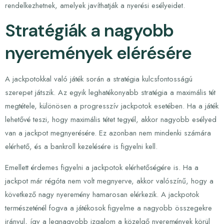
rendelkezhetnek, amelyek javíthatják a nyerési esélyeidet.
Stratégiák a nagyobb
nyeremények elérésére
A jackpotokkal való játék során a stratégia kulcsfontosságú
szerepet játszik. Az egyik leghatékonyabb stratégia a maximális tét
megtétele, különösen a progresszív jackpotok esetében. Ha a játék
lehetővé teszi, hogy maximális tétet tegyél, akkor nagyobb esélyed
van a jackpot megnyerésére. Ez azonban nem mindenki számára
elérhető, és a bankroll kezelésére is figyelni kell.
Emellett érdemes figyelni a jackpotok elérhetőségére is. Ha a
jackpot már régóta nem volt megnyerve, akkor valószínű, hogy a
következő nagy nyeremény hamarosan elérkezik. A jackpotok
természeténél fogva a játékosok figyelme a nagyobb összegekre
irányul, így a legnagyobb izgalom a közelgő nyeremények körül