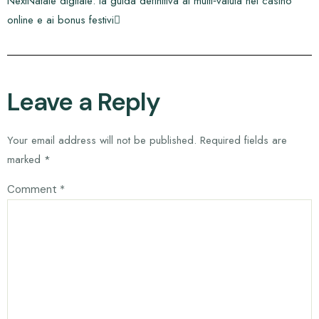
Next
Natale digitale: la guida definitiva al multi‑valuta nei casinò
online e ai bonus festivi
Leave a Reply
Your email address will not be published.
Required fields are
marked
*
Comment
*