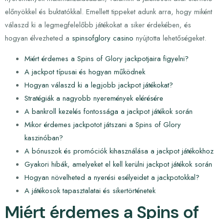
előnyökkel és buktatókkal. Emellett tippeket adunk arra, hogy miként
válaszd ki a legmegfelelőbb játékokat a siker érdekében, és
hogyan élvezheted a
spinsofglory casino
nyújtotta lehetőségeket.
Miért érdemes a Spins of Glory jackpotjaira figyelni?
A jackpot típusai és hogyan működnek
Hogyan válaszd ki a legjobb jackpot játékokat?
Stratégiák a nagyobb nyeremények elérésére
A bankroll kezelés fontossága a jackpot játékok során
Mikor érdemes jackpotot játszani a Spins of Glory
kaszinóban?
A bónuszok és promóciók kihasználása a jackpot játékokhoz
Gyakori hibák, amelyeket el kell kerülni jackpot játékok során
Hogyan növelheted a nyerési esélyeidet a jackpotokkal?
A játékosok tapasztalatai és sikertörténetek
Miért érdemes a Spins of