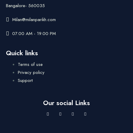
Bangalore- 560035
Milan@milanparikh.com
07.00 AM - 19.00 PM
Quick links
Terms of use
Privacy policy
Support
Our social Links