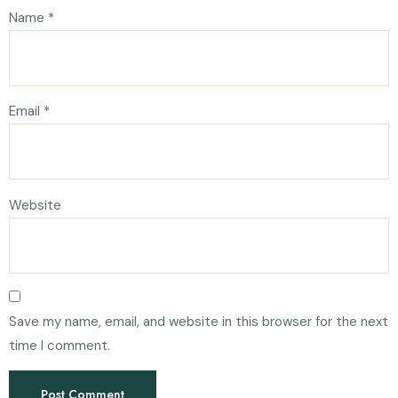
Name
*
Email
*
Website
Save my name, email, and website in this browser for the next
time I comment.