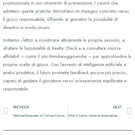
promozionale in uno strumento di prevenzione. I casinò che
adottano queste pratiche dimostrano un impegno concreto verso
il gioco responsabile, offrendo ai giocatori la possibilità di
divertirsi in modo sicuro.
Invitiamo i lettori a monitorare attivamente le proprie sessioni, a
sfruttare le funzionalità di Reality Check e a consultare risorse
affidabili – come il sito Remiliareggioemilia – per approfondire le
proprie scelte di gioco. Con l’avvento di intelligenza artificiale e
analisi predittiva, il futuro promette feedback ancora più precisi,
capaci di guidare il giocatore verso un’esperienza equilibrata e
responsabile.
PREVIOUS
NEXT
Weihnachtszauber im Online‑Casino: Wie du das Beste aus den Festtagsboni von Realz Casino herausholst
Oltre il Calcio: Come le Scommesse Online su Campionati e Tornei Internazionali stanno Rivoluzionando il Gioco d’Azzardo