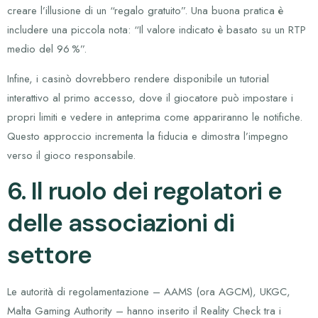
creare l’illusione di un “regalo gratuito”. Una buona pratica è
includere una piccola nota: “Il valore indicato è basato su un RTP
medio del 96 %”.
Infine, i casinò dovrebbero rendere disponibile un tutorial
interattivo al primo accesso, dove il giocatore può impostare i
propri limiti e vedere in anteprima come appariranno le notifiche.
Questo approccio incrementa la fiducia e dimostra l’impegno
verso il gioco responsabile.
6. Il ruolo dei regolatori e
delle associazioni di
settore
Le autorità di regolamentazione – AAMS (ora AGCM), UKGC,
Malta Gaming Authority – hanno inserito il Reality Check tra i