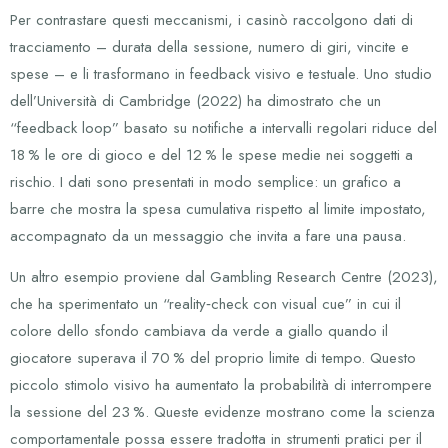
Per contrastare questi meccanismi, i casinò raccolgono dati di
tracciamento – durata della sessione, numero di giri, vincite e
spese – e li trasformano in feedback visivo e testuale. Uno studio
dell’Università di Cambridge (2022) ha dimostrato che un
“feedback loop” basato su notifiche a intervalli regolari riduce del
18 % le ore di gioco e del 12 % le spese medie nei soggetti a
rischio. I dati sono presentati in modo semplice: un grafico a
barre che mostra la spesa cumulativa rispetto al limite impostato,
accompagnato da un messaggio che invita a fare una pausa.
Un altro esempio proviene dal Gambling Research Centre (2023),
che ha sperimentato un “reality‑check con visual cue” in cui il
colore dello sfondo cambiava da verde a giallo quando il
giocatore superava il 70 % del proprio limite di tempo. Questo
piccolo stimolo visivo ha aumentato la probabilità di interrompere
la sessione del 23 %. Queste evidenze mostrano come la scienza
comportamentale possa essere tradotta in strumenti pratici per il