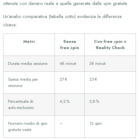
ottenute con denaro reale e quelle generate dalle spin gratuite.
Un’analisi comparativa (tabella sotto) evidenzia le differenze
chiave:
Metri
Senza
Con free spin +
free spin
Reality Check
Durata media sessione
48 minuti
38 minuti
Spesa media per
27 €
23 €
sessione
Percentuale di
4,2 %
3,8 %
auto‑esclusioni
Numero medio di spin
–
12 spin
gratuite usate