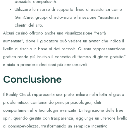
possibile compulsività.
Utilizzare le risorse di supporto: linee di assistenza come
GamCare, gruppi di auto‑aiuto e la sezione “assistenza
clienti” del sito.
Alcuni casinò offrono anche una visualizzazione “realtà
aumentata”, dove il giocatore può vedere un avatar che indica il
livello di rischio in base ai dati raccolti. Questa rappresentazione
grafica rende più intuitivo il concetto di “tempo di gioco gratuito”
e aiuta a prendere decisioni più consapevoli.
Conclusione
Il Reality Check rappresenta una pietra miliare nella lotta al gioco
problematico, combinando principi psicologici, dati
comportamentali e tecnologia avanzata. L’integrazione delle free
spin, quando gestita con trasparenza, aggiunge un ulteriore livello
di consapevolezza, trasformando un semplice incentivo