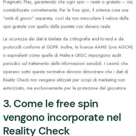
Pragmatic Play, garantendo che ogni spin – reale o gratuito – sia
contabilizzato correttamente. Per le free spin, il sistema crea una
“unità di gioco” separata, così da non mescolare il valore delle
spin gratuite con quello delle puntate con denaro reale.
La sicurezza dei dati è tutelata da crittografia end‑to‑end e da
protocolli conformi al GDPR. Inoltre, le licenze AAMS (ora AGCM)
o equivalenti come quelle di Malta e UKGC impongono audit
periodici sul trattamento delle informazioni sensibili. I casinò che
operano sotto queste normative devono dimostrare che i dati di
Reality Check non vengano utilizzati per scopi di marketing non
autorizzato, ma esclusivamente per la protezione del giocatore.
3. Come le free spin
vengono incorporate nel
Reality Check