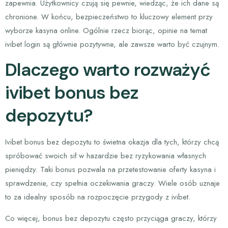
zapewnia. Użytkownicy czują się pewnie, wiedząc, że ich dane są
chronione. W końcu, bezpieczeństwo to kluczowy element przy
wyborze kasyna online. Ogólnie rzecz biorąc, opinie na temat
ivibet login są głównie pozytywne, ale zawsze warto być czujnym.
Dlaczego warto rozważyć
ivibet bonus bez
depozytu?
Ivibet bonus bez depozytu to świetna okazja dla tych, którzy chcą
spróbować swoich sił w hazardzie bez ryzykowania własnych
pieniędzy. Taki bonus pozwala na przetestowanie oferty kasyna i
sprawdzenie, czy spełnia oczekiwania graczy. Wiele osób uznaje
to za idealny sposób na rozpoczęcie przygody z ivibet.
Co więcej, bonus bez depozytu często przyciąga graczy, którzy