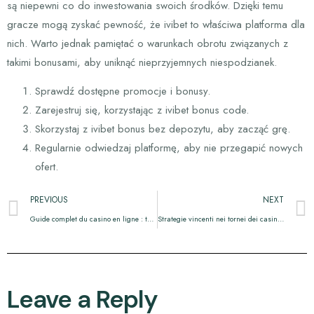
są niepewni co do inwestowania swoich środków. Dzięki temu
gracze mogą zyskać pewność, że ivibet to właściwa platforma dla
nich. Warto jednak pamiętać o warunkach obrotu związanych z
takimi bonusami, aby uniknąć nieprzyjemnych niespodzianek.
Sprawdź dostępne promocje i bonusy.
Zarejestruj się, korzystając z ivibet bonus code.
Skorzystaj z ivibet bonus bez depozytu, aby zacząć grę.
Regularnie odwiedzaj platformę, aby nie przegapić nowych
ofert.
PREVIOUS
NEXT
Guide complet du casino en ligne : tout ce que vous devez savoir pour jouer en toute sécurité et maximiser vos gains
Strategie vincenti nei tornei dei casinò: come i bonus modellano le storie di successo
Leave a Reply