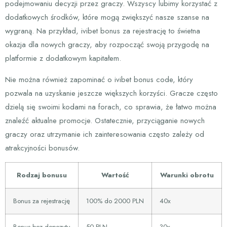
podejmowaniu decyzji przez graczy. Wszyscy lubimy korzystać z
dodatkowych środków, które mogą zwiększyć nasze szanse na
wygraną. Na przykład, ivibet bonus za rejestrację to świetna
okazja dla nowych graczy, aby rozpocząć swoją przygodę na
platformie z dodatkowym kapitałem.
Nie można również zapominać o ivibet bonus code, który
pozwala na uzyskanie jeszcze większych korzyści. Gracze często
dzielą się swoimi kodami na forach, co sprawia, że łatwo można
znaleźć aktualne promocje. Ostatecznie, przyciąganie nowych
graczy oraz utrzymanie ich zainteresowania często zależy od
atrakcyjności bonusów.
Rodzaj bonusu
Wartość
Warunki obrotu
Bonus za rejestrację
100% do 2000 PLN
40x
Bonus bez depozytu
50 PLN
30x