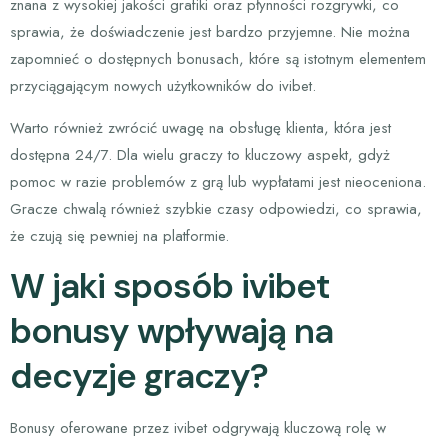
znana z wysokiej jakości grafiki oraz płynności rozgrywki, co
sprawia, że doświadczenie jest bardzo przyjemne. Nie można
zapomnieć o dostępnych bonusach, które są istotnym elementem
przyciągającym nowych użytkowników do ivibet.
Warto również zwrócić uwagę na obsługę klienta, która jest
dostępna 24/7. Dla wielu graczy to kluczowy aspekt, gdyż
pomoc w razie problemów z grą lub wypłatami jest nieoceniona.
Gracze chwalą również szybkie czasy odpowiedzi, co sprawia,
że czują się pewniej na platformie.
W jaki sposób ivibet
bonusy wpływają na
decyzje graczy?
Bonusy oferowane przez ivibet odgrywają kluczową rolę w