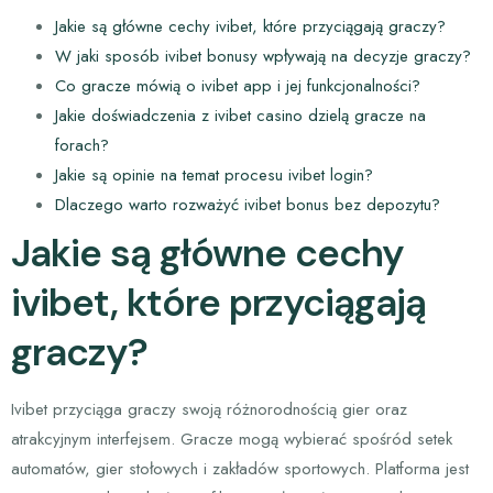
Jakie są główne cechy ivibet, które przyciągają graczy?
W jaki sposób ivibet bonusy wpływają na decyzje graczy?
Co gracze mówią o ivibet app i jej funkcjonalności?
Jakie doświadczenia z ivibet casino dzielą gracze na
forach?
Jakie są opinie na temat procesu ivibet login?
Dlaczego warto rozważyć ivibet bonus bez depozytu?
Jakie są główne cechy
ivibet, które przyciągają
graczy?
Ivibet przyciąga graczy swoją różnorodnością gier oraz
atrakcyjnym interfejsem. Gracze mogą wybierać spośród setek
automatów, gier stołowych i zakładów sportowych. Platforma jest