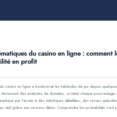
matiques du casino en ligne : comment le
lité en profit
t du casino en ligne a bouleversé les habitudes de jeu depuis quelque
s deviennent des analystes de données, scrutant chaque pourcentage d
’explique par l’accès à des statistiques détaillées, des revues spécialis
mps réel grâce aux versions démo. Comprendre les probabilités n’est pl