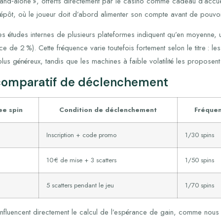
 stand‑alone », offerts directement par le casino comme cadeau d’accuei
pôt, où le joueur doit d’abord alimenter son compte avant de pouvoir
les études internes de plusieurs plateformes indiquent qu’en moyenne, u
ce de 2 %). Cette fréquence varie toutefois fortement selon le titre : les
plus généreux, tandis que les machines à faible volatilité les propose
comparatif de déclenchement
ee spin
Condition de déclenchement
Fréque
Inscription + code promo
1/30 spins
10 € de mise + 3 scatters
1/50 spins
5 scatters pendant le jeu
1/70 spins
influencent directement le calcul de l’espérance de gain, comme nous l