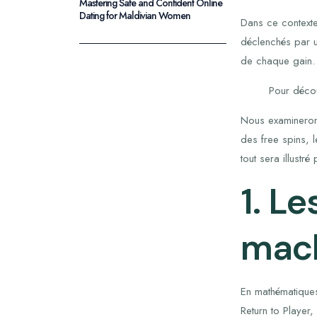
Mastering Safe and Confident Online
Dating for Maldivian Women
Dans ce contexte
déclenchés par u
de chaque gain.
Pour décou
Nous examinerons
des free spins, l
tout sera illustr
1. L
mach
En mathématiques 
Return to Player,