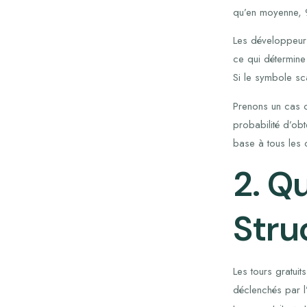
qu’en moyenne, 9
Les développeurs
ce qui détermine
Si le symbole sc
Prenons un cas c
probabilité d’ob
base à tous les 
2. Q
Stru
Les tours gratuit
déclenchés par l