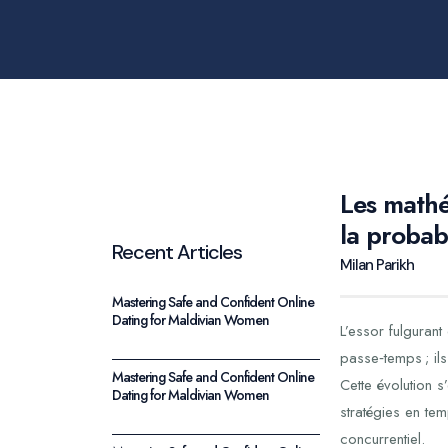
Les mathé
la probabi
Recent Articles
Milan Parikh
Mastering Safe and Confident Online
Dating for Maldivian Women
L’essor fulguran
passe‑temps ; il
Mastering Safe and Confident Online
Cette évolution s
Dating for Maldivian Women
stratégies en te
concurrentiel.