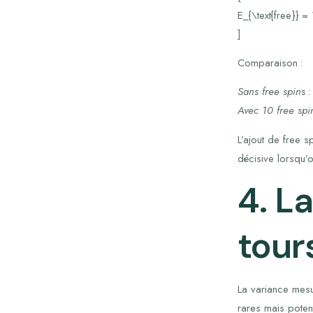
E_{\text{free}} 
]
Comparaison :
Sans free spins
:
Avec 10 free spi
L’ajout de free 
décisive lorsqu’
4. L
tour
La variance mesur
rares mais potent