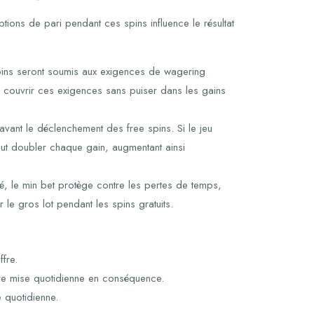
tions de pari pendant ces spins influence le résultat
spins seront soumis aux exigences de wagering
ur couvrir ces exigences sans puiser dans les gains
avant le déclenchement des free spins. Si le jeu
peut doubler chaque gain, augmentant ainsi
lité, le min bet protège contre les pertes de temps,
 le gros lot pendant les spins gratuits.
ffre.
tre mise quotidienne en conséquence.
 quotidienne.