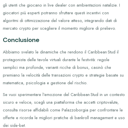
gli utenti che giocano in live dealer con ambientazioni natalizie. I
giocatori più esperti potranno sfruttare questi incentivi con
algoritmi di ottimizzazione del valore atteso, integrando dati di
mercato crypto per scegliere il momento migliore di prelievo.
Conclusione
Abbiamo svelato le dinamiche che rendono il Caribbean Stud il
protagonista delle tavole virtuali durante le festività: regole
semplici ma profonde, varianti ricche di bonus, casinò che
premiano la velocità delle transazioni crypto e strategie basate su
matematica, psicologia e gestione del rischio.
Se vuoi sperimentare l’emozione del Caribbean Stud in un contesto
sicuro e veloce, scegli una piattaforma che accetti criptovalute,
consulta risorse affidabili come Palazzoborgia per confrontare le
offerte e ricorda le migliori pratiche di bankroll management e uso
dei side‑bet.