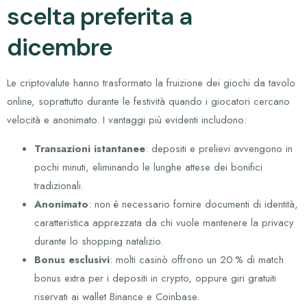
scelta preferita a
dicembre
Le criptovalute hanno trasformato la fruizione dei giochi da tavolo
online, soprattutto durante le festività quando i giocatori cercano
velocità e anonimato. I vantaggi più evidenti includono:
Transazioni istantanee
: depositi e prelievi avvengono in
pochi minuti, eliminando le lunghe attese dei bonifici
tradizionali.
Anonimato
: non è necessario fornire documenti di identità,
caratteristica apprezzata da chi vuole mantenere la privacy
durante lo shopping natalizio.
Bonus esclusivi
: molti casinò offrono un 20 % di match
bonus extra per i depositi in crypto, oppure giri gratuiti
riservati ai wallet Binance e Coinbase.