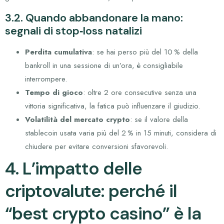
3.2. Quando abbandonare la mano:
segnali di stop‑loss natalizi
Perdita cumulativa
: se hai perso più del 10 % della
bankroll in una sessione di un’ora, è consigliabile
interrompere.
Tempo di gioco
: oltre 2 ore consecutive senza una
vittoria significativa, la fatica può influenzare il giudizio.
Volatilità del mercato crypto
: se il valore della
stablecoin usata varia più del 2 % in 15 minuti, considera di
chiudere per evitare conversioni sfavorevoli.
4. L’impatto delle
criptovalute: perché il
“best crypto casino” è la