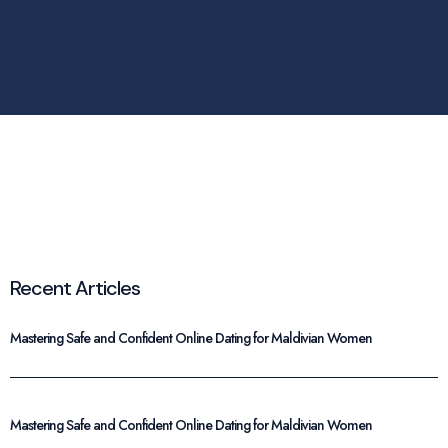
Recent Articles
Mastering Safe and Confident Online Dating for Maldivian Women
Mastering Safe and Confident Online Dating for Maldivian Women