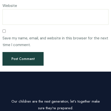
Website
Save my name, email, and website in this browser for the next
time I comment.
Our children are the next generation; let’s together make
sure they’re prepared.