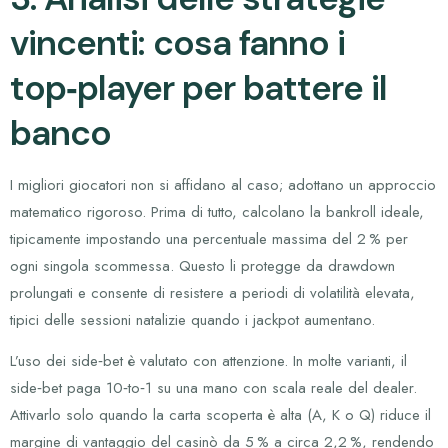
vincenti: cosa fanno i
top‑player per battere il
banco
I migliori giocatori non si affidano al caso; adottano un approccio
matematico rigoroso. Prima di tutto, calcolano la bankroll ideale,
tipicamente impostando una percentuale massima del 2 % per
ogni singola scommessa. Questo li protegge da drawdown
prolungati e consente di resistere a periodi di volatilità elevata,
tipici delle sessioni natalizie quando i jackpot aumentano.
L’uso dei side‑bet è valutato con attenzione. In molte varianti, il
side‑bet paga 10‑to‑1 su una mano con scala reale del dealer.
Attivarlo solo quando la carta scoperta è alta (A, K o Q) riduce il
margine di vantaggio del casinò da 5 % a circa 2,2 %, rendendo