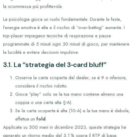
la scommessa più profittevole.
La psicologia gioca un ruolo fondamentale. Durante le feste,
l’energia emotiva è alta e il rischio di “over‑betting” aumenta. I
top‑player impiegano tecniche di respirazione e pause
programmate di 5 minuti ogni 30 minuti di gioco, per mantenere
la lucidità e evitare decisioni impulsive.
3.1. La “strategia del 3‑card bluff”
Osserva la carta scoperta del dealer; se è 9 o inferiore,
considera il rischio ridotto.
Gioca “play” solo se la tua mano contiene almeno una
coppia o una carta alta (J‑A).
Se la carta scoperta è alta (10‑A) e la tua mano è debole,
effettua un
fold
.
Applicata su 500 mani in dicembre 2023, questa strategia ha
generato un ritorno medio del 3,1 % sopra il RTP di base.