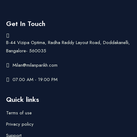
Get In Touch
B-44 Vizipa Optima, Radha Raddy Layout Road, Doddakanelli,
Bangalore- 560035
Milan@milanparikh.com
07.00 AM - 19.00 PM
Quick links
Terms of use
Privacy policy
Support