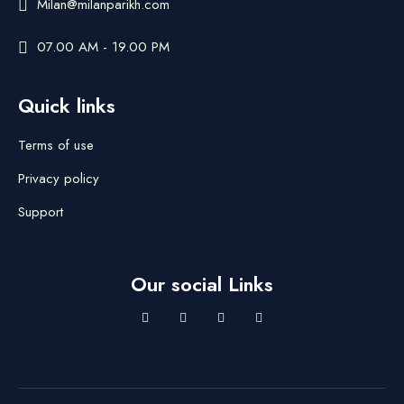
Milan@milanparikh.com
07.00 AM - 19.00 PM
Quick links
Terms of use
Privacy policy
Support
Our social Links