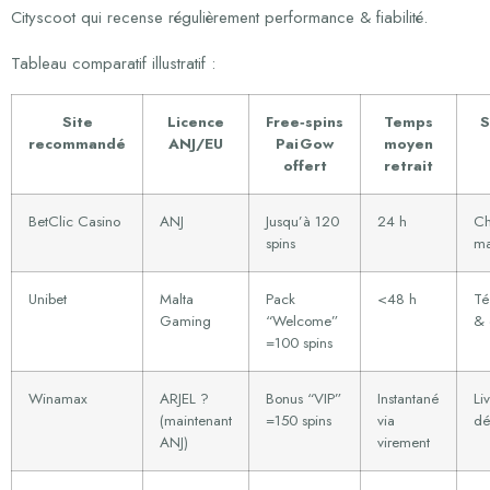
Cityscoot qui recense régulièrement performance & fiabilité.
Tableau comparatif illustratif :
Site
Licence
Free‑spins
Temps
S
recommandé
ANJ/EU
Pai Gow
moyen
offert
retrait
BetClic Casino
ANJ
Jusqu’à 120
24 h
Ch
spins
ma
Unibet
Malta
Pack
<48 h
Té
Gaming
“Welcome”
& 
=100 spins
Winamax
ARJEL ?
Bonus “VIP”
Instantané
Li
(maintenant
=150 spins
via
dé
ANJ)
virement