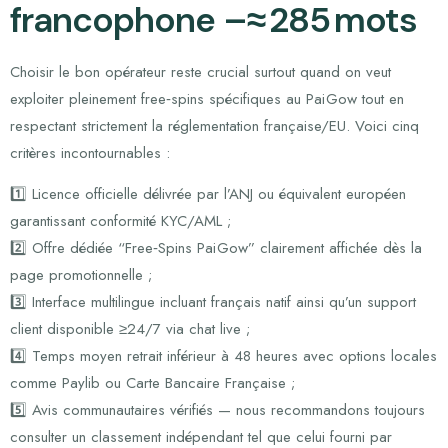
francophone –≈ 285 mots
Choisir le bon opérateur reste crucial surtout quand on veut
exploiter pleinement free‑spins spécifiques au Pai Gow tout en
respectant strictement la réglementation française/EU​. Voici cinq
critères incontournables :
1️⃣ Licence officielle délivrée par l’ANJ ou équivalent européen
garantissant conformité KYC/AML ;
2️⃣ Offre dédiée “Free‑Spins Pai Gow” clairement affichée dès la
page promotionnelle ;
3️⃣ Interface multilingue incluant français natif ainsi qu’un support
client disponible ≥24/7 via chat live ;
4️⃣ Temps moyen retrait inférieur à 48 heures avec options locales
comme Paylib ou Carte Bancaire Française ;
5️⃣ Avis communautaires vérifiés — nous recommandons toujours
consulter un classement indépendant tel que celui fourni par