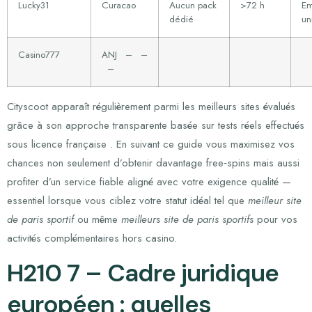
Lucky31
Curacao
Aucun pack
>72 h
Em
dédié
un
Casino777
ANJ – –
–
Cityscoot apparaît régulièrement parmi les meilleurs sites évalués
grâce à son approche transparente basée sur tests réels effectués
sous licence française . En suivant ce guide vous maximisez vos
chances non seulement d’obtenir davantage free‑spins mais aussi
profiter d’un service fiable aligné avec votre exigence qualité —
essentiel lorsque vous ciblez votre statut idéal tel que
meilleur site
de paris sportif
ou même
meilleurs site de paris sportifs
pour vos
activités complémentaires hors casino.
H210 7 – Cadre juridique
européen : quelles