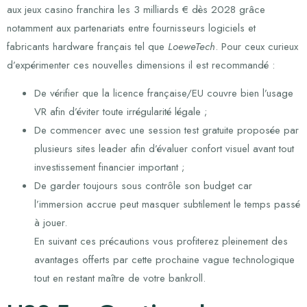
aux jeux casino franchira les 3 milliards € dès 2028 grâce
notamment aux partenariats entre fournisseurs logiciels et
fabricants hardware français tel que
LoeweTech
. Pour ceux curieux
d’expérimenter ces nouvelles dimensions il est recommandé :
De vérifier que la licence française/EU couvre bien l’usage
VR afin d’éviter toute irrégularité légale ;
De commencer avec une session test gratuite proposée par
plusieurs sites leader afin d’évaluer confort visuel avant tout
investissement financier important ;
De garder toujours sous contrôle son budget car
l’immersion accrue peut masquer subtilement le temps passé
à jouer.
En suivant ces précautions vous profiterez pleinement des
avantages offerts par cette prochaine vague technologique
tout en restant maître de votre bankroll.