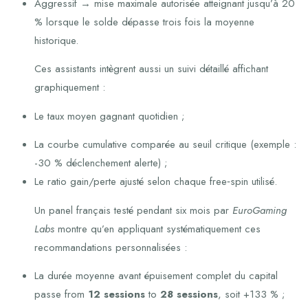
Aggressif → mise maximale autorisée atteignant jusqu’à 20
% lorsque le solde dépasse trois fois la moyenne
historique.
Ces assistants intègrent aussi un suivi détaillé affichant
graphiquement :
Le taux moyen gagnant quotidien ;
La courbe cumulative comparée au seuil critique (exemple :
-30 % déclenchement alerte) ;
Le ratio gain/perte ajusté selon chaque free‑spin utilisé.
Un panel français testé pendant six mois par
EuroGaming
Labs
montre qu’en appliquant systématiquement ces
recommandations personnalisées :
La durée moyenne avant épuisement complet du capital
passe from
12 sessions
to
28 sessions
, soit +133 % ;