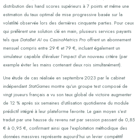
distribution des hand scores supérieurs à 7 points et même une
estimation du taux optimal de mise progressive basée sur la
volatilité observée lors des dernières cinquante parties. Pour ceux
qui préfèrent une solution clé en main, plusieurs services payants
tels que
DataBet AI
ou
CasinoMetrics Pro
offrent un abonnement
mensuel compris entre 29 € et 79 €, incluant également un
simulateur capable d’évaluer l’impact d’un nouveau critère (par
exemple éviter les mains contenant deux rois simultanément).
Une étude de cas réalisée en septembre 2023 par le cabinet
indépendant
StatGames
montre qu’un groupe test composé de
vingt joueurs français a vu son taux global de victoire augmenter
de 12 % après six semaines d’utilisation quotidienne du module
prédictif intégré à leur plateforme favorite. Le gain moyen s’est
traduit par une hausse du revenu net par session passant de 0,85
€ à 0,95 €, confirmant ainsi que l’exploitation méthodique des
données massives représente aujourd’hui un levier compétitif