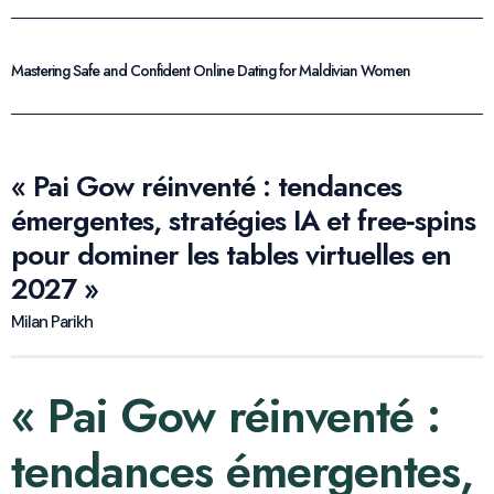
Mastering Safe and Confident Online Dating for Maldivian Women
« Pai Gow réinventé : tendances
émergentes, stratégies IA et free‑spins
pour dominer les tables virtuelles en
2027 »
Milan Parikh
« Pai Gow réinventé :
tendances émergentes,