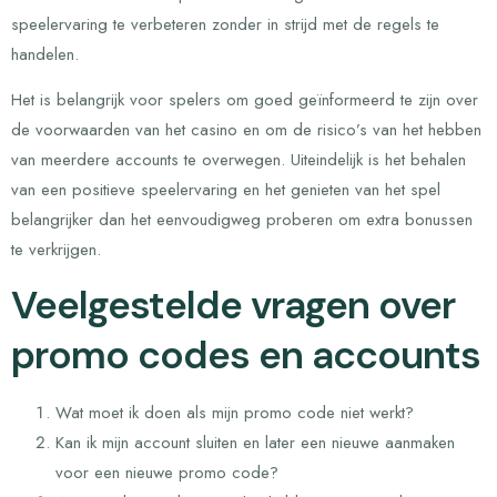
speelervaring te verbeteren zonder in strijd met de regels te
handelen.
Het is belangrijk voor spelers om goed geïnformeerd te zijn over
de voorwaarden van het casino en om de risico’s van het hebben
van meerdere accounts te overwegen. Uiteindelijk is het behalen
van een positieve speelervaring en het genieten van het spel
belangrijker dan het eenvoudigweg proberen om extra bonussen
te verkrijgen.
Veelgestelde vragen over
promo codes en accounts
Wat moet ik doen als mijn promo code niet werkt?
Kan ik mijn account sluiten en later een nieuwe aanmaken
voor een nieuwe promo code?