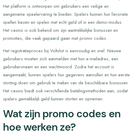
Het platform is ontworpen om gebruikers een veilige en
aangename speelervaring te bieden. Spelers kunnen hun favoriete
spellen kiezen en spelen met echt geld of in een demo-modus.
Het casino is ook bekend om zijn aantrekkelijke bonussen en
promoties, die vaak gepaard gaan met promo codes.
Het registratieproces bij Voltslot is eenvoudig en snel. Nieuwe
gebruikers moeten zich aanmelden met hun e-mailadres, een
gebruikersnaam en een wachtwoord. Zodra het account is
aangemaakt, kunnen spelers hun gegevens aanvullen en hun eerste
storting doen om gebruik te maken van de beschikbare bonussen.
Het casino biedt ook verschillende betalingsmethoden aan, zodat
spelers gemakkelijk geld kunnen storten en opnemen.
Wat zijn promo codes en
hoe werken ze?