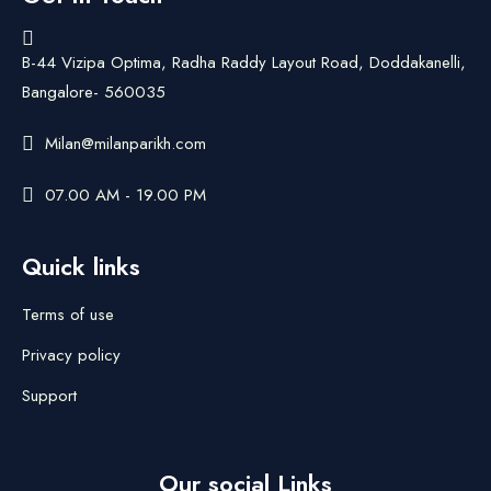
B-44 Vizipa Optima, Radha Raddy Layout Road, Doddakanelli,
Bangalore- 560035
Milan@milanparikh.com
07.00 AM - 19.00 PM
Quick links
Terms of use
Privacy policy
Support
Our social Links