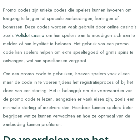
Promo codes zijn unieke codes die spelers kunnen invoeren om
toegang te krijgen tot speciale aanbiedingen, kortingen of
bonussen. Deze codes worden vaak gebruikt door online casino’s
zoals
Voltslot casino
om hun spelers aan te moedigen zich aan te
melden of hun loyaliteit te belonen. Het gebruik van een promo
code kan spelers helpen om extra speeltegoed of gratis spins te
ontvangen, wat hun speelkansen vergroot.
Om een promo code te gebruiken, hoeven spelers vaak alleen
maar de code in te voeren tijdens het registratieproces of bij het
doen van een storting. Het is belangrijk om de voorwaarden van
de promo code te lezen, aangezien er vaak eisen zijn, zoals een
minimale storting of inzetvereisten. Hierdoor kunnen spelers beter
begrijpen wat ze kunnen verwachten en hoe ze optimaal van de
aanbieding kunnen profiteren.
De voordelen van het