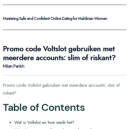
Mastering Safe and Confident Online Dating for Maldivian Women
Promo code Voltslot gebruiken met
meerdere accounts: slim of riskant?
Milan Parikh
Promo code Voltslot gebruiken met meerdere accounts: slim of
riskant?
Table of Contents
Wat is Voltslot en hoe werkt het?