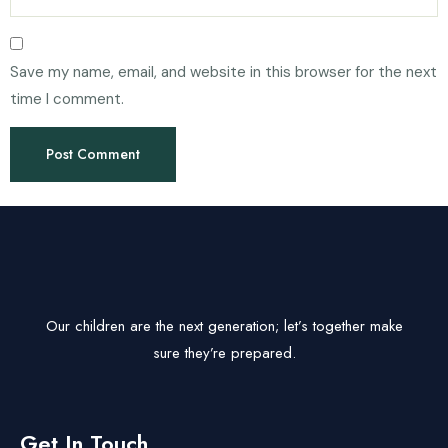
Save my name, email, and website in this browser for the next
time I comment.
Our children are the next generation; let’s together make
sure they’re prepared.
Get In Touch