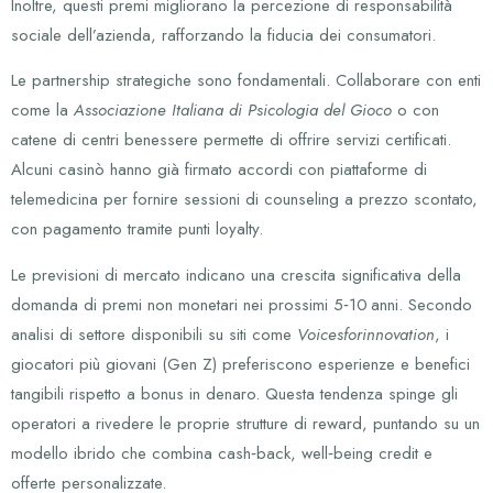
Inoltre, questi premi migliorano la percezione di responsabilità
sociale dell’azienda, rafforzando la fiducia dei consumatori.
Le partnership strategiche sono fondamentali. Collaborare con enti
come la
Associazione Italiana di Psicologia del Gioco
o con
catene di centri benessere permette di offrire servizi certificati.
Alcuni casinò hanno già firmato accordi con piattaforme di
telemedicina per fornire sessioni di counseling a prezzo scontato,
con pagamento tramite punti loyalty.
Le previsioni di mercato indicano una crescita significativa della
domanda di premi non monetari nei prossimi 5‑10 anni. Secondo
analisi di settore disponibili su siti come
Voicesforinnovation
, i
giocatori più giovani (Gen Z) preferiscono esperienze e benefici
tangibili rispetto a bonus in denaro. Questa tendenza spinge gli
operatori a rivedere le proprie strutture di reward, puntando su un
modello ibrido che combina cash‑back, well‑being credit e
offerte personalizzate.