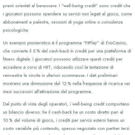
premi orientati al benessere. I “well‑being credit” sono crediti che
i giocatori possono spendere su servizi non legati al gioco, come
abbonamenti a palestre, sessioni di yoga online o consulenze
psicologiche.
Un esempio pionieristico è il programma “FitPlay” di
EvoCasino
,
che converte il 5 % del cash‑back in crediti per una piattaforma di
fitness digitale. I giocatori possono utilizzare questi crediti per
accedere a corsi di HIIT, riducendo così la tentazione di
reinvestire le vincite in ulteriori scommesse. I dati preliminari
mostrano una diminuzione del 12 % nella frequenza di ricarica nei
mesi successivi all’attivazione del programma.
Dal punto di vista degli operatori, i well‑being credit comportano
un bilancio diverso. Se il cash‑back ha un costo diretto pari al
10 % del volume di gioco, i crediti per servizi esterni hanno un
costo variabile più contenuto, spesso negoziato con partner terzi.