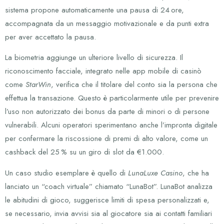
sistema propone automaticamente una pausa di 24 ore,
accompagnata da un messaggio motivazionale e da punti extra
per aver accettato la pausa.
La biometria aggiunge un ulteriore livello di sicurezza. Il
riconoscimento facciale, integrato nelle app mobile di casinò
come
StarWin
, verifica che il titolare del conto sia la persona che
effettua la transazione. Questo è particolarmente utile per prevenire
l’uso non autorizzato dei bonus da parte di minori o di persone
vulnerabili. Alcuni operatori sperimentano anche l’impronta digitale
per confermare la riscossione di premi di alto valore, come un
cashback del 25 % su un giro di slot da €1.000.
Un caso studio esemplare è quello di
LunaLuxe Casino
, che ha
lanciato un “coach virtuale” chiamato “LunaBot”. LunaBot analizza
le abitudini di gioco, suggerisce limiti di spesa personalizzati e,
se necessario, invia avvisi sia al giocatore sia ai contatti familiari