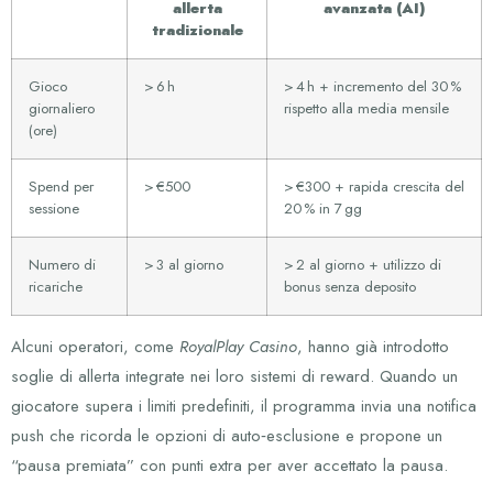
allerta
avanzata (AI)
tradizionale
Gioco
> 6 h
> 4 h + incremento del 30 %
giornaliero
rispetto alla media mensile
(ore)
Spend per
> €500
> €300 + rapida crescita del
sessione
20 % in 7 gg
Numero di
> 3 al giorno
> 2 al giorno + utilizzo di
ricariche
bonus senza deposito
Alcuni operatori, come
RoyalPlay Casino
, hanno già introdotto
soglie di allerta integrate nei loro sistemi di reward. Quando un
giocatore supera i limiti predefiniti, il programma invia una notifica
push che ricorda le opzioni di auto‑esclusione e propone un
“pausa premiata” con punti extra per aver accettato la pausa.