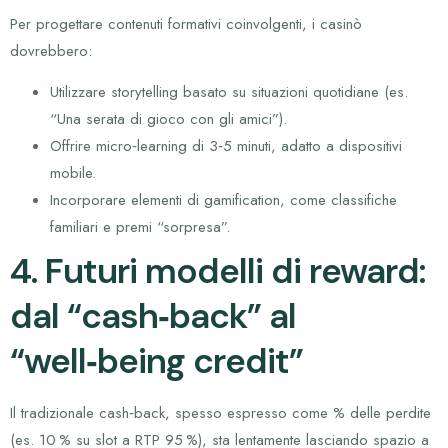
Per progettare contenuti formativi coinvolgenti, i casinò
dovrebbero:
Utilizzare storytelling basato su situazioni quotidiane (es.
“Una serata di gioco con gli amici”).
Offrire micro‑learning di 3‑5 minuti, adatto a dispositivi
mobile.
Incorporare elementi di gamification, come classifiche
familiari e premi “sorpresa”.
4. Futuri modelli di reward:
dal “cash‑back” al
“well‑being credit”
Il tradizionale cash‑back, spesso espresso come % delle perdite
(es. 10 % su slot a RTP 95 %), sta lentamente lasciando spazio a