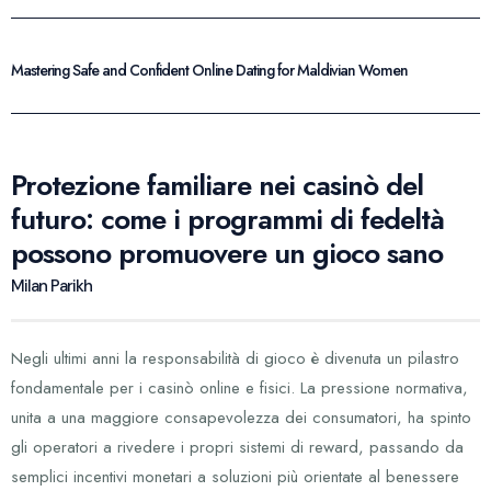
Mastering Safe and Confident Online Dating for Maldivian Women
Protezione familiare nei casinò del
futuro: come i programmi di fedeltà
possono promuovere un gioco sano
Milan Parikh
Negli ultimi anni la responsabilità di gioco è divenuta un pilastro
fondamentale per i casinò online e fisici. La pressione normativa,
unita a una maggiore consapevolezza dei consumatori, ha spinto
gli operatori a rivedere i propri sistemi di reward, passando da
semplici incentivi monetari a soluzioni più orientate al benessere