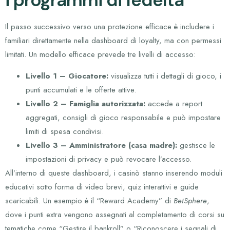
i programmi di fedeltà
Il passo successivo verso una protezione efficace è includere i
familiari direttamente nella dashboard di loyalty, ma con permessi
limitati. Un modello efficace prevede tre livelli di accesso:
Livello 1 – Giocatore:
visualizza tutti i dettagli di gioco, i
punti accumulati e le offerte attive.
Livello 2 – Famiglia autorizzata:
accede a report
aggregati, consigli di gioco responsabile e può impostare
limiti di spesa condivisi.
Livello 3 – Amministratore (casa madre):
gestisce le
impostazioni di privacy e può revocare l’accesso.
All’interno di queste dashboard, i casinò stanno inserendo moduli
educativi sotto forma di video brevi, quiz interattivi e guide
scaricabili. Un esempio è il “Reward Academy” di
BetSphere
,
dove i punti extra vengono assegnati al completamento di corsi su
tematiche come “Gestire il bankroll” o “Riconoscere i segnali di