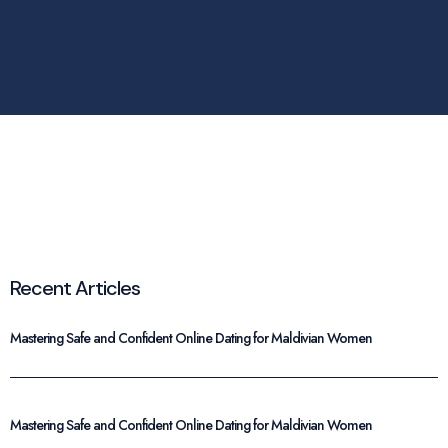
Recent Articles
Mastering Safe and Confident Online Dating for Maldivian Women
Mastering Safe and Confident Online Dating for Maldivian Women