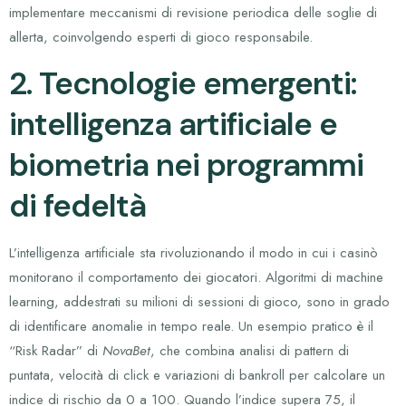
implementare meccanismi di revisione periodica delle soglie di
allerta, coinvolgendo esperti di gioco responsabile.
2. Tecnologie emergenti:
intelligenza artificiale e
biometria nei programmi
di fedeltà
L’intelligenza artificiale sta rivoluzionando il modo in cui i casinò
monitorano il comportamento dei giocatori. Algoritmi di machine
learning, addestrati su milioni di sessioni di gioco, sono in grado
di identificare anomalie in tempo reale. Un esempio pratico è il
“Risk Radar” di
NovaBet
, che combina analisi di pattern di
puntata, velocità di click e variazioni di bankroll per calcolare un
indice di rischio da 0 a 100. Quando l’indice supera 75, il