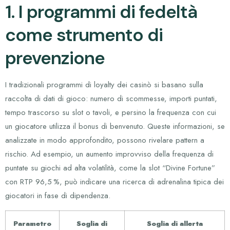
1. I programmi di fedeltà
come strumento di
prevenzione
I tradizionali programmi di loyalty dei casinò si basano sulla
raccolta di dati di gioco: numero di scommesse, importi puntati,
tempo trascorso su slot o tavoli, e persino la frequenza con cui
un giocatore utilizza il bonus di benvenuto. Queste informazioni, se
analizzate in modo approfondito, possono rivelare pattern a
rischio. Ad esempio, un aumento improvviso della frequenza di
puntate su giochi ad alta volatilità, come la slot “Divine Fortune”
con RTP 96,5 %, può indicare una ricerca di adrenalina tipica dei
giocatori in fase di dipendenza.
Parametro
Soglia di
Soglia di allerta