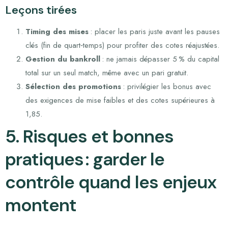
Leçons tirées
Timing des mises
: placer les paris juste avant les pauses
clés (fin de quart‑temps) pour profiter des cotes réajustées.
Gestion du bankroll
: ne jamais dépasser 5 % du capital
total sur un seul match, même avec un pari gratuit.
Sélection des promotions
: privilégier les bonus avec
des exigences de mise faibles et des cotes supérieures à
1,85.
5. Risques et bonnes
pratiques : garder le
contrôle quand les enjeux
montent