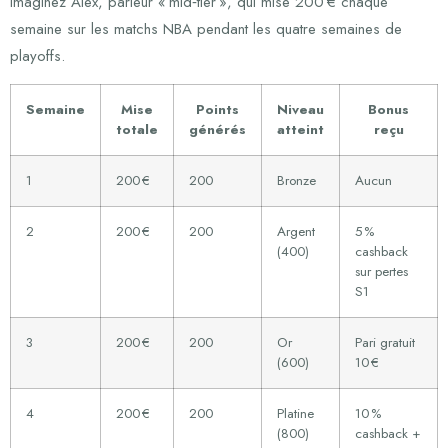
Imaginez Alex, parieur « mid‑tier », qui mise 200 € chaque
semaine sur les matchs NBA pendant les quatre semaines de
playoffs.
Semaine
Mise
Points
Niveau
Bonus
totale
générés
atteint
reçu
1
200 €
200
Bronze
Aucun
2
200 €
200
Argent
5 %
(400)
cashback
sur pertes
S1
3
200 €
200
Or
Pari gratuit
(600)
10 €
4
200 €
200
Platine
10 %
(800)
cashback +