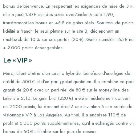
bonus de bienvenue. En respectant les exigences de mise de 3 ×,
elle a joué 150 € sur des paris over/under à cote 1,90,
transformant les bonus en 45 € de gains réels. Son total de points
fidélité a franchi le seuil platine sur le site B, déclenchant un
cashback de 10 % sur ses pertes (20 €). Gains cumulés : 65 € net
+ 2 000 points échangeables.
Le « VIP »
Marc, client platine d’un casino hybride, bénéficie d’une ligne de
crédit de 500 € et d’un pari gratuit quotidien. Il a combiné ce pari
gratuit de 20 € avec un pari réel de 80 € sur le money‑line des
Lakers à 2,10. Le gain brut (220 €) a été immédiatement converti
en 2 200 points, lui donnant droit à une invitation à une soirée de
visionnage VIP à Los Angeles. Au final, il a encaissé 110 € de
profit et 5 000 points supplémentaires, qu’il a échangés contre un
bonus de 50 € utilisable sur les jeux de casino.