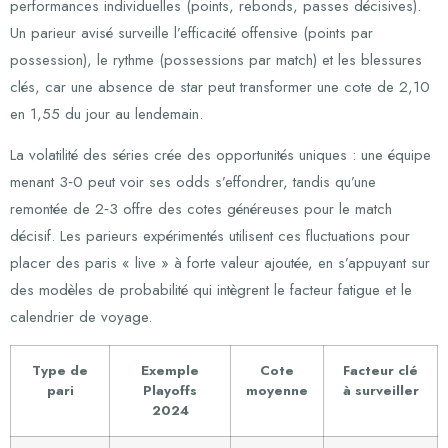
performances individuelles (points, rebonds, passes décisives).
Un parieur avisé surveille l’efficacité offensive (points par
possession), le rythme (possessions par match) et les blessures
clés, car une absence de star peut transformer une cote de 2,10
en 1,55 du jour au lendemain.
La volatilité des séries crée des opportunités uniques : une équipe
menant 3‑0 peut voir ses odds s’effondrer, tandis qu’une
remontée de 2‑3 offre des cotes généreuses pour le match
décisif. Les parieurs expérimentés utilisent ces fluctuations pour
placer des paris « live » à forte valeur ajoutée, en s’appuyant sur
des modèles de probabilité qui intègrent le facteur fatigue et le
calendrier de voyage.
Type de
Exemple
Cote
Facteur clé
pari
Playoffs
moyenne
à surveiller
2024