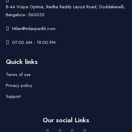
B-44 Vizipa Optima, Radha Raddy Layout Road, Doddakanelli,
Bangalore- 560035
Milan@milanparikh.com
07.00 AM - 19.00 PM
Quick links
Terms of use
Privacy policy
Support
Our social Links