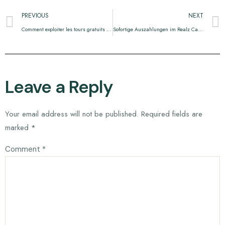
PREVIOUS
NEXT
Comment exploiter les tours gratuits : enquête approfondie sur les bonus de machines à sous
Sofortige Auszahlungen im Realz Casino: Wie Sie Ihre Gewinne noch am selben Tag erhalten
Leave a Reply
Your email address will not be published.
Required fields are
marked
*
Comment
*