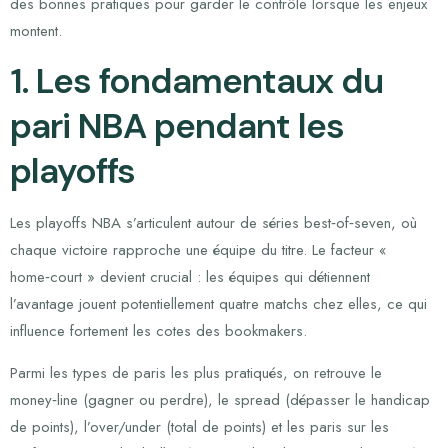
des bonnes pratiques pour garder le contrôle lorsque les enjeux
montent.
1. Les fondamentaux du
pari NBA pendant les
playoffs
Les playoffs NBA s’articulent autour de séries best‑of‑seven, où
chaque victoire rapproche une équipe du titre. Le facteur «
home‑court » devient crucial : les équipes qui détiennent
l’avantage jouent potentiellement quatre matchs chez elles, ce qui
influence fortement les cotes des bookmakers.
Parmi les types de paris les plus pratiqués, on retrouve le
money‑line (gagner ou perdre), le spread (dépasser le handicap
de points), l’over/under (total de points) et les paris sur les