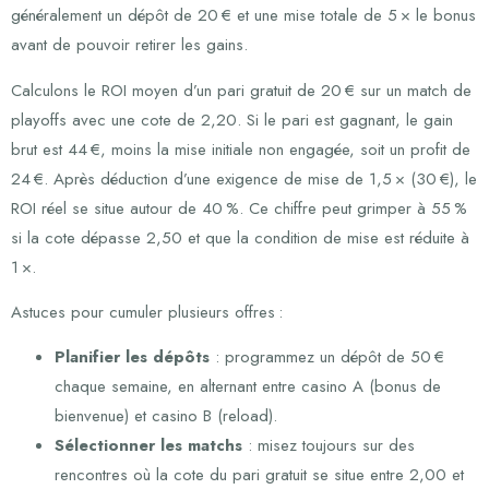
généralement un dépôt de 20 € et une mise totale de 5 × le bonus
avant de pouvoir retirer les gains.
Calculons le ROI moyen d’un pari gratuit de 20 € sur un match de
playoffs avec une cote de 2,20. Si le pari est gagnant, le gain
brut est 44 €, moins la mise initiale non engagée, soit un profit de
24 €. Après déduction d’une exigence de mise de 1,5 × (30 €), le
ROI réel se situe autour de 40 %. Ce chiffre peut grimper à 55 %
si la cote dépasse 2,50 et que la condition de mise est réduite à
1 ×.
Astuces pour cumuler plusieurs offres :
Planifier les dépôts
: programmez un dépôt de 50 €
chaque semaine, en alternant entre casino A (bonus de
bienvenue) et casino B (reload).
Sélectionner les matchs
: misez toujours sur des
rencontres où la cote du pari gratuit se situe entre 2,00 et