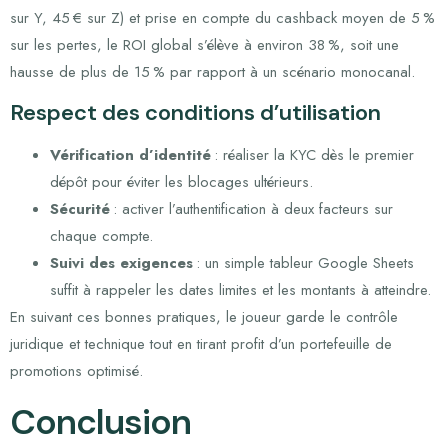
sur Y, 45 € sur Z) et prise en compte du cashback moyen de 5 %
sur les pertes, le ROI global s’élève à environ 38 %, soit une
hausse de plus de 15 % par rapport à un scénario monocanal.
Respect des conditions d’utilisation
Vérification d’identité
: réaliser la KYC dès le premier
dépôt pour éviter les blocages ultérieurs.
Sécurité
: activer l’authentification à deux facteurs sur
chaque compte.
Suivi des exigences
: un simple tableur Google Sheets
suffit à rappeler les dates limites et les montants à atteindre.
En suivant ces bonnes pratiques, le joueur garde le contrôle
juridique et technique tout en tirant profit d’un portefeuille de
promotions optimisé.
Conclusion