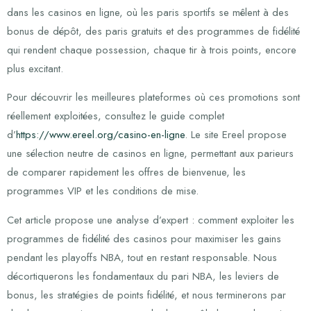
dans les casinos en ligne, où les paris sportifs se mêlent à des
bonus de dépôt, des paris gratuits et des programmes de fidélité
qui rendent chaque possession, chaque tir à trois points, encore
plus excitant.
Pour découvrir les meilleures plateformes où ces promotions sont
réellement exploitées, consultez le guide complet
d’
https://www.ereel.org/casino-en-ligne
. Le site Ereel propose
une sélection neutre de casinos en ligne, permettant aux parieurs
de comparer rapidement les offres de bienvenue, les
programmes VIP et les conditions de mise.
Cet article propose une analyse d’expert : comment exploiter les
programmes de fidélité des casinos pour maximiser les gains
pendant les playoffs NBA, tout en restant responsable. Nous
décortiquerons les fondamentaux du pari NBA, les leviers de
bonus, les stratégies de points fidélité, et nous terminerons par