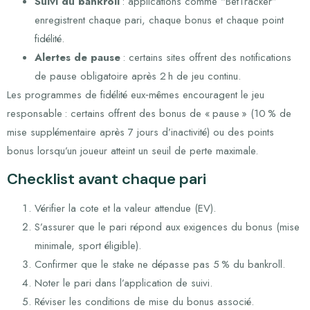
Suivi du bankroll
: applications comme “BetTracker”
enregistrent chaque pari, chaque bonus et chaque point
fidélité.
Alertes de pause
: certains sites offrent des notifications
de pause obligatoire après 2 h de jeu continu.
Les programmes de fidélité eux‑mêmes encouragent le jeu
responsable : certains offrent des bonus de « pause » (10 % de
mise supplémentaire après 7 jours d’inactivité) ou des points
bonus lorsqu’un joueur atteint un seuil de perte maximale.
Checklist avant chaque pari
Vérifier la cote et la valeur attendue (EV).
S’assurer que le pari répond aux exigences du bonus (mise
minimale, sport éligible).
Confirmer que le stake ne dépasse pas 5 % du bankroll.
Noter le pari dans l’application de suivi.
Réviser les conditions de mise du bonus associé.