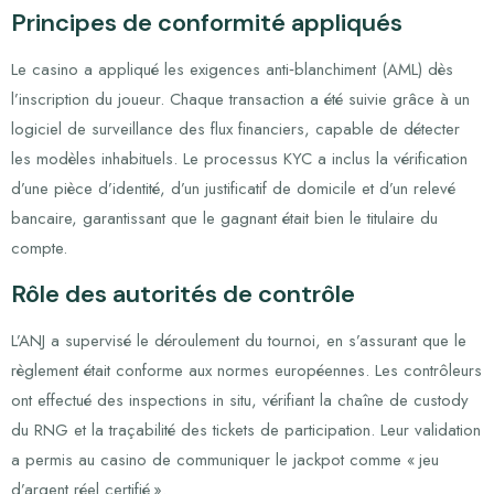
Principes de conformité appliqués
Le casino a appliqué les exigences anti‑blanchiment (AML) dès
l’inscription du joueur. Chaque transaction a été suivie grâce à un
logiciel de surveillance des flux financiers, capable de détecter
les modèles inhabituels. Le processus KYC a inclus la vérification
d’une pièce d’identité, d’un justificatif de domicile et d’un relevé
bancaire, garantissant que le gagnant était bien le titulaire du
compte.
Rôle des autorités de contrôle
L’ANJ a supervisé le déroulement du tournoi, en s’assurant que le
règlement était conforme aux normes européennes. Les contrôleurs
ont effectué des inspections in situ, vérifiant la chaîne de custody
du RNG et la traçabilité des tickets de participation. Leur validation
a permis au casino de communiquer le jackpot comme « jeu
d’argent réel certifié ».