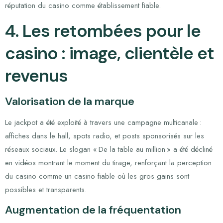
réputation du casino comme établissement fiable.
4. Les retombées pour le
casino : image, clientèle et
revenus
Valorisation de la marque
Le jackpot a été exploité à travers une campagne multicanale :
affiches dans le hall, spots radio, et posts sponsorisés sur les
réseaux sociaux. Le slogan « De la table au million » a été décliné
en vidéos montrant le moment du tirage, renforçant la perception
du casino comme un casino fiable où les gros gains sont
possibles et transparents.
Augmentation de la fréquentation