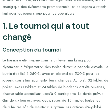
stratégique des événements promotionnels, et les leçons à retenir
tant pour les joueurs que pour les opérateurs.
1. Le tournoi qui a tout
changé
Conception du tournoi
Le tournoi a été imaginé comme un levier marketing pour
dynamiser la fréquentation des tables durant la période estivale. Le
buy‑in était fixé à 250 €, avec un plafond de 500 € pour les
joueurs souhaitant augmenter leurs chances. Au total, 32 tables de
poker Texas Hold’em et 24 tables de blackjack ont été ouvertes,
chaque table accueillant jusqu’à 9 participants. La durée prévue
était de six heures, avec des pauses de 15 minutes toutes les
deux heures afin de maintenir le rythme. Les critères d’éligibilité