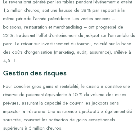
Le revenu brut généré par les tables pendant l’événement a atteint
1,2 million d’euros, soit une hausse de 38 % par rapport à la
même période l’année précédente. Les ventes annexes –
boissons, restauration et merchandising – ont progressé de
22 %, traduisant l’effet d’entraînement du jackpot sur l’ensemble du
parc. Le retour sur investissement du tournoi, calculé sur la base
des coûts d’organisation (marketing, audit, assurance), s’élève à
4,5 : 1.
Gestion des risques
Pour concilier gros gains et rentabilité, le casino a constitué une
réserve de paiement équivalente à 10 % du volume des mises
prévues, assurant la capacité de couvrir les jackpots sans
impacter la trésorerie. Une assurance « jackpot » a également été
souscrite, couvrant les scénarios de gains exceptionnels
supérieurs à 5 million d’euros.