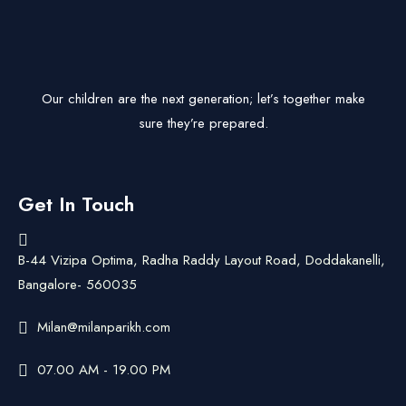
Our children are the next generation; let’s together make
sure they’re prepared.
Get In Touch
B-44 Vizipa Optima, Radha Raddy Layout Road, Doddakanelli,
Bangalore- 560035
Milan@milanparikh.com
07.00 AM - 19.00 PM