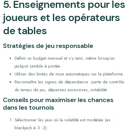
5. Enseignements pour les
joueurs et les opérateurs
de tables
Stratégies de jeu responsable
Définir un budget mensuel et s’y tenir, même lorsqu’un
jackpot semble à portée.
Utiliser des limites de mise automatiques sur la plateforme.
Reconnaître les signes de dépendance : perte de contrôle
du temps de jeu, dépenses excessives, irritabilité.
Conseils pour maximiser les chances
dans les tournois
Sélectionner les jeux où la volatilité est modérée (ex. :
blackjack à 3 : 2).