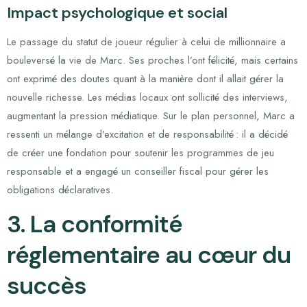
Impact psychologique et social
Le passage du statut de joueur régulier à celui de millionnaire a
bouleversé la vie de Marc. Ses proches l’ont félicité, mais certains
ont exprimé des doutes quant à la manière dont il allait gérer la
nouvelle richesse. Les médias locaux ont sollicité des interviews,
augmentant la pression médiatique. Sur le plan personnel, Marc a
ressenti un mélange d’excitation et de responsabilité : il a décidé
de créer une fondation pour soutenir les programmes de jeu
responsable et a engagé un conseiller fiscal pour gérer les
obligations déclaratives.
3. La conformité
réglementaire au cœur du
succès