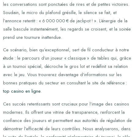
les conversations sont ponctuées de rires et de petites victoires.
Soudain, le micro du plafond grésille, le silence se fait, et
l’annonce retentit : « 6 000 000 € de jackpot ! ». L’énergie de la
salle bascule instantanément, les regards se croisent, et la soirée
prend une tournure inattendue.
Ce scénario, bien qu’exceptionnel, sert de fil conducteur à notre
étude : le parcours d’un joueur « classique » de tables qui, grâce
à un tournoi spécial, décroche le gros lot et redéfinit sa relation
avec le jeu. Vous trouverez davantage d’informations sur les
bonnes pratiques du secteur en consultant le site de référence :
top casino en ligne
.
Ces succès retentissants sont cruciaux pour l’image des casinos
modernes. Ils offrent une vitrine de transparence, renforcent la
confiance des joueurs et permettent aux autorités de régulation de
démontrer l’efficacité de leurs contrôles. Nous analyserons, dans
la suite de l’article, la conformité réglementaire du tournoi, le rôle