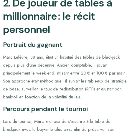
2. De joueur de tables à
millionnaire : le récit
personnel
Portrait du gagnant
Marc Lefèvre, 38 ans, était un habitué des tables de blackjack
depuis plus d’une décennie. Ancien comptable, il jouait
principalement le week‑end, misant entre 20 € et 100 € par main.
Son approche était méthodique : il suivait les tableaux de stratégie
de base, surveillait le taux de redistribution (RTP) et ajustait son
bankroll en fonction de la volatilité du jeu.
Parcours pendant le tournoi
Lors du tournoi, Marc a choisi de s’inscrire à la table de
blackjack avec le buy‑in le plus bas, afin de préserver son