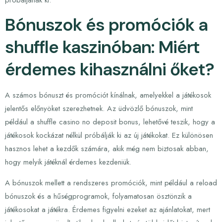
Bónuszok és promóciók a
shuffle kaszinóban: Miért
érdemes kihasználni őket?
A számos bónuszt és promóciót kínálnak, amelyekkel a játékosok
jelentős előnyöket szerezhetnek. Az üdvözlő bónuszok, mint
például a shuffle casino no deposit bonus, lehetővé teszik, hogy a
játékosok kockázat nélkül próbálják ki az új játékokat. Ez különösen
hasznos lehet a kezdők számára, akik még nem biztosak abban,
hogy melyik játéknál érdemes kezdeniük.
A bónuszok mellett a rendszeres promóciók, mint például a reload
bónuszok és a hűségprogramok, folyamatosan ösztönzik a
játékosokat a játékra. Érdemes figyelni ezeket az ajánlatokat, mert