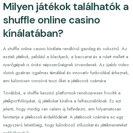
Milyen játékok találhatók a
shuffle online casino
kínálatában?
A shuffle online casino kínálata rendkívül gazdag és sokszínű. Az
asztali játékok, például a blackjack, a baccarat és a rulett mellett a
nyerőgépek is óriási népszerűségnek örvendenek. Az újabb video
slotok gyakran izgalmas témákkal és innovatív funkciókkal érkeznek,
ami különösen vonzóvá teszi őket a játékosok számára.
Továbbá, a shuffle kaszinó platformok rendszeresen frissítik a
játékportfóliójukat, új játékokat kínálva a felhasználóknak. Ez azt
jelenti, hogy mindig van valami új felfedezni, ami folyamatosan
fenntartja a játékosok érdeklődését. A játékosok számára ez egy
nagyszerű lehetőség, hogy különböző stílusokat és játékmeneteket
próbáljanak ki.