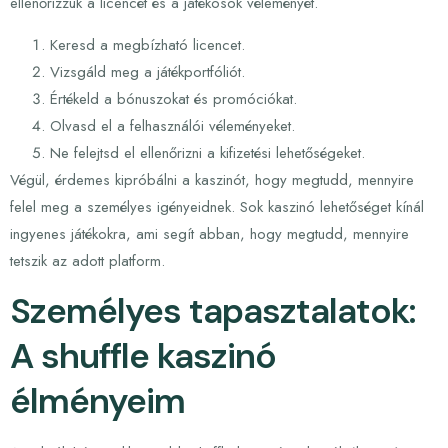
ellenőrizzük a licencét és a játékosok véleményét.
Keresd a megbízható licencet.
Vizsgáld meg a játékportfóliót.
Értékeld a bónuszokat és promóciókat.
Olvasd el a felhasználói véleményeket.
Ne felejtsd el ellenőrizni a kifizetési lehetőségeket.
Végül, érdemes kipróbálni a kaszinót, hogy megtudd, mennyire
felel meg a személyes igényeidnek. Sok kaszinó lehetőséget kínál
ingyenes játékokra, ami segít abban, hogy megtudd, mennyire
tetszik az adott platform.
Személyes tapasztalatok:
A shuffle kaszinó
élményeim