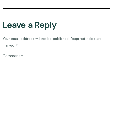
Leave a Reply
Your email address will not be published.
Required fields are
marked
*
Comment
*