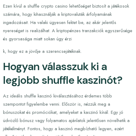
Ezen kívül a shuffle crypto casino lehetőséget biztosít a játékosok
számára, hogy kihasználják a kriptovaluták árfolyamának
ingadozásait. Ha valaki ügyesen fektet be, az akár jelentős
nyereséget is realizálhat. A kriptopénzes tranzakciók egyszerűsége
és gyorsasága miatt sokan úgy érzi
k, hogy ez a jövője a szerencsejátéknak.
Hogyan válasszuk ki a
legjobb shuffle kaszinót?
Az ideális shuffle kaszinó kiválasztásához érdemes több
szempontot figyelembe venni. Először is, nézzük meg a
bónuszokat és promóciókat, amelyeket a kaszinó kínál. Egy jó
üdvözlő bónusz vagy folyamatos ajánlatok jelentősen növelhetik a
játékélményt. Fontos, hogy a kaszinó megbízható legyen, ezért